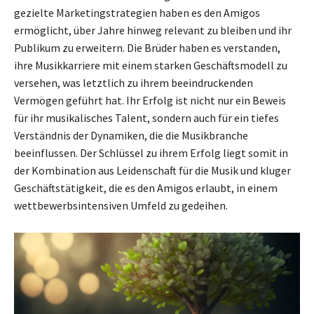
gezielte Marketingstrategien haben es den Amigos
ermöglicht, über Jahre hinweg relevant zu bleiben und ihr
Publikum zu erweitern. Die Brüder haben es verstanden,
ihre Musikkarriere mit einem starken Geschäftsmodell zu
versehen, was letztlich zu ihrem beeindruckenden
Vermögen geführt hat. Ihr Erfolg ist nicht nur ein Beweis
für ihr musikalisches Talent, sondern auch für ein tiefes
Verständnis der Dynamiken, die die Musikbranche
beeinflussen. Der Schlüssel zu ihrem Erfolg liegt somit in
der Kombination aus Leidenschaft für die Musik und kluger
Geschäftstätigkeit, die es den Amigos erlaubt, in einem
wettbewerbsintensiven Umfeld zu gedeihen.