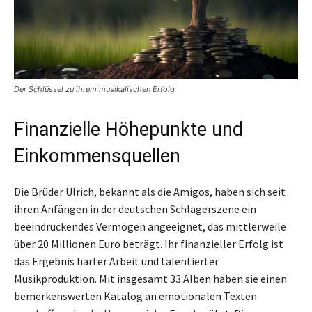
Der Schlüssel zu ihrem musikalischen Erfolg
Finanzielle Höhepunkte und
Einkommensquellen
Die Brüder Ulrich, bekannt als die Amigos, haben sich seit
ihren Anfängen in der deutschen Schlagerszene ein
beeindruckendes Vermögen angeeignet, das mittlerweile
über 20 Millionen Euro beträgt. Ihr finanzieller Erfolg ist
das Ergebnis harter Arbeit und talentierter
Musikproduktion. Mit insgesamt 33 Alben haben sie einen
bemerkenswerten Katalog an emotionalen Texten