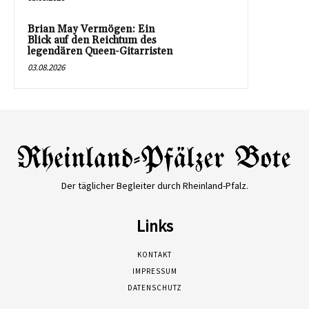
Brian May Vermögen: Ein
Blick auf den Reichtum des
legendären Queen-Gitarristen
03.08.2026
Der täglicher Begleiter durch Rheinland-Pfalz.
Links
KONTAKT
IMPRESSUM
DATENSCHUTZ