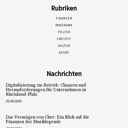
Rubriken
FINANZEN
PANORAMA
POLITIK
FREIZEIT
KULTUR
SPORT
Nachrichten
Digitalisierung im Betrieb: Chancen und
Herausforderungen für Unternehmen in
Rheinland-Pfalz
03.08.2026
Das Vermögen von Cher: Ein Blick auf die
Finanzen der Musiklegende