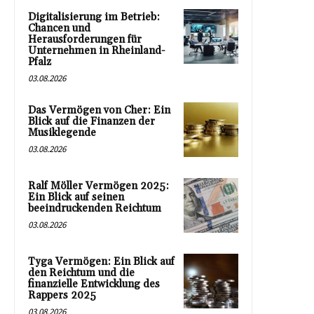
Digitalisierung im Betrieb:
Chancen und
Herausforderungen für
Unternehmen in Rheinland-
Pfalz
03.08.2026
Das Vermögen von Cher: Ein
Blick auf die Finanzen der
Musiklegende
03.08.2026
Ralf Möller Vermögen 2025:
Ein Blick auf seinen
beeindruckenden Reichtum
03.08.2026
Tyga Vermögen: Ein Blick auf
den Reichtum und die
finanzielle Entwicklung des
Rappers 2025
03.08.2026