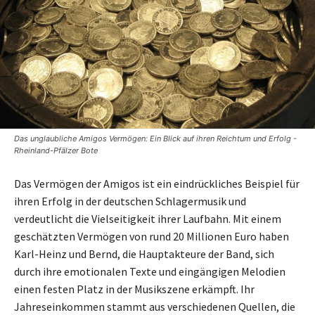
Das unglaubliche Amigos Vermögen: Ein Blick auf ihren Reichtum und Erfolg -
Rheinland-Pfälzer Bote
Das Vermögen der Amigos ist ein eindrückliches Beispiel für
ihren Erfolg in der deutschen Schlagermusik und
verdeutlicht die Vielseitigkeit ihrer Laufbahn. Mit einem
geschätzten Vermögen von rund 20 Millionen Euro haben
Karl-Heinz und Bernd, die Hauptakteure der Band, sich
durch ihre emotionalen Texte und eingängigen Melodien
einen festen Platz in der Musikszene erkämpft. Ihr
Jahreseinkommen stammt aus verschiedenen Quellen, die