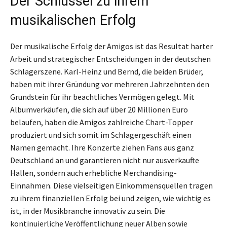
Der Schlüssel zu ihrem
musikalischen Erfolg
Der musikalische Erfolg der Amigos ist das Resultat harter
Arbeit und strategischer Entscheidungen in der deutschen
Schlagerszene. Karl-Heinz und Bernd, die beiden Brüder,
haben mit ihrer Gründung vor mehreren Jahrzehnten den
Grundstein für ihr beachtliches Vermögen gelegt. Mit
Albumverkäufen, die sich auf über 20 Millionen Euro
belaufen, haben die Amigos zahlreiche Chart-Topper
produziert und sich somit im Schlagergeschäft einen
Namen gemacht. Ihre Konzerte ziehen Fans aus ganz
Deutschland an und garantieren nicht nur ausverkaufte
Hallen, sondern auch erhebliche Merchandising-
Einnahmen. Diese vielseitigen Einkommensquellen tragen
zu ihrem finanziellen Erfolg bei und zeigen, wie wichtig es
ist, in der Musikbranche innovativ zu sein. Die
kontinuierliche Veröffentlichung neuer Alben sowie