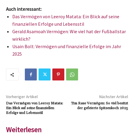
Auch interessant:
Das Vermögen von Leeroy Matata: Ein Blick auf seine
finanziellen Erfolge und Lebensstil
Gerald Asamoah Vermögen: Wie viel hat der Fußballstar
wirklich?
Usain Bolt: Vermögen und finanzielle Erfolge im Jahr
2025
Vorheriger Artikel
Nächster Artikel
Das Vermögen von Leeroy Matata:
Tim Raue Vermögen: So viel besitzt
Ein Blick auf seine finanziellen
der gefeierte Spitzenkoch 2025
Erfolge und Lebensstil
Weiterlesen