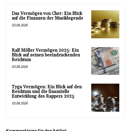
Das Vermögen von Cher: Ein Blick
auf die Finanzen der Musiklegende
03.08.2026
Ralf Möller Vermögen 2025: Ein
Blick auf seinen beeindruckenden
Reichtum
03.08.2026
Tyga Vermögen: Ein Blick auf den
Reichtum und die finanzielle
Entwicklung des Rappers 2025
03.08.2026
Kommentieren Sie den Artikel