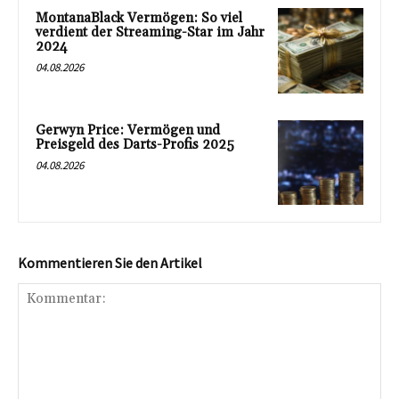
MontanaBlack Vermögen: So viel
verdient der Streaming-Star im Jahr
2024
04.08.2026
Gerwyn Price: Vermögen und
Preisgeld des Darts-Profis 2025
04.08.2026
Kommentieren Sie den Artikel