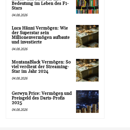
Bedeutung im Leben des F1-
Stars
04.08.2026
Luca Hänni Vermögen: Wie
der Superstar sein
Millionenvermögen aufbaute
und investierte
04.08.2026
MontanaBlack Vermögen: So
viel verdient der Streaming-
Star im Jahr 2024
04.08.2026
Gerwyn Price: Vermögen und
Preisgeld des Darts-Profis
2025
04.08.2026