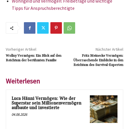
Wohngeld und Vermögen: Freibeträge und wichtige
Tipps für Anspruchsberechtigte
Vorheriger Artikel
Nächster Artikel
Wollny Vermögen: Ein Blick auf den
Fritz Meinecke Vermögen:
Reichtum der berühmten Familie
Überraschende Einblicke in den
Reichtum des Survival-Experten
Weiterlesen
Luca Hänni Vermögen: Wie der
Superstar sein Millionenvermögen
aufbaute und investierte
04.08.2026