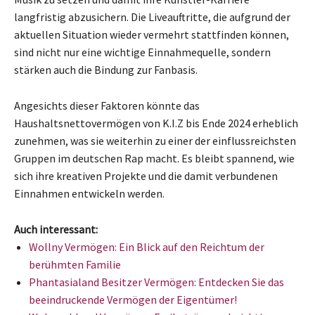
langfristig abzusichern. Die Liveauftritte, die aufgrund der
aktuellen Situation wieder vermehrt stattfinden können,
sind nicht nur eine wichtige Einnahmequelle, sondern
stärken auch die Bindung zur Fanbasis.
Angesichts dieser Faktoren könnte das
Haushaltsnettovermögen von K.I.Z bis Ende 2024 erheblich
zunehmen, was sie weiterhin zu einer der einflussreichsten
Gruppen im deutschen Rap macht. Es bleibt spannend, wie
sich ihre kreativen Projekte und die damit verbundenen
Einnahmen entwickeln werden.
Auch interessant:
Wollny Vermögen: Ein Blick auf den Reichtum der
berühmten Familie
Phantasialand Besitzer Vermögen: Entdecken Sie das
beeindruckende Vermögen der Eigentümer!