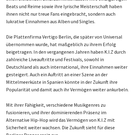
Beats und Reime sowie ihre lyrische Meisterschaft haben
ihnen nicht nur treue Fans eingebracht, sondern auch
lukrative Einnahmen aus Alben und Singles.
Die Plattenfirma Vertigo Berlin, die später von Universal
übernommen wurde, hat maßgeblich zu ihrem Erfolg
beigetragen. In den vergangenen Jahren haben K.I.Z durch
zahlreiche Liveauftritte und Festivals, sowohl in
Deutschland als auch international, ihre Einnahmen weiter
gesteigert. Auch ein Auftritt an einer Szene an der
Mittelmeerküste in Spanien könnte in der Zukunft ihre
Popularität und damit auch ihr Vermögen weiter ankurbeln.
Mit ihrer Fähigkeit, verschiedene Musikgenres zu
fusionieren, und ihrer dominierenden Präsenz im
Alternative Hip-Hop wird das Vermögen von K.I.Z mit
Sicherheit weiter wachsen. Die Zukunft sieht für diese