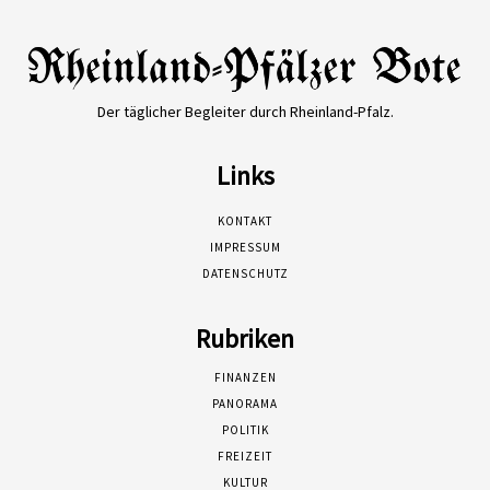
Der täglicher Begleiter durch Rheinland-Pfalz.
Links
KONTAKT
IMPRESSUM
DATENSCHUTZ
Rubriken
FINANZEN
PANORAMA
POLITIK
FREIZEIT
KULTUR