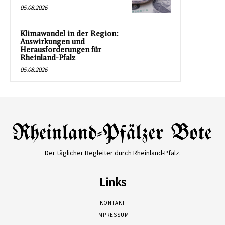
05.08.2026
Klimawandel in der Region:
Auswirkungen und
Herausforderungen für
Rheinland-Pfalz
05.08.2026
Der täglicher Begleiter durch Rheinland-Pfalz.
Links
KONTAKT
IMPRESSUM