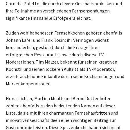
Cornelia Poletto, die durch clevere Geschäftspraktiken und
ihre Teilnahme an verschiedenen Fernsehsendungen
signifikante finanzielle Erfolge erzielt hat.
Zu den wohlhabendsten Fernsehköchen gehören ebenfalls
Johann Lafer und Frank Rosin; ihr Vermögen wächst
kontinuierlich, gestützt durch die Erträge ihrer
erfolgreichen Restaurants sowie durch diverse TV-
Moderationen. Tim Mälzer, bekannt für seinen kreativen
Kochstil und seinen lockeren Auftritt als TV-Moderator,
erzielt auch hohe Einkünfte durch seine Kochsendungen und
Markenkooperationen.
Horst Lichter, Martina Meuth und Bernd Duttenhofer
zählen ebenfalls zu den bedeutenden Namen auf dieser
Liste, da sie mit ihren charmanten Fernsehauftritten und
innovativen Geschäftsideen einen wichtigen Beitrag zur
Gastronomie leisten. Diese Spitzenköche haben sich nicht