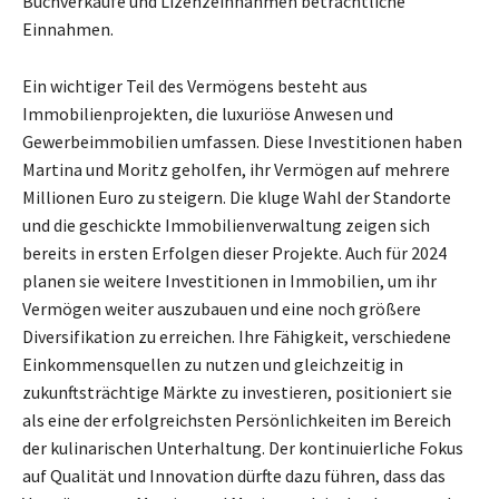
Buchverkäufe und Lizenzeinnahmen beträchtliche
Einnahmen.
Ein wichtiger Teil des Vermögens besteht aus
Immobilienprojekten, die luxuriöse Anwesen und
Gewerbeimmobilien umfassen. Diese Investitionen haben
Martina und Moritz geholfen, ihr Vermögen auf mehrere
Millionen Euro zu steigern. Die kluge Wahl der Standorte
und die geschickte Immobilienverwaltung zeigen sich
bereits in ersten Erfolgen dieser Projekte. Auch für 2024
planen sie weitere Investitionen in Immobilien, um ihr
Vermögen weiter auszubauen und eine noch größere
Diversifikation zu erreichen. Ihre Fähigkeit, verschiedene
Einkommensquellen zu nutzen und gleichzeitig in
zukunftsträchtige Märkte zu investieren, positioniert sie
als eine der erfolgreichsten Persönlichkeiten im Bereich
der kulinarischen Unterhaltung. Der kontinuierliche Fokus
auf Qualität und Innovation dürfte dazu führen, dass das