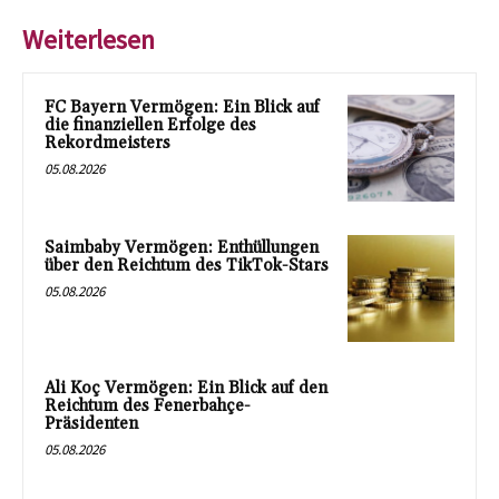
Weiterlesen
FC Bayern Vermögen: Ein Blick auf
die finanziellen Erfolge des
Rekordmeisters
05.08.2026
Saimbaby Vermögen: Enthüllungen
über den Reichtum des TikTok-Stars
05.08.2026
Ali Koç Vermögen: Ein Blick auf den
Reichtum des Fenerbahçe-
Präsidenten
05.08.2026