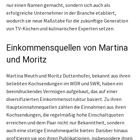
nur einen Namen gemacht, sondern sich auch als
erfolgreiche Unternehmer in der Branche etabliert,
wodurch sie neue Maßstäbe für die zukünftige Generation
von TV-Köchen und kulinarischen Experten setzen.
Einkommensquellen von Martina
und Moritz
Martina Meuth und Moritz Duttenhofer, bekannt aus ihren
beliebten Kochsendungen im WDR und SWR, haben ein
beeindruckendes Vermögen aufgebaut, das auf einer
diversifizierten Einkommensstruktur basiert. Zu ihren
Haupteinnahmequellen zählen die Einnahmen aus ihren
Kochsendungen, die regelmäßig hohe Einschaltquoten
erreichen und dem Paar nicht nur Bekanntheit, sondern
auch eine stetige Einnahmequelle bieten. Darüber hinaus
profitieren sie von ihren Publikationen, insbesondere ihren