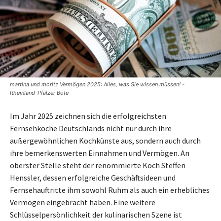
martina und moritz Vermögen 2025: Alles, was Sie wissen müssen! -
Rheinland-Pfälzer Bote
Im Jahr 2025 zeichnen sich die erfolgreichsten
Fernsehköche Deutschlands nicht nur durch ihre
außergewöhnlichen Kochkünste aus, sondern auch durch
ihre bemerkenswerten Einnahmen und Vermögen. An
oberster Stelle steht der renommierte Koch Steffen
Henssler, dessen erfolgreiche Geschäftsideen und
Fernsehauftritte ihm sowohl Ruhm als auch ein erhebliches
Vermögen eingebracht haben. Eine weitere
Schlüsselpersönlichkeit der kulinarischen Szene ist