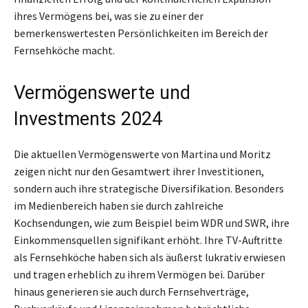
ihres Vermögens bei, was sie zu einer der
bemerkenswertesten Persönlichkeiten im Bereich der
Fernsehköche macht.
Vermögenswerte und
Investments 2024
Die aktuellen Vermögenswerte von Martina und Moritz
zeigen nicht nur den Gesamtwert ihrer Investitionen,
sondern auch ihre strategische Diversifikation. Besonders
im Medienbereich haben sie durch zahlreiche
Kochsendungen, wie zum Beispiel beim WDR und SWR, ihre
Einkommensquellen signifikant erhöht. Ihre TV-Auftritte
als Fernsehköche haben sich als äußerst lukrativ erwiesen
und tragen erheblich zu ihrem Vermögen bei. Darüber
hinaus generieren sie auch durch Fernsehverträge,