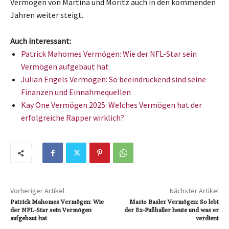
Vermögen von Martina und Moritz auch in den kommenden
Jahren weiter steigt.
Auch interessant:
Patrick Mahomes Vermögen: Wie der NFL-Star sein
Vermögen aufgebaut hat
Julian Engels Vermögen: So beeindruckend sind seine
Finanzen und Einnahmequellen
Kay One Vermögen 2025: Welches Vermögen hat der
erfolgreiche Rapper wirklich?
Vorheriger Artikel
Nächster Artikel
Patrick Mahomes Vermögen: Wie
Mario Basler Vermögen: So lebt
der NFL-Star sein Vermögen
der Ex-Fußballer heute und was er
aufgebaut hat
verdient