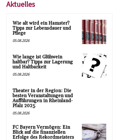
Aktuelles
Wie alt wird ein Hamster?
Tipps zur Lebensdauer und
Pflege
05.08.2026
Wie lange ist Glühwein
haltbar? Tipps zur Lagerung
und Haltbarkeit
05.08.2026
Theater in der Region: Die
besten Veranstaltungen und
Aufführungen in Rheinland-
Pfalz 2025
05.08.2026
FC Bayern Vermögen: Ein
Blick auf die finanziellen
Erfolge des Rekordmeisters