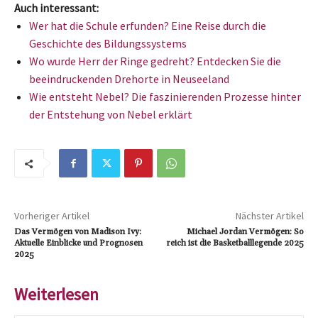
Auch interessant:
Wer hat die Schule erfunden? Eine Reise durch die
Geschichte des Bildungssystems
Wo wurde Herr der Ringe gedreht? Entdecken Sie die
beeindruckenden Drehorte in Neuseeland
Wie entsteht Nebel? Die faszinierenden Prozesse hinter
der Entstehung von Nebel erklärt
Vorheriger Artikel
Nächster Artikel
Das Vermögen von Madison Ivy:
Michael Jordan Vermögen: So
Aktuelle Einblicke und Prognosen
reich ist die Basketballlegende 2025
2025
Weiterlesen