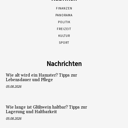
FINANZEN
PANORAMA
POLITIK
FREIZEIT
KULTUR
SPORT
Nachrichten
Wie alt wird ein Hamster? Tipps zur
Lebensdauer und Pflege
05.08.2026
Wie lange ist Glühwein haltbar? Tipps zur
Lagerung und Haltbarkeit
05.08.2026