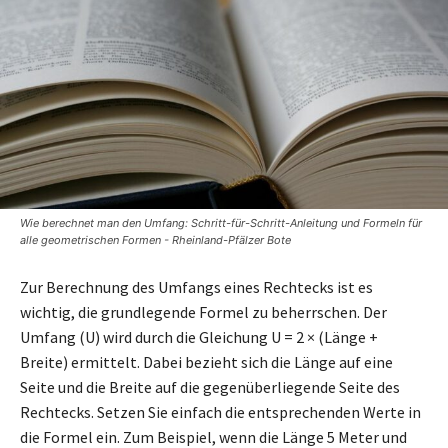
Wie berechnet man den Umfang: Schritt-für-Schritt-Anleitung und Formeln für
alle geometrischen Formen - Rheinland-Pfälzer Bote
Zur Berechnung des Umfangs eines Rechtecks ist es
wichtig, die grundlegende Formel zu beherrschen. Der
Umfang (U) wird durch die Gleichung U = 2 × (Länge +
Breite) ermittelt. Dabei bezieht sich die Länge auf eine
Seite und die Breite auf die gegenüberliegende Seite des
Rechtecks. Setzen Sie einfach die entsprechenden Werte in
die Formel ein. Zum Beispiel, wenn die Länge 5 Meter und