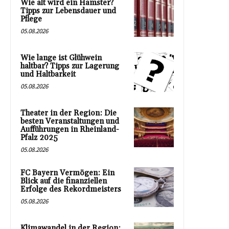
Wie alt wird ein Hamster?
Tipps zur Lebensdauer und
Pflege
05.08.2026
Wie lange ist Glühwein
haltbar? Tipps zur Lagerung
und Haltbarkeit
05.08.2026
Theater in der Region: Die
besten Veranstaltungen und
Aufführungen in Rheinland-
Pfalz 2025
05.08.2026
FC Bayern Vermögen: Ein
Blick auf die finanziellen
Erfolge des Rekordmeisters
05.08.2026
Klimawandel in der Region: