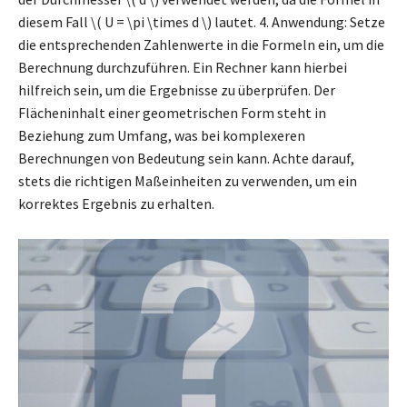
diesem Fall \( U = \pi \times d \) lautet. 4. Anwendung: Setze
die entsprechenden Zahlenwerte in die Formeln ein, um die
Berechnung durchzuführen. Ein Rechner kann hierbei
hilfreich sein, um die Ergebnisse zu überprüfen. Der
Flächeninhalt einer geometrischen Form steht in
Beziehung zum Umfang, was bei komplexeren
Berechnungen von Bedeutung sein kann. Achte darauf,
stets die richtigen Maßeinheiten zu verwenden, um ein
korrektes Ergebnis zu erhalten.