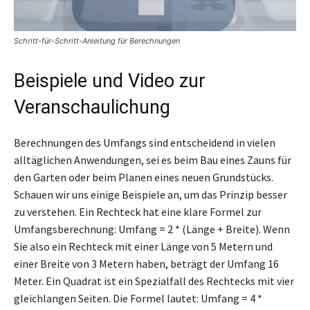
Schritt-für-Schritt-Anleitung für Berechnungen
Beispiele und Video zur
Veranschaulichung
Berechnungen des Umfangs sind entscheidend in vielen
alltäglichen Anwendungen, sei es beim Bau eines Zauns für
den Garten oder beim Planen eines neuen Grundstücks.
Schauen wir uns einige Beispiele an, um das Prinzip besser
zu verstehen. Ein Rechteck hat eine klare Formel zur
Umfangsberechnung: Umfang = 2 * (Länge + Breite). Wenn
Sie also ein Rechteck mit einer Länge von 5 Metern und
einer Breite von 3 Metern haben, beträgt der Umfang 16
Meter. Ein Quadrat ist ein Spezialfall des Rechtecks mit vier
gleichlangen Seiten. Die Formel lautet: Umfang = 4 *