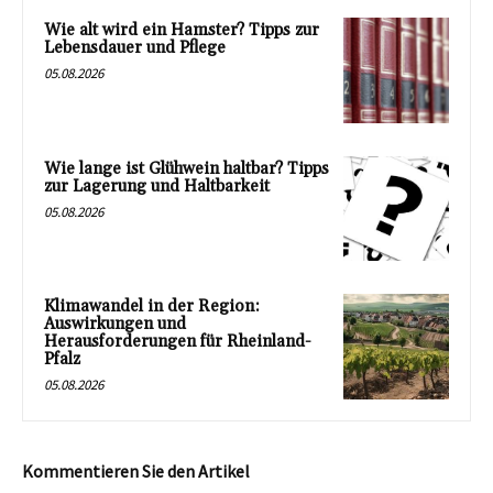
Wie alt wird ein Hamster? Tipps zur
Lebensdauer und Pflege
05.08.2026
Wie lange ist Glühwein haltbar? Tipps
zur Lagerung und Haltbarkeit
05.08.2026
Klimawandel in der Region:
Auswirkungen und
Herausforderungen für Rheinland-
Pfalz
05.08.2026
Kommentieren Sie den Artikel