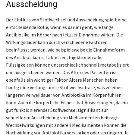
Ausscheidung
Der Einfluss von Stoffwechsel und Ausscheidung spielt eine
entscheidende Rolle, wenn es darum geht, wie lange
Antibiotika im Körper nach letzter Einnahme wirken. Die
Wirkungsdauer kann durch verschiedene Faktoren
beeinflusst werden, wie beispielsweise die Einnahmeform
des Antibiotikums. Tabletten, Injektionen oder
Flüssigkeiten können unterschiedlich schnell metabolisiert
und ausgeschieden werden. Das Alter des Patienten ist
ebenfalls ein wichtiger Faktor. Ältere Menschen haben
häufig eine verlangsamte Stoffwechselrate, was zu einer
längeren Verweildauer von Antibiotika im Körper führen
kann. Auch die körperliche Fitness hat Auswirkungen, da ein
gut funktionierender Stoffwechsel signifikant zur
schnelleren Ausscheidung von Medikamenten beiträgt.
Wechselwirkungen mit anderen Medikamenten können die
Nachwirkung von Antibiotika verstärken oder verringern. Je