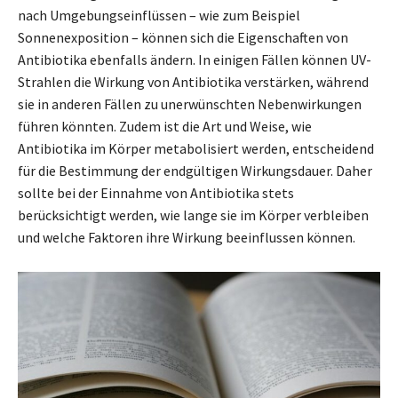
nach Umgebungseinflüssen – wie zum Beispiel
Sonnenexposition – können sich die Eigenschaften von
Antibiotika ebenfalls ändern. In einigen Fällen können UV-
Strahlen die Wirkung von Antibiotika verstärken, während
sie in anderen Fällen zu unerwünschten Nebenwirkungen
führen könnten. Zudem ist die Art und Weise, wie
Antibiotika im Körper metabolisiert werden, entscheidend
für die Bestimmung der endgültigen Wirkungsdauer. Daher
sollte bei der Einnahme von Antibiotika stets
berücksichtigt werden, wie lange sie im Körper verbleiben
und welche Faktoren ihre Wirkung beeinflussen können.