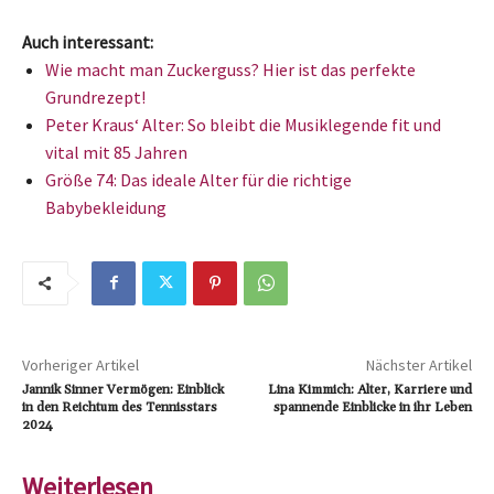
Auch interessant:
Wie macht man Zuckerguss? Hier ist das perfekte
Grundrezept!
Peter Kraus‘ Alter: So bleibt die Musiklegende fit und
vital mit 85 Jahren
Größe 74: Das ideale Alter für die richtige
Babybekleidung
Vorheriger Artikel
Nächster Artikel
Jannik Sinner Vermögen: Einblick
Lina Kimmich: Alter, Karriere und
in den Reichtum des Tennisstars
spannende Einblicke in ihr Leben
2024
Weiterlesen