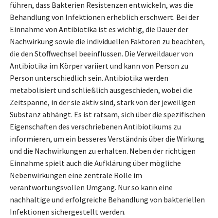
führen, dass Bakterien Resistenzen entwickeln, was die
Behandlung von Infektionen erheblich erschwert. Bei der
Einnahme von Antibiotika ist es wichtig, die Dauer der
Nachwirkung sowie die individuellen Faktoren zu beachten,
die den Stoffwechsel beeinflussen. Die Verweildauer von
Antibiotika im Körper variiert und kann von Person zu
Person unterschiedlich sein. Antibiotika werden
metabolisiert und schließlich ausgeschieden, wobei die
Zeitspanne, in der sie aktiv sind, stark von der jeweiligen
Substanz abhängt. Es ist ratsam, sich über die spezifischen
Eigenschaften des verschriebenen Antibiotikums zu
informieren, um ein besseres Verständnis über die Wirkung
und die Nachwirkungen zu erhalten. Neben der richtigen
Einnahme spielt auch die Aufklärung über mögliche
Nebenwirkungen eine zentrale Rolle im
verantwortungsvollen Umgang. Nur so kann eine
nachhaltige und erfolgreiche Behandlung von bakteriellen
Infektionen sichergestellt werden.