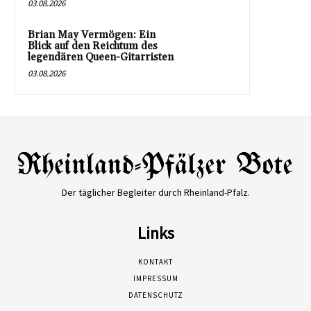
03.08.2026
Brian May Vermögen: Ein
Blick auf den Reichtum des
legendären Queen-Gitarristen
03.08.2026
Der täglicher Begleiter durch Rheinland-Pfalz.
Links
KONTAKT
IMPRESSUM
DATENSCHUTZ