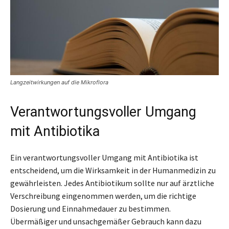
Langzeitwirkungen auf die Mikroflora
Verantwortungsvoller Umgang
mit Antibiotika
Ein verantwortungsvoller Umgang mit Antibiotika ist
entscheidend, um die Wirksamkeit in der Humanmedizin zu
gewährleisten. Jedes Antibiotikum sollte nur auf ärztliche
Verschreibung eingenommen werden, um die richtige
Dosierung und Einnahmedauer zu bestimmen.
Übermäßiger und unsachgemäßer Gebrauch kann dazu