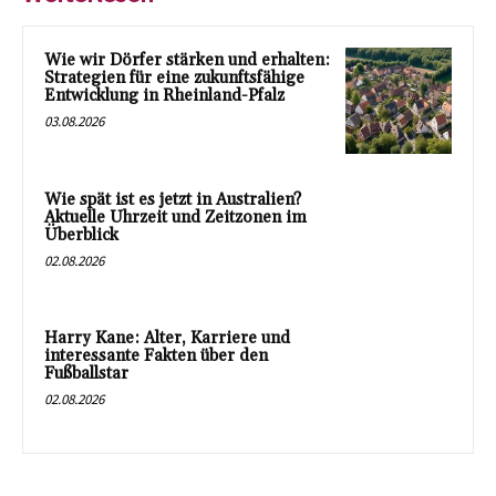
Wie wir Dörfer stärken und erhalten:
Strategien für eine zukunftsfähige
Entwicklung in Rheinland-Pfalz
03.08.2026
Wie spät ist es jetzt in Australien?
Aktuelle Uhrzeit und Zeitzonen im
Überblick
02.08.2026
Harry Kane: Alter, Karriere und
interessante Fakten über den
Fußballstar
02.08.2026