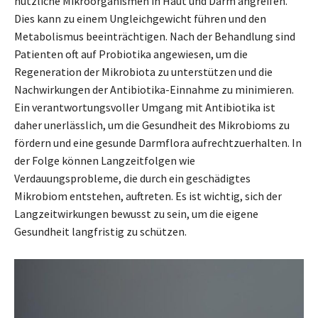
nützliche Mikroorganismen in Haut und Darm angreifen.
Dies kann zu einem Ungleichgewicht führen und den
Metabolismus beeinträchtigen. Nach der Behandlung sind
Patienten oft auf Probiotika angewiesen, um die
Regeneration der Mikrobiota zu unterstützen und die
Nachwirkungen der Antibiotika-Einnahme zu minimieren.
Ein verantwortungsvoller Umgang mit Antibiotika ist
daher unerlässlich, um die Gesundheit des Mikrobioms zu
fördern und eine gesunde Darmflora aufrechtzuerhalten. In
der Folge können Langzeitfolgen wie
Verdauungsprobleme, die durch ein geschädigtes
Mikrobiom entstehen, auftreten. Es ist wichtig, sich der
Langzeitwirkungen bewusst zu sein, um die eigene
Gesundheit langfristig zu schützen.