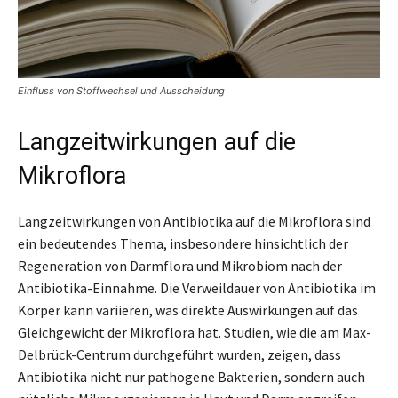
Einfluss von Stoffwechsel und Ausscheidung
Langzeitwirkungen auf die
Mikroflora
Langzeitwirkungen von Antibiotika auf die Mikroflora sind
ein bedeutendes Thema, insbesondere hinsichtlich der
Regeneration von Darmflora und Mikrobiom nach der
Antibiotika-Einnahme. Die Verweildauer von Antibiotika im
Körper kann variieren, was direkte Auswirkungen auf das
Gleichgewicht der Mikroflora hat. Studien, wie die am Max-
Delbrück-Centrum durchgeführt wurden, zeigen, dass
Antibiotika nicht nur pathogene Bakterien, sondern auch