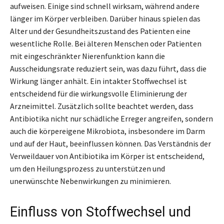
aufweisen. Einige sind schnell wirksam, während andere
länger im Körper verbleiben. Darüber hinaus spielen das
Alter und der Gesundheitszustand des Patienten eine
wesentliche Rolle. Bei älteren Menschen oder Patienten
mit eingeschränkter Nierenfunktion kann die
Ausscheidungsrate reduziert sein, was dazu führt, dass die
Wirkung länger anhält. Ein intakter Stoffwechsel ist
entscheidend für die wirkungsvolle Eliminierung der
Arzneimittel. Zusätzlich sollte beachtet werden, dass
Antibiotika nicht nur schädliche Erreger angreifen, sondern
auch die körpereigene Mikrobiota, insbesondere im Darm
und auf der Haut, beeinflussen können. Das Verständnis der
Verweildauer von Antibiotika im Körper ist entscheidend,
um den Heilungsprozess zu unterstützen und
unerwünschte Nebenwirkungen zu minimieren.
Einfluss von Stoffwechsel und