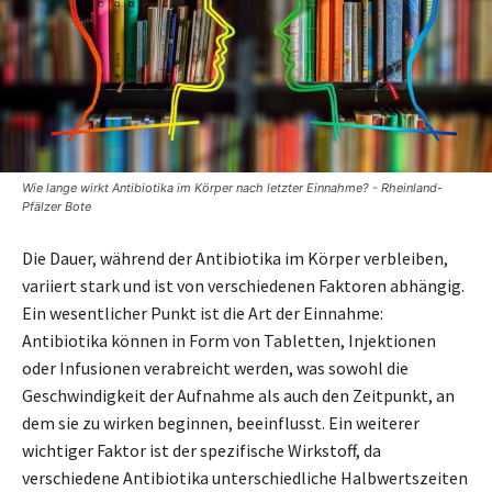
Wie lange wirkt Antibiotika im Körper nach letzter Einnahme? - Rheinland-
Pfälzer Bote
Die Dauer, während der Antibiotika im Körper verbleiben,
variiert stark und ist von verschiedenen Faktoren abhängig.
Ein wesentlicher Punkt ist die Art der Einnahme:
Antibiotika können in Form von Tabletten, Injektionen
oder Infusionen verabreicht werden, was sowohl die
Geschwindigkeit der Aufnahme als auch den Zeitpunkt, an
dem sie zu wirken beginnen, beeinflusst. Ein weiterer
wichtiger Faktor ist der spezifische Wirkstoff, da
verschiedene Antibiotika unterschiedliche Halbwertszeiten