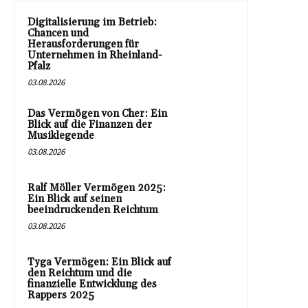
Digitalisierung im Betrieb:
Chancen und
Herausforderungen für
Unternehmen in Rheinland-
Pfalz
03.08.2026
Das Vermögen von Cher: Ein
Blick auf die Finanzen der
Musiklegende
03.08.2026
Ralf Möller Vermögen 2025:
Ein Blick auf seinen
beeindruckenden Reichtum
03.08.2026
Tyga Vermögen: Ein Blick auf
den Reichtum und die
finanzielle Entwicklung des
Rappers 2025