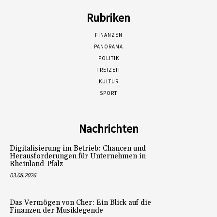
Rubriken
FINANZEN
PANORAMA
POLITIK
FREIZEIT
KULTUR
SPORT
Nachrichten
Digitalisierung im Betrieb: Chancen und
Herausforderungen für Unternehmen in
Rheinland-Pfalz
03.08.2026
Das Vermögen von Cher: Ein Blick auf die
Finanzen der Musiklegende