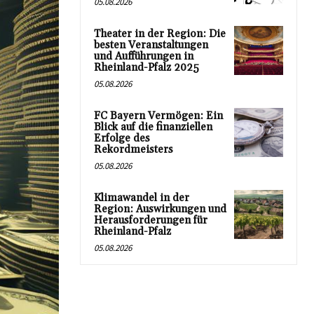
05.08.2026
Theater in der Region: Die
besten Veranstaltungen
und Aufführungen in
Rheinland-Pfalz 2025
05.08.2026
FC Bayern Vermögen: Ein
Blick auf die finanziellen
Erfolge des
Rekordmeisters
05.08.2026
Klimawandel in der
Region: Auswirkungen und
Herausforderungen für
Rheinland-Pfalz
05.08.2026