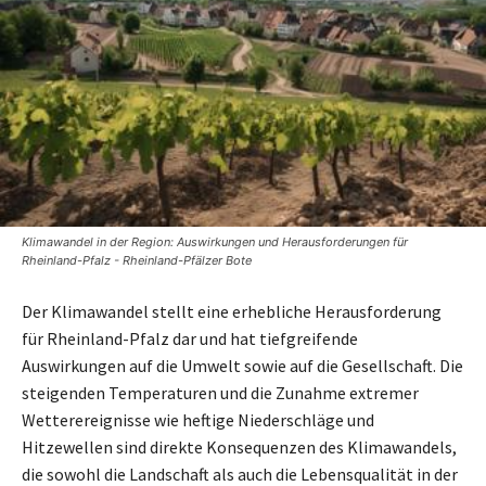
Klimawandel in der Region: Auswirkungen und Herausforderungen für
Rheinland-Pfalz - Rheinland-Pfälzer Bote
Der Klimawandel stellt eine erhebliche Herausforderung
für Rheinland-Pfalz dar und hat tiefgreifende
Auswirkungen auf die Umwelt sowie auf die Gesellschaft. Die
steigenden Temperaturen und die Zunahme extremer
Wetterereignisse wie heftige Niederschläge und
Hitzewellen sind direkte Konsequenzen des Klimawandels,
die sowohl die Landschaft als auch die Lebensqualität in der