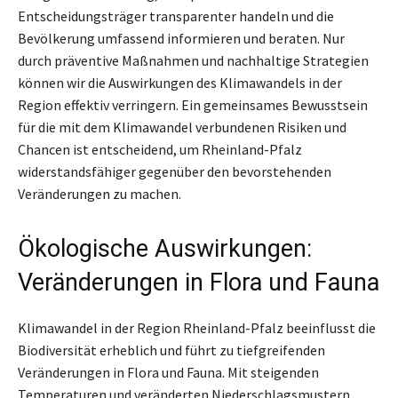
Entscheidungsträger transparenter handeln und die
Bevölkerung umfassend informieren und beraten. Nur
durch präventive Maßnahmen und nachhaltige Strategien
können wir die Auswirkungen des Klimawandels in der
Region effektiv verringern. Ein gemeinsames Bewusstsein
für die mit dem Klimawandel verbundenen Risiken und
Chancen ist entscheidend, um Rheinland-Pfalz
widerstandsfähiger gegenüber den bevorstehenden
Veränderungen zu machen.
Ökologische Auswirkungen:
Veränderungen in Flora und Fauna
Klimawandel in der Region Rheinland-Pfalz beeinflusst die
Biodiversität erheblich und führt zu tiefgreifenden
Veränderungen in Flora und Fauna. Mit steigenden
Temperaturen und veränderten Niederschlagsmustern