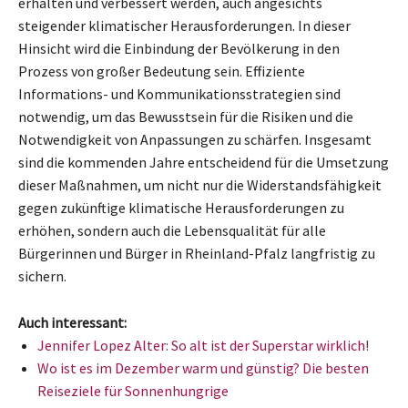
erhalten und verbessert werden, auch angesichts
steigender klimatischer Herausforderungen. In dieser
Hinsicht wird die Einbindung der Bevölkerung in den
Prozess von großer Bedeutung sein. Effiziente
Informations- und Kommunikationsstrategien sind
notwendig, um das Bewusstsein für die Risiken und die
Notwendigkeit von Anpassungen zu schärfen. Insgesamt
sind die kommenden Jahre entscheidend für die Umsetzung
dieser Maßnahmen, um nicht nur die Widerstandsfähigkeit
gegen zukünftige klimatische Herausforderungen zu
erhöhen, sondern auch die Lebensqualität für alle
Bürgerinnen und Bürger in Rheinland-Pfalz langfristig zu
sichern.
Auch interessant:
Jennifer Lopez Alter: So alt ist der Superstar wirklich!
Wo ist es im Dezember warm und günstig? Die besten
Reiseziele für Sonnenhungrige