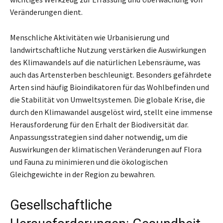
Veränderungen dient.
Menschliche Aktivitäten wie Urbanisierung und
landwirtschaftliche Nutzung verstärken die Auswirkungen
des Klimawandels auf die natürlichen Lebensräume, was
auch das Artensterben beschleunigt. Besonders gefährdete
Arten sind häufig Bioindikatoren für das Wohlbefinden und
die Stabilität von Umweltsystemen. Die globale Krise, die
durch den Klimawandel ausgelöst wird, stellt eine immense
Herausforderung für den Erhalt der Biodiversität dar.
Anpassungsstrategien sind daher notwendig, um die
Auswirkungen der klimatischen Veränderungen auf Flora
und Fauna zu minimieren und die ökologischen
Gleichgewichte in der Region zu bewahren.
Gesellschaftliche