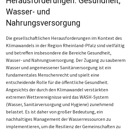
Herausforderungen: Gesundheit,
Wasser- und
Nahrungsversorgung
Die gesellschaftlichen Herausforderungen im Kontext des
Klimawandels in der Region Rheinland-Pfalz sind vielfältig
und betreffen insbesondere die Bereiche Gesundheit,
Wasser- und Nahrungsversorgung. Der Zugang zu sauberem
Wasser und angemessener Sanitärversorgung ist ein
fundamentales Menschenrecht und spielt eine
entscheidende Rolle für die öffentliche Gesundheit.
Angesichts der durch den Klimawandel verstärkten
extremen Wetterereignisse wird das WASH-System
(Wasser, Sanitärversorgung und Hygiene) zunehmend
belastet. Es ist daher von großer Bedeutung, ein
nachhaltiges Management der Wasserressourcen zu
implementieren, um die Resilienz der Gemeinschaften zu