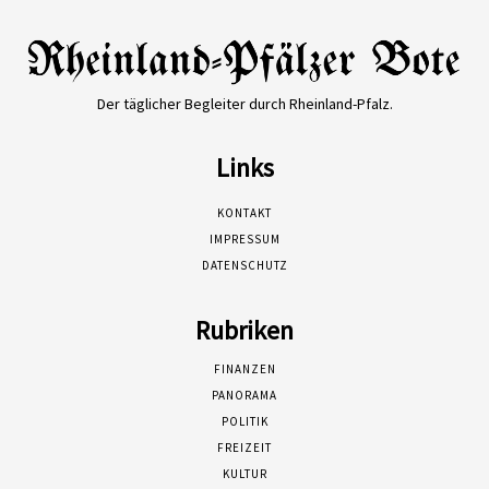
Der täglicher Begleiter durch Rheinland-Pfalz.
Links
KONTAKT
IMPRESSUM
DATENSCHUTZ
Rubriken
FINANZEN
PANORAMA
POLITIK
FREIZEIT
KULTUR