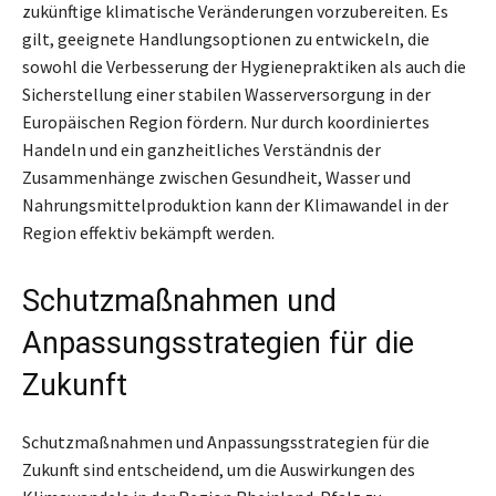
zukünftige klimatische Veränderungen vorzubereiten. Es
gilt, geeignete Handlungsoptionen zu entwickeln, die
sowohl die Verbesserung der Hygienepraktiken als auch die
Sicherstellung einer stabilen Wasserversorgung in der
Europäischen Region fördern. Nur durch koordiniertes
Handeln und ein ganzheitliches Verständnis der
Zusammenhänge zwischen Gesundheit, Wasser und
Nahrungsmittelproduktion kann der Klimawandel in der
Region effektiv bekämpft werden.
Schutzmaßnahmen und
Anpassungsstrategien für die
Zukunft
Schutzmaßnahmen und Anpassungsstrategien für die
Zukunft sind entscheidend, um die Auswirkungen des