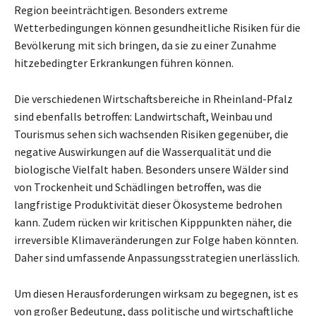
Region beeinträchtigen. Besonders extreme
Wetterbedingungen können gesundheitliche Risiken für die
Bevölkerung mit sich bringen, da sie zu einer Zunahme
hitzebedingter Erkrankungen führen können.
Die verschiedenen Wirtschaftsbereiche in Rheinland-Pfalz
sind ebenfalls betroffen: Landwirtschaft, Weinbau und
Tourismus sehen sich wachsenden Risiken gegenüber, die
negative Auswirkungen auf die Wasserqualität und die
biologische Vielfalt haben. Besonders unsere Wälder sind
von Trockenheit und Schädlingen betroffen, was die
langfristige Produktivität dieser Ökosysteme bedrohen
kann. Zudem rücken wir kritischen Kipppunkten näher, die
irreversible Klimaveränderungen zur Folge haben könnten.
Daher sind umfassende Anpassungsstrategien unerlässlich.
Um diesen Herausforderungen wirksam zu begegnen, ist es
von großer Bedeutung, dass politische und wirtschaftliche