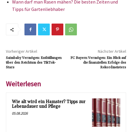
Wann darf man Rasen mähen? Die besten Zeiten und
Tipps für Gartenliebhaber
Vorheriger Artikel
Nächster Artikel
Saimbaby Vermögen: Enthüllungen
FC Bayern Vermögen: Ein Blick auf
über den Reichtum des TikTok-
die finanziellen Erfolge des
Stars
Rekordmeisters
Weiterlesen
Wie alt wird ein Hamster? Tipps zur
Lebensdauer und Pflege
05.08.2026