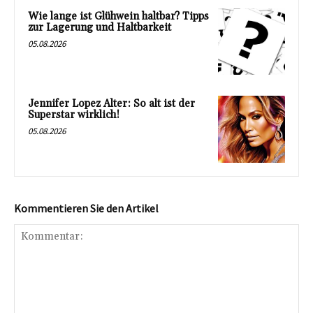
Wie lange ist Glühwein haltbar? Tipps
zur Lagerung und Haltbarkeit
05.08.2026
Jennifer Lopez Alter: So alt ist der
Superstar wirklich!
05.08.2026
Kommentieren Sie den Artikel