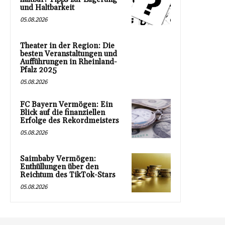
und Haltbarkeit
05.08.2026
Theater in der Region: Die
besten Veranstaltungen und
Aufführungen in Rheinland-
Pfalz 2025
05.08.2026
FC Bayern Vermögen: Ein
Blick auf die finanziellen
Erfolge des Rekordmeisters
05.08.2026
Saimbaby Vermögen:
Enthüllungen über den
Reichtum des TikTok-Stars
05.08.2026