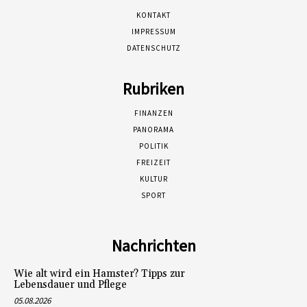
KONTAKT
IMPRESSUM
DATENSCHUTZ
Rubriken
FINANZEN
PANORAMA
POLITIK
FREIZEIT
KULTUR
SPORT
Nachrichten
Wie alt wird ein Hamster? Tipps zur
Lebensdauer und Pflege
05.08.2026