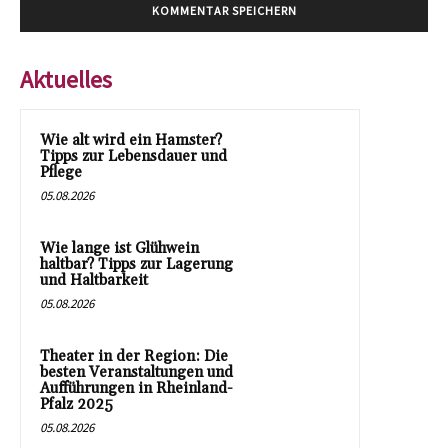
Aktuelles
Wie alt wird ein Hamster?
Tipps zur Lebensdauer und
Pflege
05.08.2026
Wie lange ist Glühwein
haltbar? Tipps zur Lagerung
und Haltbarkeit
05.08.2026
Theater in der Region: Die
besten Veranstaltungen und
Aufführungen in Rheinland-
Pfalz 2025
05.08.2026