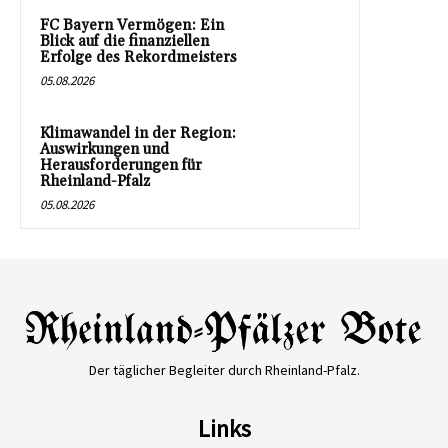
FC Bayern Vermögen: Ein
Blick auf die finanziellen
Erfolge des Rekordmeisters
05.08.2026
Klimawandel in der Region:
Auswirkungen und
Herausforderungen für
Rheinland-Pfalz
05.08.2026
Der täglicher Begleiter durch Rheinland-Pfalz.
Links