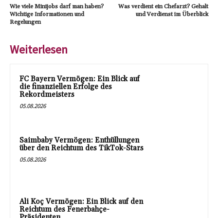
Wie viele Minijobs darf man haben?
Was verdient ein Chefarzt? Gehalt
Wichtige Informationen und
und Verdienst im Überblick
Regelungen
Weiterlesen
FC Bayern Vermögen: Ein Blick auf
die finanziellen Erfolge des
Rekordmeisters
05.08.2026
Saimbaby Vermögen: Enthüllungen
über den Reichtum des TikTok-Stars
05.08.2026
Ali Koç Vermögen: Ein Blick auf den
Reichtum des Fenerbahçe-
Präsidenten