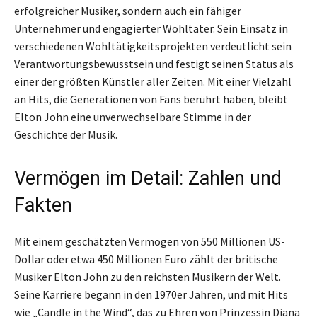
erfolgreicher Musiker, sondern auch ein fähiger
Unternehmer und engagierter Wohltäter. Sein Einsatz in
verschiedenen Wohltätigkeitsprojekten verdeutlicht sein
Verantwortungsbewusstsein und festigt seinen Status als
einer der größten Künstler aller Zeiten. Mit einer Vielzahl
an Hits, die Generationen von Fans berührt haben, bleibt
Elton John eine unverwechselbare Stimme in der
Geschichte der Musik.
Vermögen im Detail: Zahlen und
Fakten
Mit einem geschätzten Vermögen von 550 Millionen US-
Dollar oder etwa 450 Millionen Euro zählt der britische
Musiker Elton John zu den reichsten Musikern der Welt.
Seine Karriere begann in den 1970er Jahren, und mit Hits
wie „Candle in the Wind“, das zu Ehren von Prinzessin Diana