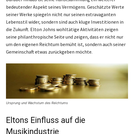
bedeutender Aspekt seines Vermögens. Geschätzte Werte
seiner Werke spiegeln nicht nur seinen extravaganten
Lebensstil wider, sondern sind auch kluge Investitionen in
die Zukunft. Elton Johns wohltätige Aktivitäten zeigen
seine philanthropische Seite und zeigen, dass er nicht nur
um den eigenen Reichtum bemüht ist, sondern auch seiner
Gemeinschaft etwas zurückgeben möchte.
Ursprung und Wachstum des Reichtums
Eltons Einfluss auf die
Musikindustrie