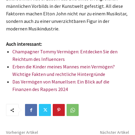
männlichen Vorbilds in der Kunstwelt gefestigt. All diese
Faktoren machen Elton John nicht nur zu einem Musikstar,
sondern auch zu einer unverzichtbaren Figur in der
modernen Musikindustrie.
Auch interessant:
Champagner Tommy Vermögen: Entdecken Sie den
Reichtum des Influencers
Erben die Kinder meines Mannes mein Vermögen?
Wichtige Fakten und rechtliche Hintergründe
Das Vermögen von Manuellsen: Ein Blick auf die
Finanzen des Rappers 2024
Vorheriger Artikel
Nächster Artikel