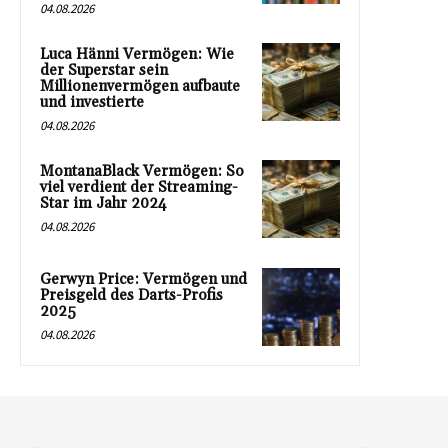
04.08.2026
Luca Hänni Vermögen: Wie
der Superstar sein
Millionenvermögen aufbaute
und investierte
04.08.2026
MontanaBlack Vermögen: So
viel verdient der Streaming-
Star im Jahr 2024
04.08.2026
Gerwyn Price: Vermögen und
Preisgeld des Darts-Profis
2025
04.08.2026