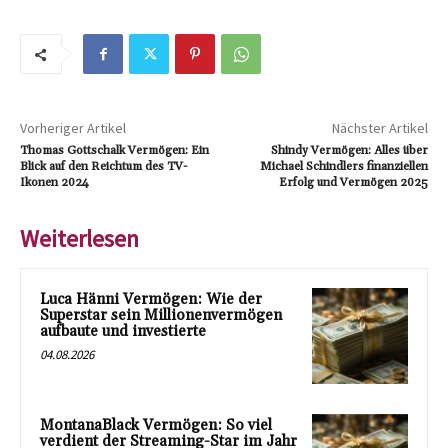
Vorheriger Artikel
Nächster Artikel
Thomas Gottschalk Vermögen: Ein
Shindy Vermögen: Alles über
Blick auf den Reichtum des TV-
Michael Schindlers finanziellen
Ikonen 2024
Erfolg und Vermögen 2025
Weiterlesen
Luca Hänni Vermögen: Wie der
Superstar sein Millionenvermögen
aufbaute und investierte
04.08.2026
MontanaBlack Vermögen: So viel
verdient der Streaming-Star im Jahr