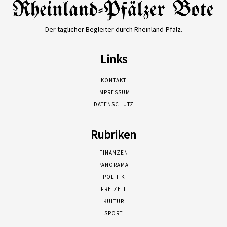
Der täglicher Begleiter durch Rheinland-Pfalz.
Links
KONTAKT
IMPRESSUM
DATENSCHUTZ
Rubriken
FINANZEN
PANORAMA
POLITIK
FREIZEIT
KULTUR
SPORT