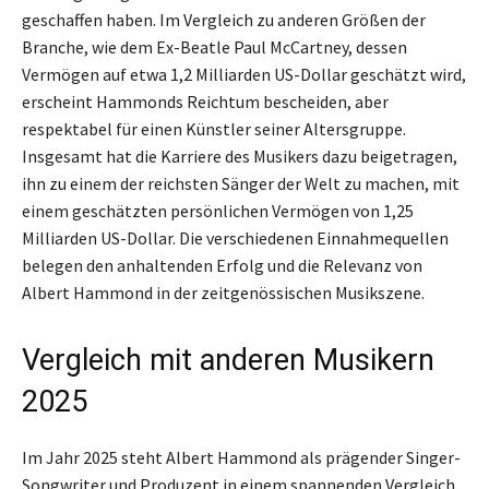
geschaffen haben. Im Vergleich zu anderen Größen der
Branche, wie dem Ex-Beatle Paul McCartney, dessen
Vermögen auf etwa 1,2 Milliarden US-Dollar geschätzt wird,
erscheint Hammonds Reichtum bescheiden, aber
respektabel für einen Künstler seiner Altersgruppe.
Insgesamt hat die Karriere des Musikers dazu beigetragen,
ihn zu einem der reichsten Sänger der Welt zu machen, mit
einem geschätzten persönlichen Vermögen von 1,25
Milliarden US-Dollar. Die verschiedenen Einnahmequellen
belegen den anhaltenden Erfolg und die Relevanz von
Albert Hammond in der zeitgenössischen Musikszene.
Vergleich mit anderen Musikern
2025
Im Jahr 2025 steht Albert Hammond als prägender Singer-
Songwriter und Produzent in einem spannenden Vergleich