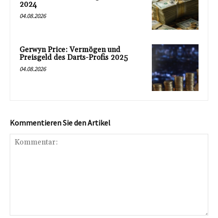
2024
04.08.2026
Gerwyn Price: Vermögen und
Preisgeld des Darts-Profis 2025
04.08.2026
Kommentieren Sie den Artikel