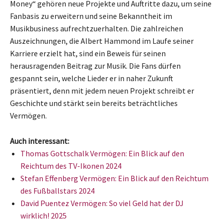
Money“ gehören neue Projekte und Auftritte dazu, um seine
Fanbasis zu erweitern und seine Bekanntheit im
Musikbusiness aufrechtzuerhalten. Die zahlreichen
Auszeichnungen, die Albert Hammond im Laufe seiner
Karriere erzielt hat, sind ein Beweis für seinen
herausragenden Beitrag zur Musik. Die Fans dürfen
gespannt sein, welche Lieder er in naher Zukunft
präsentiert, denn mit jedem neuen Projekt schreibt er
Geschichte und stärkt sein bereits beträchtliches
Vermögen.
Auch interessant:
Thomas Gottschalk Vermögen: Ein Blick auf den
Reichtum des TV-Ikonen 2024
Stefan Effenberg Vermögen: Ein Blick auf den Reichtum
des Fußballstars 2024
David Puentez Vermögen: So viel Geld hat der DJ
wirklich! 2025