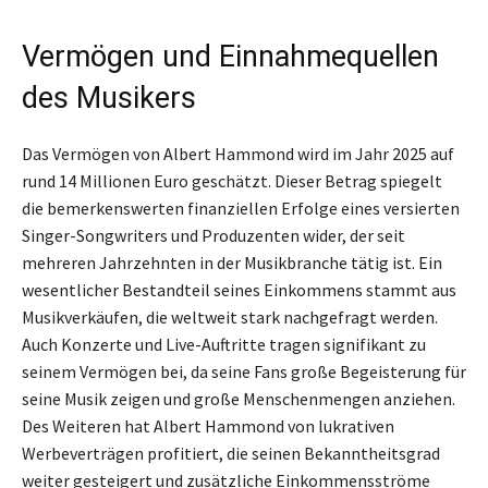
Vermögen und Einnahmequellen
des Musikers
Das Vermögen von Albert Hammond wird im Jahr 2025 auf
rund 14 Millionen Euro geschätzt. Dieser Betrag spiegelt
die bemerkenswerten finanziellen Erfolge eines versierten
Singer-Songwriters und Produzenten wider, der seit
mehreren Jahrzehnten in der Musikbranche tätig ist. Ein
wesentlicher Bestandteil seines Einkommens stammt aus
Musikverkäufen, die weltweit stark nachgefragt werden.
Auch Konzerte und Live-Auftritte tragen signifikant zu
seinem Vermögen bei, da seine Fans große Begeisterung für
seine Musik zeigen und große Menschenmengen anziehen.
Des Weiteren hat Albert Hammond von lukrativen
Werbeverträgen profitiert, die seinen Bekanntheitsgrad
weiter gesteigert und zusätzliche Einkommensströme