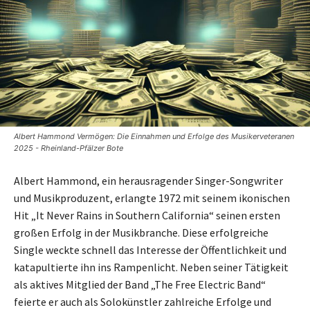
Albert Hammond Vermögen: Die Einnahmen und Erfolge des Musikerveteranen
2025 - Rheinland-Pfälzer Bote
Albert Hammond, ein herausragender Singer-Songwriter
und Musikproduzent, erlangte 1972 mit seinem ikonischen
Hit „It Never Rains in Southern California“ seinen ersten
großen Erfolg in der Musikbranche. Diese erfolgreiche
Single weckte schnell das Interesse der Öffentlichkeit und
katapultierte ihn ins Rampenlicht. Neben seiner Tätigkeit
als aktives Mitglied der Band „The Free Electric Band“
feierte er auch als Solokünstler zahlreiche Erfolge und