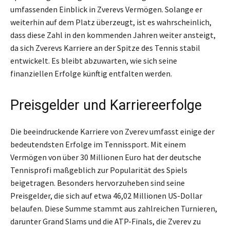
umfassenden Einblick in Zverevs Vermögen. Solange er
weiterhin auf dem Platz überzeugt, ist es wahrscheinlich,
dass diese Zahl in den kommenden Jahren weiter ansteigt,
da sich Zverevs Karriere an der Spitze des Tennis stabil
entwickelt. Es bleibt abzuwarten, wie sich seine
finanziellen Erfolge künftig entfalten werden.
Preisgelder und Karriereerfolge
Die beeindruckende Karriere von Zverev umfasst einige der
bedeutendsten Erfolge im Tennissport. Mit einem
Vermögen von über 30 Millionen Euro hat der deutsche
Tennisprofi maßgeblich zur Popularität des Spiels
beigetragen. Besonders hervorzuheben sind seine
Preisgelder, die sich auf etwa 46,02 Millionen US-Dollar
belaufen. Diese Summe stammt aus zahlreichen Turnieren,
darunter Grand Slams und die ATP-Finals, die Zverev zu