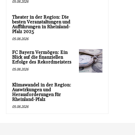
05.08.2026
Theater in der Region: Die
besten Veranstaltungen und
Aufführungen in Rheinland-
Pfalz 2025
05.08.2026
FC Bayern Vermögen: Ein
Blick auf die finanziellen
Erfolge des Rekordmeisters
05.08.2026
Klimawandel in der Region:
Auswirkungen und
Herausforderungen für
Rheinland-Pfalz
05.08.2026