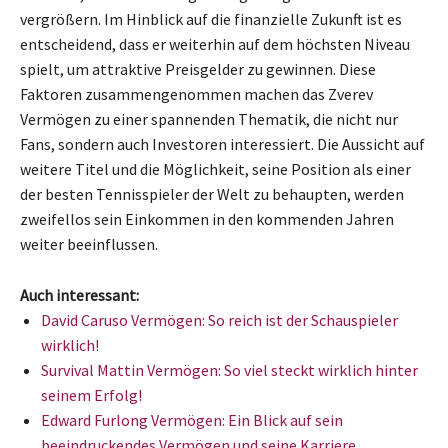
vergrößern. Im Hinblick auf die finanzielle Zukunft ist es
entscheidend, dass er weiterhin auf dem höchsten Niveau
spielt, um attraktive Preisgelder zu gewinnen. Diese
Faktoren zusammengenommen machen das Zverev
Vermögen zu einer spannenden Thematik, die nicht nur
Fans, sondern auch Investoren interessiert. Die Aussicht auf
weitere Titel und die Möglichkeit, seine Position als einer
der besten Tennisspieler der Welt zu behaupten, werden
zweifellos sein Einkommen in den kommenden Jahren
weiter beeinflussen.
Auch interessant:
David Caruso Vermögen: So reich ist der Schauspieler
wirklich!
Survival Mattin Vermögen: So viel steckt wirklich hinter
seinem Erfolg!
Edward Furlong Vermögen: Ein Blick auf sein
beeindruckendes Vermögen und seine Karriere