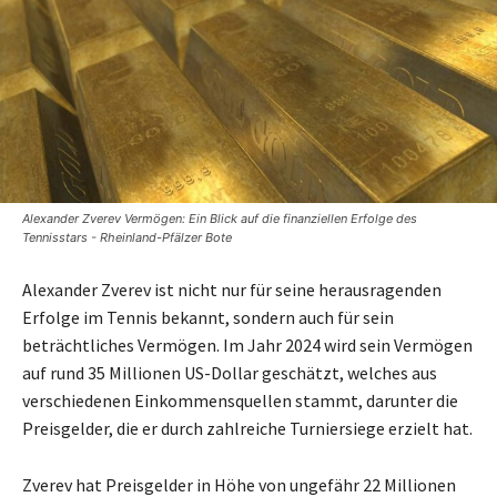
Alexander Zverev Vermögen: Ein Blick auf die finanziellen Erfolge des
Tennisstars - Rheinland-Pfälzer Bote
Alexander Zverev ist nicht nur für seine herausragenden
Erfolge im Tennis bekannt, sondern auch für sein
beträchtliches Vermögen. Im Jahr 2024 wird sein Vermögen
auf rund 35 Millionen US-Dollar geschätzt, welches aus
verschiedenen Einkommensquellen stammt, darunter die
Preisgelder, die er durch zahlreiche Turniersiege erzielt hat.
Zverev hat Preisgelder in Höhe von ungefähr 22 Millionen