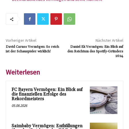
Vorheriger Artikel
Nächster Artikel
David Caruso Vermögen: So reich
Daniel Ek Vermögen: Ein Blick auf
ist der Schauspieler wirklich!
den Reichtum des Spotify-Gründers
2024
Weiterlesen
FC Bayern Vermögen: Ein Blick auf
die finanziellen Erfolge des
Rekordmeisters
05.08.2026
Saimbaby Vermögen: Enthüllungen