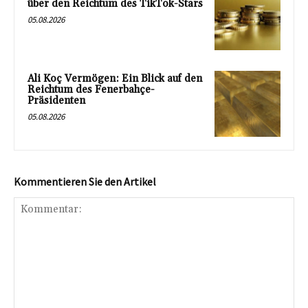
über den Reichtum des TikTok-Stars
05.08.2026
Ali Koç Vermögen: Ein Blick auf den
Reichtum des Fenerbahçe-
Präsidenten
05.08.2026
Kommentieren Sie den Artikel