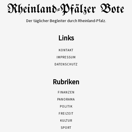
Der täglicher Begleiter durch Rheinland-Pfalz.
Links
KONTAKT
IMPRESSUM
DATENSCHUTZ
Rubriken
FINANZEN
PANORAMA
POLITIK
FREIZEIT
KULTUR
SPORT