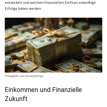
entwickelt und welchen finanziellen Einfluss zukünftige
Erfolge haben werden.
Preisgelder und Karriereerfolge
Einkommen und Finanzielle
Zukunft