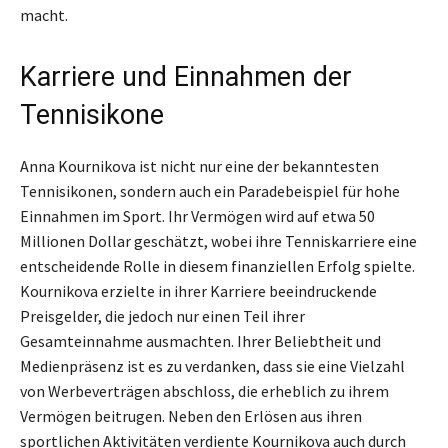
macht.
Karriere und Einnahmen der
Tennisikone
Anna Kournikova ist nicht nur eine der bekanntesten
Tennisikonen, sondern auch ein Paradebeispiel für hohe
Einnahmen im Sport. Ihr Vermögen wird auf etwa 50
Millionen Dollar geschätzt, wobei ihre Tenniskarriere eine
entscheidende Rolle in diesem finanziellen Erfolg spielte.
Kournikova erzielte in ihrer Karriere beeindruckende
Preisgelder, die jedoch nur einen Teil ihrer
Gesamteinnahme ausmachten. Ihrer Beliebtheit und
Medienpräsenz ist es zu verdanken, dass sie eine Vielzahl
von Werbeverträgen abschloss, die erheblich zu ihrem
Vermögen beitrugen. Neben den Erlösen aus ihren
sportlichen Aktivitäten verdiente Kournikova auch durch