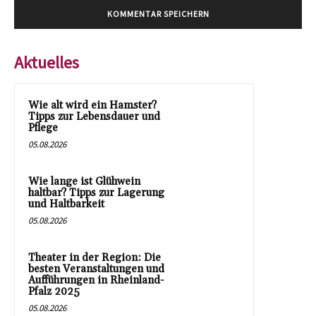
Aktuelles
Wie alt wird ein Hamster?
Tipps zur Lebensdauer und
Pflege
05.08.2026
Wie lange ist Glühwein
haltbar? Tipps zur Lagerung
und Haltbarkeit
05.08.2026
Theater in der Region: Die
besten Veranstaltungen und
Aufführungen in Rheinland-
Pfalz 2025
05.08.2026