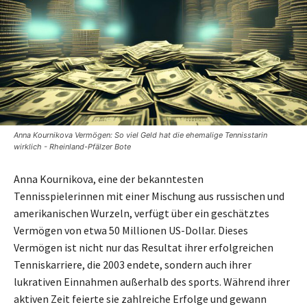
Anna Kournikova Vermögen: So viel Geld hat die ehemalige Tennisstarin
wirklich - Rheinland-Pfälzer Bote
Anna Kournikova, eine der bekanntesten
Tennisspielerinnen mit einer Mischung aus russischen und
amerikanischen Wurzeln, verfügt über ein geschätztes
Vermögen von etwa 50 Millionen US-Dollar. Dieses
Vermögen ist nicht nur das Resultat ihrer erfolgreichen
Tenniskarriere, die 2003 endete, sondern auch ihrer
lukrativen Einnahmen außerhalb des sports. Während ihrer
aktiven Zeit feierte sie zahlreiche Erfolge und gewann