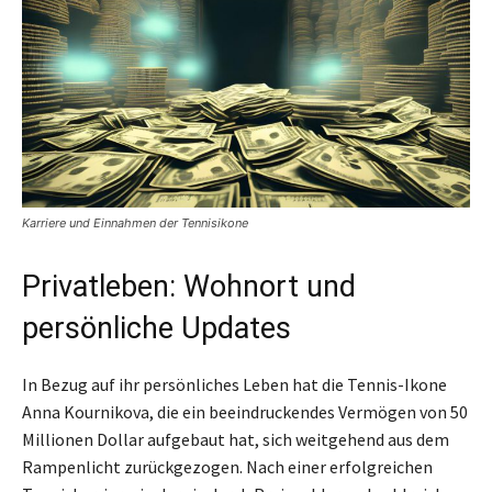
Karriere und Einnahmen der Tennisikone
Privatleben: Wohnort und
persönliche Updates
In Bezug auf ihr persönliches Leben hat die Tennis-Ikone
Anna Kournikova, die ein beeindruckendes Vermögen von 50
Millionen Dollar aufgebaut hat, sich weitgehend aus dem
Rampenlicht zurückgezogen. Nach einer erfolgreichen