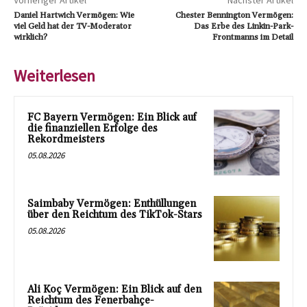
Vorheriger Artikel
Nächster Artikel
Daniel Hartwich Vermögen: Wie
Chester Bennington Vermögen:
viel Geld hat der TV-Moderator
Das Erbe des Linkin-Park-
wirklich?
Frontmanns im Detail
Weiterlesen
FC Bayern Vermögen: Ein Blick auf
die finanziellen Erfolge des
Rekordmeisters
05.08.2026
Saimbaby Vermögen: Enthüllungen
über den Reichtum des TikTok-Stars
05.08.2026
Ali Koç Vermögen: Ein Blick auf den
Reichtum des Fenerbahçe-