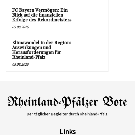
FC Bayern Vermögen: Ein
Blick auf die finanziellen
Erfolge des Rekordmeisters
05.08.2026
Klimawandel in der Region:
Auswirkungen und
Herausforderungen für
Rheinland-Pfalz
05.08.2026
Der täglicher Begleiter durch Rheinland-Pfalz.
Links