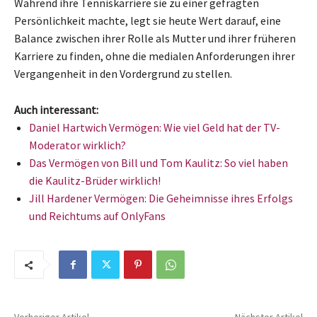
Während ihre Tenniskarriere sie zu einer gefragten
Persönlichkeit machte, legt sie heute Wert darauf, eine
Balance zwischen ihrer Rolle als Mutter und ihrer früheren
Karriere zu finden, ohne die medialen Anforderungen ihrer
Vergangenheit in den Vordergrund zu stellen.
Auch interessant:
Daniel Hartwich Vermögen: Wie viel Geld hat der TV-
Moderator wirklich?
Das Vermögen von Bill und Tom Kaulitz: So viel haben
die Kaulitz-Brüder wirklich!
Jill Hardener Vermögen: Die Geheimnisse ihres Erfolgs
und Reichtums auf OnlyFans