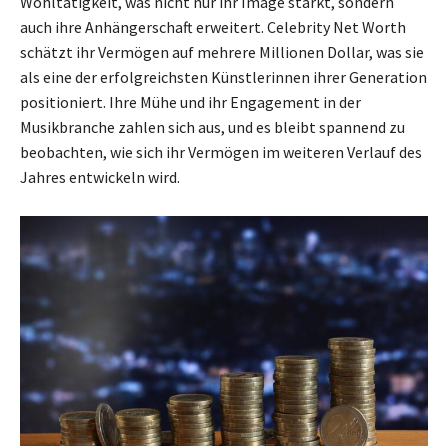
Wohltätigkeit, was nicht nur ihr Image stärkt, sondern
auch ihre Anhängerschaft erweitert. Celebrity Net Worth
schätzt ihr Vermögen auf mehrere Millionen Dollar, was sie
als eine der erfolgreichsten Künstlerinnen ihrer Generation
positioniert. Ihre Mühe und ihr Engagement in der
Musikbranche zahlen sich aus, und es bleibt spannend zu
beobachten, wie sich ihr Vermögen im weiteren Verlauf des
Jahres entwickeln wird.