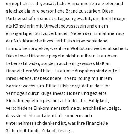
ermöglicht es ihr, zusätzliche Einnahmen zu erzielen und
gleichzeitig ihre persönliche Brand zu stärken. Diese
Partnerschaften sind strategisch gewählt, um ihren Image
als Künstlerin mit Umweltbewusstsein und einem
einzigartigen Stil zu verbinden. Neben den Einnahmen aus
der Musikbranche investiert Eilish in verschiedene
Immobilienprojekte, was ihren Wohlstand weiter absichert.
Diese Investitionen spiegeln nicht nur ihren luxuriösen
Lebensstil wider, sondern auch ein gewisses Maß an
finanziellem Weitblick. Luxuriöse Ausgaben sind ein Teil
ihres Lebens, insbesondere in Verbindung mit ihrem
Karrierewachstum. Billie Eilish sorgt dafür, dass ihr
Vermögen durch kluge Investitionen und gezielte
Einnahmequellen geschützt bleibt. Ihre Fähigkeit,
verschiedene Einkommensströme zu erschließen, zeigt,
dass sie nicht nur talentiert, sondern auch
unternehmerisch denkend ist, was ihre finanzielle
Sicherheit für die Zukunft festigt.