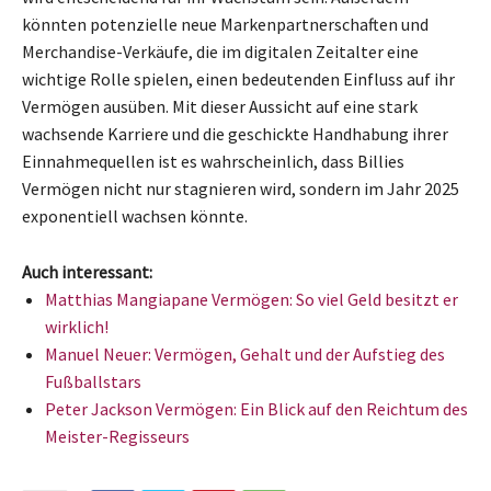
könnten potenzielle neue Markenpartnerschaften und
Merchandise-Verkäufe, die im digitalen Zeitalter eine
wichtige Rolle spielen, einen bedeutenden Einfluss auf ihr
Vermögen ausüben. Mit dieser Aussicht auf eine stark
wachsende Karriere und die geschickte Handhabung ihrer
Einnahmequellen ist es wahrscheinlich, dass Billies
Vermögen nicht nur stagnieren wird, sondern im Jahr 2025
exponentiell wachsen könnte.
Auch interessant:
Matthias Mangiapane Vermögen: So viel Geld besitzt er
wirklich!
Manuel Neuer: Vermögen, Gehalt und der Aufstieg des
Fußballstars
Peter Jackson Vermögen: Ein Blick auf den Reichtum des
Meister-Regisseurs