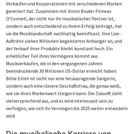
Verkäufen und Kooperationen mit verschiedenen Marken
generiert hat. Zusammen mit ihrem Bruder Finneas
O’Connell, der nicht nur ihr musikalischer Partner ist,
sondern auch entscheidend zu ihrem Erfolg beiträgt, hat
sie die Musiklandschaft nachhaltig beeinflusst. Ihre Live-
Auftritte ziehen Millionen begeisterter Anhänger an, und
der Verkauf ihrer Produkte bleibt konstant hoch. Ein
erheblicher Teil ihres Vermögens kommt aus
Musikverkäufen, die in den vergangenen Jahren
beeindruckende 30 Millionen US-Dollar erreicht haben.
Billie Eilish ist nicht nur eine herausragende Sängerin,
sondern auch eine clevere Geschäftsfrau, die genau weiß,
wie sie ihren Markenwert steigern kann. Die Zukunft sieht
vielversprechend aus, und es wird interessant sein zu
verfolgen, wie sich ihr Vermögen bis 2025 weiter entwickeln
wird.