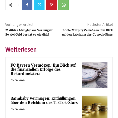
Vorheriger Artikel
Nächster Artikel
Matthias Mangiapane Vermögen:
Eddie Murphy Vermögen: Ein Blick
So viel Geld besitzt er wirklich!
auf den Reichtum des Comedy-Stars
Weiterlesen
FC Bayern Vermögen: Ein Blick auf
die finanziellen Erfolge des
Rekordmeisters
05.08.2026
Saimbaby Vermögen: Enthüllungen
über den Reichtum des TikTok-Stars
05.08.2026