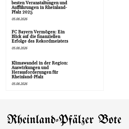
besten Veranstaltungen und
Aufführungen in Rheinland-
Pfalz 2025
05.08.2026
FC Bayern Vermögen: Ein
Blick auf die finanziellen
Erfolge des Rekordmeisters
05.08.2026
Klimawandel in der Region:
Auswirkungen und
Herausforderungen für
Rheinland-Pfalz
05.08.2026