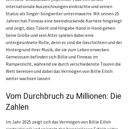
internationale Auszeichnungen einbrachte und seinen
Status als Singer-Songwriter untermauerte. Mit seinen 25
Jahren hat Finneas eine beeindruckende Karriere hingelegt
und zeigt, dass Talent und Hingabe Hand in Hand gehen.
Seine Größe und sein Alter spielen dabei eine
untergeordnete Rolle, denn es sind die Geschichten und der
Hintergrund ihrer Musik, die sie zum Leben erwecken.
Gemeinsam befinden sich Billie und Finneas im
Rampenlicht, während sie durch verschiedenste Touren die
Welt bereisen und dabei das Vermögen von Billie Eilish
weiter wachsen lassen.
Vom Durchbruch zu Millionen: Die
Zahlen
Im Jahr 2025 zeigt sich das Vermögen von Billie Eilish