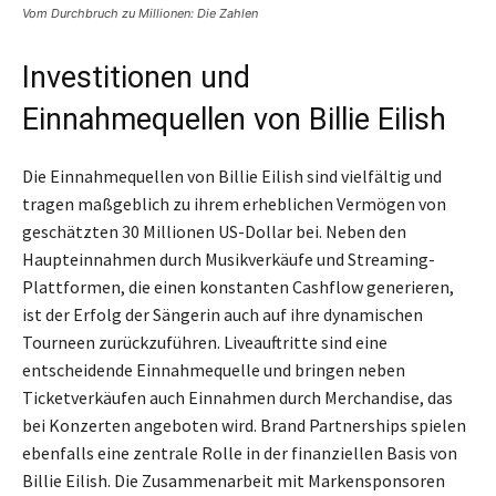
Vom Durchbruch zu Millionen: Die Zahlen
Investitionen und
Einnahmequellen von Billie Eilish
Die Einnahmequellen von Billie Eilish sind vielfältig und
tragen maßgeblich zu ihrem erheblichen Vermögen von
geschätzten 30 Millionen US-Dollar bei. Neben den
Haupteinnahmen durch Musikverkäufe und Streaming-
Plattformen, die einen konstanten Cashflow generieren,
ist der Erfolg der Sängerin auch auf ihre dynamischen
Tourneen zurückzuführen. Liveauftritte sind eine
entscheidende Einnahmequelle und bringen neben
Ticketverkäufen auch Einnahmen durch Merchandise, das
bei Konzerten angeboten wird. Brand Partnerships spielen
ebenfalls eine zentrale Rolle in der finanziellen Basis von
Billie Eilish. Die Zusammenarbeit mit Markensponsoren