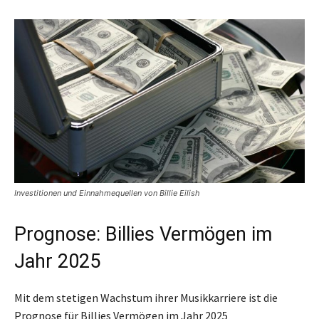
Investitionen und Einnahmequellen von Billie Eilish
Prognose: Billies Vermögen im
Jahr 2025
Mit dem stetigen Wachstum ihrer Musikkarriere ist die
Prognose für Billies Vermögen im Jahr 2025