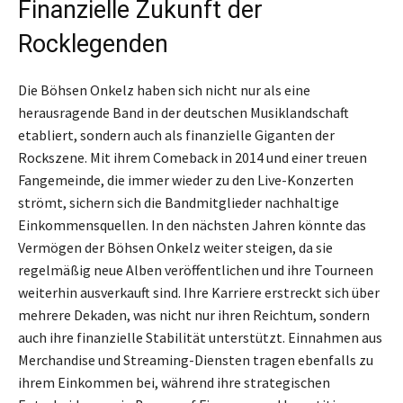
Finanzielle Zukunft der
Rocklegenden
Die Böhsen Onkelz haben sich nicht nur als eine
herausragende Band in der deutschen Musiklandschaft
etabliert, sondern auch als finanzielle Giganten der
Rockszene. Mit ihrem Comeback in 2014 und einer treuen
Fangemeinde, die immer wieder zu den Live-Konzerten
strömt, sichern sich die Bandmitglieder nachhaltige
Einkommensquellen. In den nächsten Jahren könnte das
Vermögen der Böhsen Onkelz weiter steigen, da sie
regelmäßig neue Alben veröffentlichen und ihre Tourneen
weiterhin ausverkauft sind. Ihre Karriere erstreckt sich über
mehrere Dekaden, was nicht nur ihren Reichtum, sondern
auch ihre finanzielle Stabilität unterstützt. Einnahmen aus
Merchandise und Streaming-Diensten tragen ebenfalls zu
ihrem Einkommen bei, während ihre strategischen