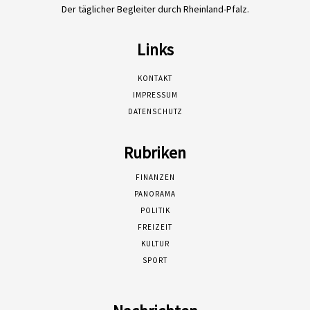
Der täglicher Begleiter durch Rheinland-Pfalz.
Links
KONTAKT
IMPRESSUM
DATENSCHUTZ
Rubriken
FINANZEN
PANORAMA
POLITIK
FREIZEIT
KULTUR
SPORT