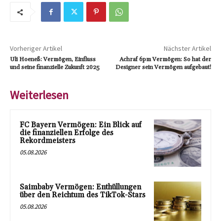
Vorheriger Artikel
Nächster Artikel
Uli Hoeneß: Vermögen, Einfluss
Achraf 6pm Vermögen: So hat der
und seine finanzielle Zukunft 2025
Designer sein Vermögen aufgebaut!
Weiterlesen
FC Bayern Vermögen: Ein Blick auf
die finanziellen Erfolge des
Rekordmeisters
05.08.2026
Saimbaby Vermögen: Enthüllungen
über den Reichtum des TikTok-Stars
05.08.2026