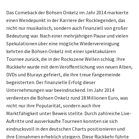
Das Comeback der Böhsen Onkelz im Jahr 2014 markierte
einen Wendepunkt in der Karriere der Rocklegenden, das
nicht nur musikalisch, sondern auch finanziell von großer
Bedeutung war. Nach einer mehrjährigen Pause und vielen
Spekulationen über eine mögliche Wiedervereinigung
kehrten die Böhsen Onkelz mit einer spektakulären
Tournee zurück, die in der Rockszene Wellen schlug. Ihre
Rückkehr wurde mit dem Veröffentlichung von neuen Alben,
DVDs und Blurays gefeiert, die ihre treue Fangemeinde
begeisterten. Der finanzielle Erfolg dieser
Unternehmungen war beeindruckend. Im Jahr 2014
verdienten die Böhsen Onkelz rund 18 Millionen Euro, was
nicht nur ihre Popularität, sondern auch ihre
Marktfähigkeit unter Beweis stellte. Durch zahlreiche Live-
Auftritte und ausverkaufte Tourneen konnten sie sich
eindrucksvoll in den deutschen Charts positionieren und
ihre Einnahmen erheblich steigern. Diese Rückkehr führte