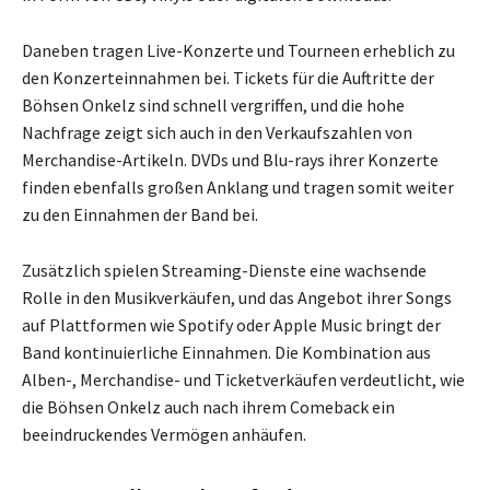
Daneben tragen Live-Konzerte und Tourneen erheblich zu
den Konzerteinnahmen bei. Tickets für die Auftritte der
Böhsen Onkelz sind schnell vergriffen, und die hohe
Nachfrage zeigt sich auch in den Verkaufszahlen von
Merchandise-Artikeln. DVDs und Blu-rays ihrer Konzerte
finden ebenfalls großen Anklang und tragen somit weiter
zu den Einnahmen der Band bei.
Zusätzlich spielen Streaming-Dienste eine wachsende
Rolle in den Musikverkäufen, und das Angebot ihrer Songs
auf Plattformen wie Spotify oder Apple Music bringt der
Band kontinuierliche Einnahmen. Die Kombination aus
Alben-, Merchandise- und Ticketverkäufen verdeutlicht, wie
die Böhsen Onkelz auch nach ihrem Comeback ein
beeindruckendes Vermögen anhäufen.