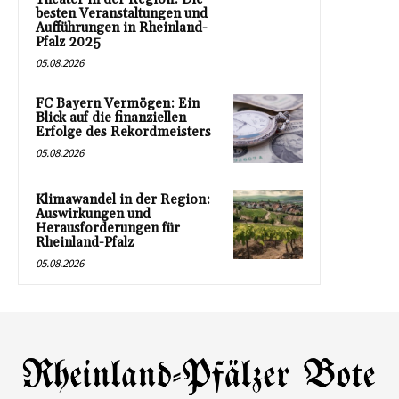
besten Veranstaltungen und
Aufführungen in Rheinland-
Pfalz 2025
05.08.2026
FC Bayern Vermögen: Ein
Blick auf die finanziellen
Erfolge des Rekordmeisters
05.08.2026
Klimawandel in der Region:
Auswirkungen und
Herausforderungen für
Rheinland-Pfalz
05.08.2026