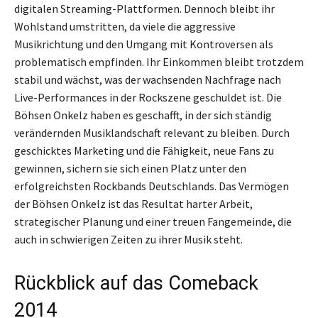
digitalen Streaming-Plattformen. Dennoch bleibt ihr
Wohlstand umstritten, da viele die aggressive
Musikrichtung und den Umgang mit Kontroversen als
problematisch empfinden. Ihr Einkommen bleibt trotzdem
stabil und wächst, was der wachsenden Nachfrage nach
Live-Performances in der Rockszene geschuldet ist. Die
Böhsen Onkelz haben es geschafft, in der sich ständig
verändernden Musiklandschaft relevant zu bleiben. Durch
geschicktes Marketing und die Fähigkeit, neue Fans zu
gewinnen, sichern sie sich einen Platz unter den
erfolgreichsten Rockbands Deutschlands. Das Vermögen
der Böhsen Onkelz ist das Resultat harter Arbeit,
strategischer Planung und einer treuen Fangemeinde, die
auch in schwierigen Zeiten zu ihrer Musik steht.
Rückblick auf das Comeback
2014