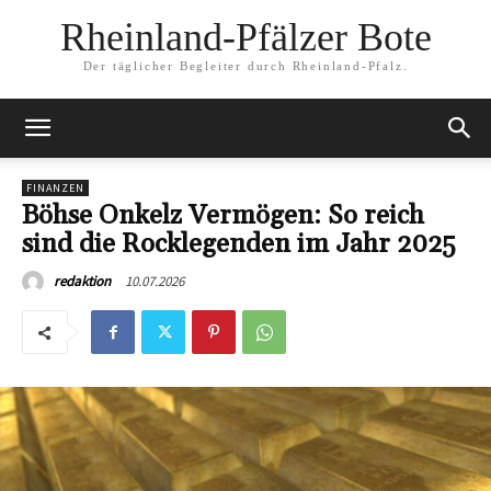
Rheinland-Pfälzer Bote
Der täglicher Begleiter durch Rheinland-Pfalz.
FINANZEN
Böhse Onkelz Vermögen: So reich
sind die Rocklegenden im Jahr 2025
10.07.2026
redaktion