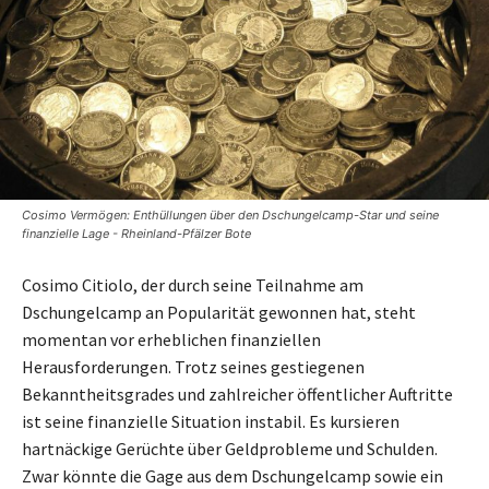
Cosimo Vermögen: Enthüllungen über den Dschungelcamp-Star und seine
finanzielle Lage - Rheinland-Pfälzer Bote
Cosimo Citiolo, der durch seine Teilnahme am
Dschungelcamp an Popularität gewonnen hat, steht
momentan vor erheblichen finanziellen
Herausforderungen. Trotz seines gestiegenen
Bekanntheitsgrades und zahlreicher öffentlicher Auftritte
ist seine finanzielle Situation instabil. Es kursieren
hartnäckige Gerüchte über Geldprobleme und Schulden.
Zwar könnte die Gage aus dem Dschungelcamp sowie ein