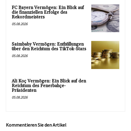
FC Bayern Vermögen: Ein Blick auf
die finanziellen Erfolge des
Rekordmeisters
05.08.2026
Saimbaby Vermögen: Enthüllungen
über den Reichtum des TikTok-Stars
05.08.2026
Ali Koç Vermögen: Ein Blick auf den
Reichtum des Fenerbahçe-
Präsidenten
05.08.2026
Kommentieren Sie den Artikel