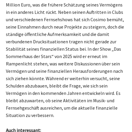
Million Euro, was die frühere Schätzung seines Vermögens
in ein anderes Licht rückt. Neben seinen Auftritten in Clubs
und verschiedenen Fernsehshows hat sich Cosimo bemüht,
seine Einnahmen durch neue Projekte zu steigern, doch die
ständige öffentliche Aufmerksamkeit und die damit
verbundenen Drucksituationen tragen nicht gerade zur
Stabilität seines finanziellen Status bei. In der Show „Das
Sommerhaus der Stars“ von 2025 wird er erneut im
Rampenlicht stehen, was weitere Diskussionen über sein
Vermögen und seine finanziellen Herausforderungen nach
sich ziehen könnte. Während er weiterhin versucht, seine
Schulden abzubauen, bleibt die Frage, wie sich sein
Vermögen in den kommenden Jahren entwickeln wird. Es
bleibt abzuwarten, ob seine Aktivitäten im Musik- und
Fernsehgeschäft ausreichen, um die aktuelle finanzielle
Situation zu verbessern.
Auch interessant: