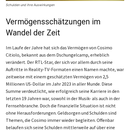
Schulden und ihre Auswirkungen
Vermögensschätzungen im
Wandel der Zeit
Im Laufe der Jahre hat sich das Vermögen von Cosimo
Citiolo, bekannt aus dem Dschungelcamp, erheblich
verändert. Der RTL-Star, der sich vor allem durch seine
Auftritte in Reality-TV-Formaten einen Namen machte, war
zeitweise mit einem geschätzten Vermögen von 2,5
Millionen US-Dollar im Jahr 2023 in aller Munde. Diese
Summe verdeutlicht, wie erfolgreich seine Karriere in den
letzten 19 Jahren war, sowohl in der Musik- als auch in der
Fernsehbranche. Doch die finanzielle Situation ist nicht
ohne Herausforderungen. Geldsorgen und Schulden sind
Themen, die Cosimo immer wieder begleiten. Offenbar
belaufen sich seine Schulden mittlerweile auf über eine