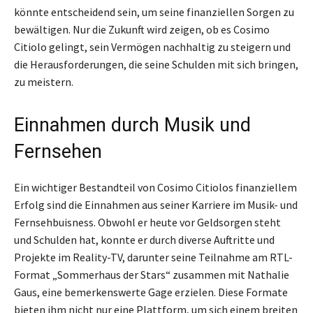
könnte entscheidend sein, um seine finanziellen Sorgen zu
bewältigen. Nur die Zukunft wird zeigen, ob es Cosimo
Citiolo gelingt, sein Vermögen nachhaltig zu steigern und
die Herausforderungen, die seine Schulden mit sich bringen,
zu meistern.
Einnahmen durch Musik und
Fernsehen
Ein wichtiger Bestandteil von Cosimo Citiolos finanziellem
Erfolg sind die Einnahmen aus seiner Karriere im Musik- und
Fernsehbuisness. Obwohl er heute vor Geldsorgen steht
und Schulden hat, konnte er durch diverse Auftritte und
Projekte im Reality-TV, darunter seine Teilnahme am RTL-
Format „Sommerhaus der Stars“ zusammen mit Nathalie
Gaus, eine bemerkenswerte Gage erzielen. Diese Formate
bieten ihm nicht nur eine Plattform, um sich einem breiten