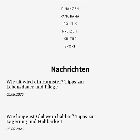
FINANZEN
PANORAMA
POLITIK
FREIZEIT
KULTUR
SPORT
Nachrichten
Wie alt wird ein Hamster? Tipps zur
Lebensdauer und Pflege
05.08.2026
Wie lange ist Glühwein haltbar? Tipps zur
Lagerung und Haltbarkeit
05.08.2026