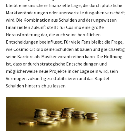
bleibt eine unsichere finanzielle Lage, die durch plötzliche
Marktveränderungen oder unerwartete Ausgaben verschärft
wird. Die Kombination aus Schulden und der ungewissen
finanziellen Zukunft stellt für Cosimo eine große
Herausforderung dar, die auch seine beruflichen
Entscheidungen beeinflusst. Für viele Fans bleibt die Frage,
wie Cosimo Citiolo seine Schulden abbauen und gleichzeitig
seine Karriere als Musiker vorantreiben kann. Die Hoffnung
ist, dass er durch strategische Entscheidungen und
möglicherweise neue Projekte in der Lage sein wird, sein
Vermögen zukünftig zu stabilisieren und das Kapitel
Schulden hinter sich zu lassen.