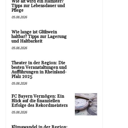
Wie alt wird ein Hamster?
Tipps zur Lebensdauer und
Pflege
05.08.2026
Wie lange ist Glühwein
haltbar? Tipps zur Lagerung
und Haltbarkeit
05.08.2026
Theater in der Region: Die
besten Veranstaltungen und
Aufführungen in Rheinland-
Pfalz 2025
05.08.2026
FC Bayern Vermögen: Ein
Blick auf die finanziellen
Erfolge des Rekordmeisters
05.08.2026
Klimawandel in der Region: