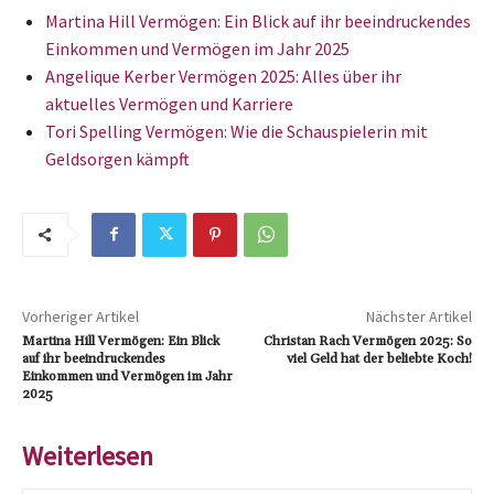
Martina Hill Vermögen: Ein Blick auf ihr beeindruckendes
Einkommen und Vermögen im Jahr 2025
Angelique Kerber Vermögen 2025: Alles über ihr
aktuelles Vermögen und Karriere
Tori Spelling Vermögen: Wie die Schauspielerin mit
Geldsorgen kämpft
Vorheriger Artikel
Nächster Artikel
Martina Hill Vermögen: Ein Blick
Christan Rach Vermögen 2025: So
auf ihr beeindruckendes
viel Geld hat der beliebte Koch!
Einkommen und Vermögen im Jahr
2025
Weiterlesen