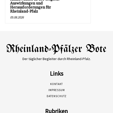
Auswirkungen und
Herausforderungen für
Rheinland-Pfalz
05.08.2026
Der täglicher Begleiter durch Rheinland-Pfalz.
Links
KONTAKT
IMPRESSUM
DATENSCHUTZ
Rubriken