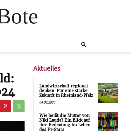
 Bote
Aktuelles
ld:
Landwirtschaft regional
024
denken: Für eine starke
Zukunft in Rheinland-Pfalz
04.08.2026
Wie heißt die Mutter von
Niki Lauda? Ein Blick auf
ihre Bedeutung im Leben
des F1-Stars