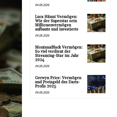
04.08.2026
Luca Hänni Vermögen:
Wie der Superstar sein
Millionenvermögen
aufbaute und investierte
04.08.2026
MontanaBlack Vermögen:
So viel verdient der
Streaming-Star im Jahr
2024
04.08.2026
Gerwyn Price: Vermögen
und Preisgeld des Darts-
Profis 2025
04.08.2026