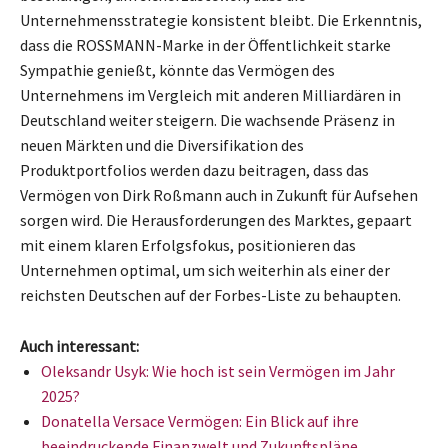
Unternehmensstrategie konsistent bleibt. Die Erkenntnis,
dass die ROSSMANN-Marke in der Öffentlichkeit starke
Sympathie genießt, könnte das Vermögen des
Unternehmens im Vergleich mit anderen Milliardären in
Deutschland weiter steigern. Die wachsende Präsenz in
neuen Märkten und die Diversifikation des
Produktportfolios werden dazu beitragen, dass das
Vermögen von Dirk Roßmann auch in Zukunft für Aufsehen
sorgen wird. Die Herausforderungen des Marktes, gepaart
mit einem klaren Erfolgsfokus, positionieren das
Unternehmen optimal, um sich weiterhin als einer der
reichsten Deutschen auf der Forbes-Liste zu behaupten.
Auch interessant:
Oleksandr Usyk: Wie hoch ist sein Vermögen im Jahr
2025?
Donatella Versace Vermögen: Ein Blick auf ihre
beeindruckende Finanzwelt und Zukunftspläne