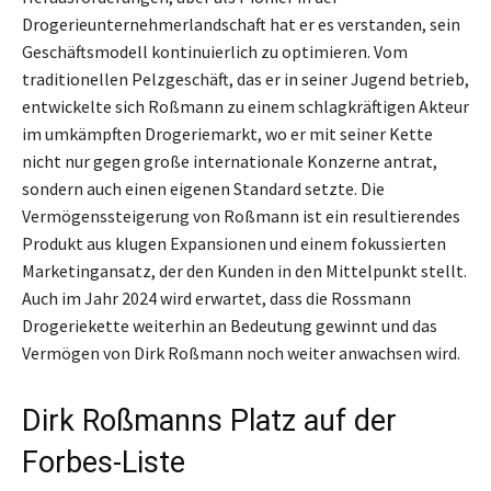
Drogerieunternehmerlandschaft hat er es verstanden, sein
Geschäftsmodell kontinuierlich zu optimieren. Vom
traditionellen Pelzgeschäft, das er in seiner Jugend betrieb,
entwickelte sich Roßmann zu einem schlagkräftigen Akteur
im umkämpften Drogeriemarkt, wo er mit seiner Kette
nicht nur gegen große internationale Konzerne antrat,
sondern auch einen eigenen Standard setzte. Die
Vermögenssteigerung von Roßmann ist ein resultierendes
Produkt aus klugen Expansionen und einem fokussierten
Marketingansatz, der den Kunden in den Mittelpunkt stellt.
Auch im Jahr 2024 wird erwartet, dass die Rossmann
Drogeriekette weiterhin an Bedeutung gewinnt und das
Vermögen von Dirk Roßmann noch weiter anwachsen wird.
Dirk Roßmanns Platz auf der
Forbes-Liste