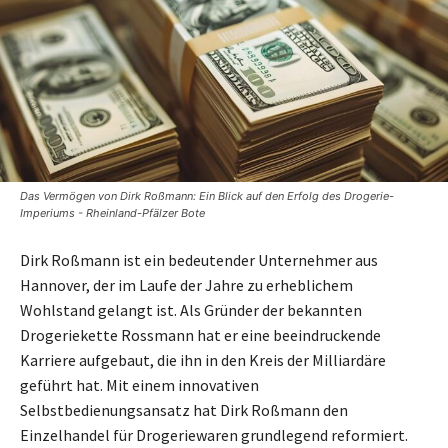
Das Vermögen von Dirk Roßmann: Ein Blick auf den Erfolg des Drogerie-
Imperiums - Rheinland-Pfälzer Bote
Dirk Roßmann ist ein bedeutender Unternehmer aus
Hannover, der im Laufe der Jahre zu erheblichem
Wohlstand gelangt ist. Als Gründer der bekannten
Drogeriekette Rossmann hat er eine beeindruckende
Karriere aufgebaut, die ihn in den Kreis der Milliardäre
geführt hat. Mit einem innovativen
Selbstbedienungsansatz hat Dirk Roßmann den
Einzelhandel für Drogeriewaren grundlegend reformiert.