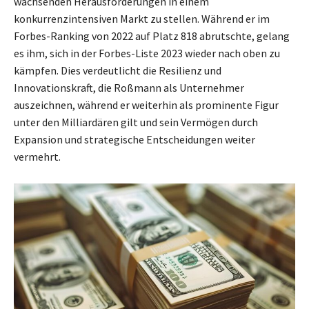
wachsenden Herausforderungen in einem
konkurrenzintensiven Markt zu stellen. Während er im
Forbes-Ranking von 2022 auf Platz 818 abrutschte, gelang
es ihm, sich in der Forbes-Liste 2023 wieder nach oben zu
kämpfen. Dies verdeutlicht die Resilienz und
Innovationskraft, die Roßmann als Unternehmer
auszeichnen, während er weiterhin als prominente Figur
unter den Milliardären gilt und sein Vermögen durch
Expansion und strategische Entscheidungen weiter
vermehrt.