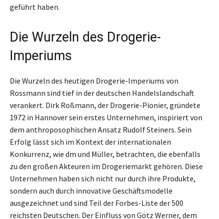
geführt haben.
Die Wurzeln des Drogerie-
Imperiums
Die Wurzeln des heutigen Drogerie-Imperiums von
Rossmann sind tief in der deutschen Handelslandschaft
verankert. Dirk Roßmann, der Drogerie-Pionier, gründete
1972 in Hannover sein erstes Unternehmen, inspiriert von
dem anthroposophischen Ansatz Rudolf Steiners. Sein
Erfolg lässt sich im Kontext der internationalen
Konkurrenz, wie dm und Müller, betrachten, die ebenfalls
zu den großen Akteuren im Drogeriemarkt gehören. Diese
Unternehmen haben sich nicht nur durch ihre Produkte,
sondern auch durch innovative Geschäftsmodelle
ausgezeichnet und sind Teil der Forbes-Liste der 500
reichsten Deutschen. Der Einfluss von Götz Werner, dem