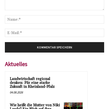
Kommentar:
Na
E-
Mai
Aktuelles
Landwirtschaft regional
denken: Für eine starke
Zukunft in Rheinland-Pfalz
04.08.2026
Wie heißt die Mutter von Niki