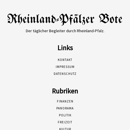
Der täglicher Begleiter durch Rheinland-Pfalz.
Links
KONTAKT
IMPRESSUM
DATENSCHUTZ
Rubriken
FINANZEN
PANORAMA
POLITIK
FREIZEIT
KULTUR