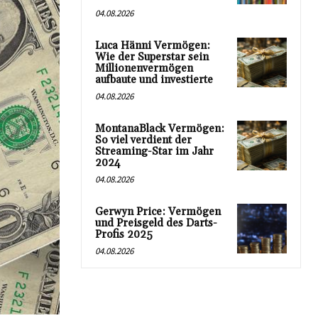
04.08.2026
Luca Hänni Vermögen:
Wie der Superstar sein
Millionenvermögen
aufbaute und investierte
04.08.2026
MontanaBlack Vermögen:
So viel verdient der
Streaming-Star im Jahr
2024
04.08.2026
Gerwyn Price: Vermögen
und Preisgeld des Darts-
Profis 2025
04.08.2026