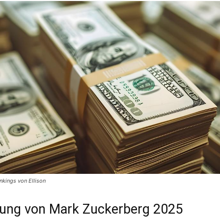
ankings von Ellison
ung von Mark Zuckerberg 2025