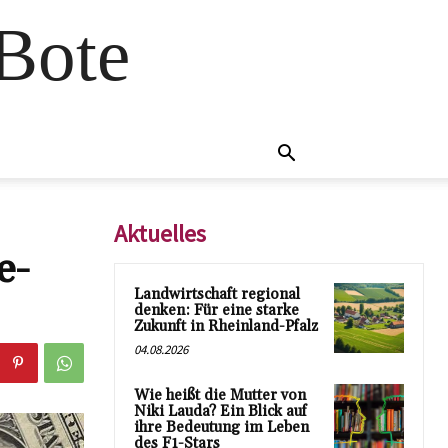
 Bote
Aktuelles
e-
Landwirtschaft regional
denken: Für eine starke
Zukunft in Rheinland-Pfalz
04.08.2026
Wie heißt die Mutter von
Niki Lauda? Ein Blick auf
ihre Bedeutung im Leben
des F1-Stars