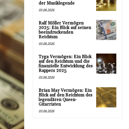
der Musiklegende
03.08.2026
Ralf Möller Vermögen
2025: Ein Blick auf seinen
beeindruckenden
Reichtum
03.08.2026
Tyga Vermögen: Ein Blick
auf den Reichtum und die
finanzielle Entwicklung des
Rappers 2025
03.08.2026
Brian May Vermögen: Ein
Blick auf den Reichtum des
legendären Queen-
Gitarristen
03.08.2026