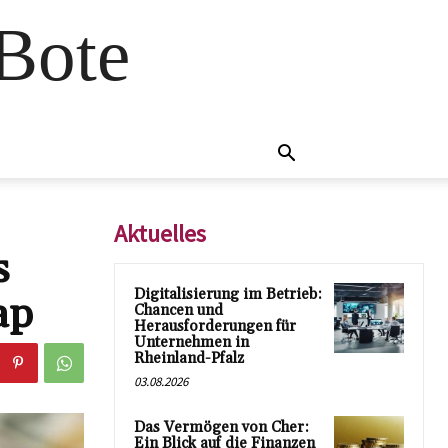
 Bote
Aktuelles
s
Digitalisierung im Betrieb:
ap
Chancen und
Herausforderungen für
Unternehmen in
Rheinland-Pfalz
03.08.2026
Das Vermögen von Cher:
Ein Blick auf die Finanzen