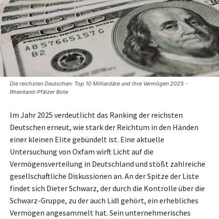
Die reichsten Deutschen: Top 10 Milliardäre und ihre Vermögen 2025 -
Rheinland-Pfälzer Bote
Im Jahr 2025 verdeutlicht das Ranking der reichsten
Deutschen erneut, wie stark der Reichtum in den Händen
einer kleinen Elite gebündelt ist. Eine aktuelle
Untersuchung von Oxfam wirft Licht auf die
Vermögensverteilung in Deutschland und stößt zahlreiche
gesellschaftliche Diskussionen an. An der Spitze der Liste
findet sich Dieter Schwarz, der durch die Kontrolle über die
Schwarz-Gruppe, zu der auch Lidl gehört, ein erhebliches
Vermögen angesammelt hat. Sein unternehmerisches