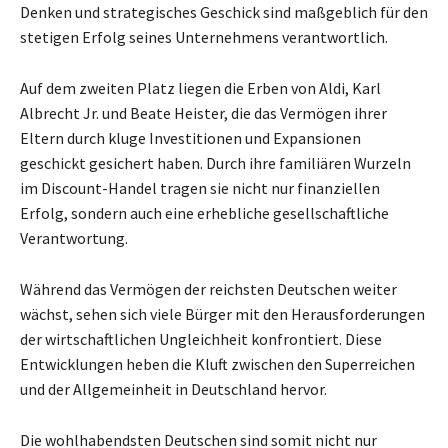
Denken und strategisches Geschick sind maßgeblich für den
stetigen Erfolg seines Unternehmens verantwortlich.
Auf dem zweiten Platz liegen die Erben von Aldi, Karl
Albrecht Jr. und Beate Heister, die das Vermögen ihrer
Eltern durch kluge Investitionen und Expansionen
geschickt gesichert haben. Durch ihre familiären Wurzeln
im Discount-Handel tragen sie nicht nur finanziellen
Erfolg, sondern auch eine erhebliche gesellschaftliche
Verantwortung.
Während das Vermögen der reichsten Deutschen weiter
wächst, sehen sich viele Bürger mit den Herausforderungen
der wirtschaftlichen Ungleichheit konfrontiert. Diese
Entwicklungen heben die Kluft zwischen den Superreichen
und der Allgemeinheit in Deutschland hervor.
Die wohlhabendsten Deutschen sind somit nicht nur