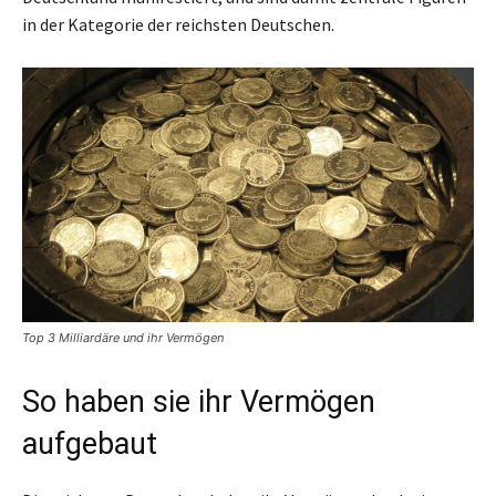
in der Kategorie der reichsten Deutschen.
Top 3 Milliardäre und ihr Vermögen
So haben sie ihr Vermögen
aufgebaut