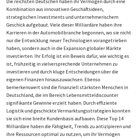
Die reichsten Deutschen haben ihr Vermögen durch eine
Kombination aus innovativen Geschäftsideen,
strategischen Investments und unternehmerischem
Geschick aufgebaut. Viele dieser Milliardäre haben ihre
Karrieren in der Automobilbranche begonnen, wo sie nicht
nur die Entwicklung neuer Technologien vorangetrieben
haben, sondern auch in die Expansion globaler Märkte
investierten. Ihr Erfolg ist ein Beweis dafür, wie wichtig es
ist, frühzeitig in vielversprechende Unternehmen zu
investieren und durch kluge Entscheidungen über die
eigenen Finanzen hinauszuwachsen. Ebenso
bemerkenswert sind die finanziell stärksten Menschen in
Deutschland, die im Bereich Lebensmitteldiscounter
signifikante Gewinne erzielt haben. Durch effiziente
Logistik und geschickte Vermarktungsstrategien konnten
sie sich eine breite Kundenbasis aufbauen. Diese Top 14
Milliardäre haben die Fähigkeit, Trends zu antizipieren und
ihre Ressourcen optimal zu nutzen, um ihr Vermögen