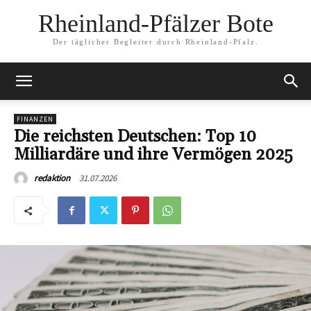
Rheinland-Pfälzer Bote
Der täglicher Begleiter durch Rheinland-Pfalz.
FINANZEN
Die reichsten Deutschen: Top 10
Milliardäre und ihre Vermögen 2025
31.07.2026
redaktion