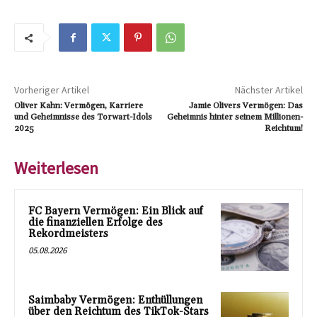
Vorheriger Artikel
Nächster Artikel
Oliver Kahn: Vermögen, Karriere
Jamie Olivers Vermögen: Das
und Geheimnisse des Torwart-Idols
Geheimnis hinter seinem Millionen-
2025
Reichtum!
Weiterlesen
FC Bayern Vermögen: Ein Blick auf
die finanziellen Erfolge des
Rekordmeisters
05.08.2026
Saimbaby Vermögen: Enthüllungen
über den Reichtum des TikTok-Stars