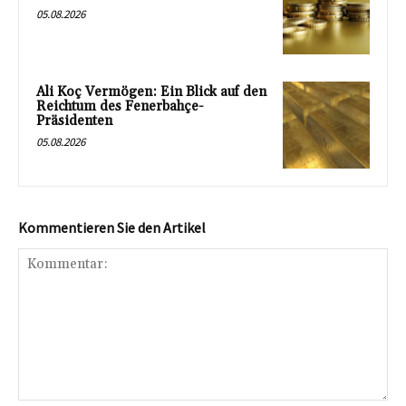
05.08.2026
Ali Koç Vermögen: Ein Blick auf den
Reichtum des Fenerbahçe-
Präsidenten
05.08.2026
Kommentieren Sie den Artikel