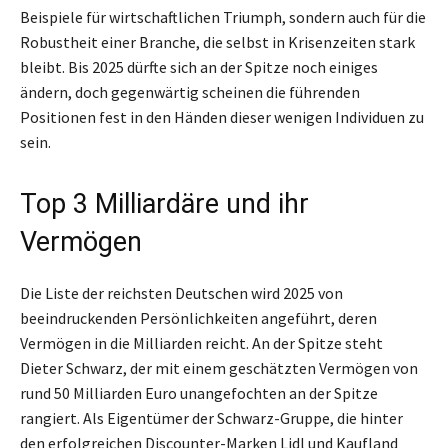
Beispiele für wirtschaftlichen Triumph, sondern auch für die
Robustheit einer Branche, die selbst in Krisenzeiten stark
bleibt. Bis 2025 dürfte sich an der Spitze noch einiges
ändern, doch gegenwärtig scheinen die führenden
Positionen fest in den Händen dieser wenigen Individuen zu
sein.
Top 3 Milliardäre und ihr
Vermögen
Die Liste der reichsten Deutschen wird 2025 von
beeindruckenden Persönlichkeiten angeführt, deren
Vermögen in die Milliarden reicht. An der Spitze steht
Dieter Schwarz, der mit einem geschätzten Vermögen von
rund 50 Milliarden Euro unangefochten an der Spitze
rangiert. Als Eigentümer der Schwarz-Gruppe, die hinter
den erfolgreichen Discounter-Marken Lidl und Kaufland