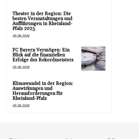
Theater in der Region: Die
besten Veranstaltungen und
Aufführungen in Rheinland-
Pfalz 2025
05.08.2026
FC Bayern Vermögen: Ein
Blick auf die finanziellen
Erfolge des Rekordmeisters
05.08.2026
Klimawandel in der Region:
Auswirkungen und
Herausforderungen für
Rheinland-Pfalz
05.08.2026