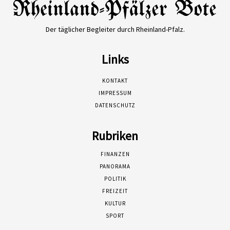
Der täglicher Begleiter durch Rheinland-Pfalz.
Links
KONTAKT
IMPRESSUM
DATENSCHUTZ
Rubriken
FINANZEN
PANORAMA
POLITIK
FREIZEIT
KULTUR
SPORT