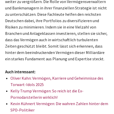
weiter zu vergrößern. Die Rolle von Vermögensverwaltern
und Bankmanagern in ihrer finanziellen Strategie ist nicht
zu unterschätzen. Diese Fachleute helfen den reichsten
Deutschen dabei, ihre Portfolios zu diversifizieren und
Risiken zu minimieren. Indem sie in eine Vielzahl von
Branchen und Anlageklassen investieren, stellen sie sicher,
dass das Vermögen auch in wirtschaftlich turbulenten
Zeiten geschützt bleibt. Somit lässt sich erkennen, dass
hinter dem beeindruckenden Vermögen dieser Milliardäre
ein starkes Fundament aus Planung und Expertise steckt.
Auch interessant:
Oliver Kahn: Vermögen, Karriere und Geheimnisse des
Torwart-Idols 2025
Kelly Trump Vermögen: So reich ist die Ex-
Pornodarstellerin wirklich!
Kevin Kühnert Vermögen: Die wahren Zahlen hinter dem
SPD-Politiker