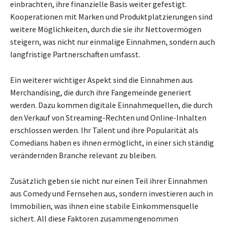
einbrachten, ihre finanzielle Basis weiter gefestigt.
Kooperationen mit Marken und Produktplatzierungen sind
weitere Möglichkeiten, durch die sie ihr Nettovermögen
steigern, was nicht nur einmalige Einnahmen, sondern auch
langfristige Partnerschaften umfasst.
Ein weiterer wichtiger Aspekt sind die Einnahmen aus
Merchandising, die durch ihre Fangemeinde generiert
werden. Dazu kommen digitale Einnahmequellen, die durch
den Verkauf von Streaming-Rechten und Online-Inhalten
erschlossen werden. Ihr Talent und ihre Popularität als
Comedians haben es ihnen ermöglicht, in einer sich ständig
verändernden Branche relevant zu bleiben.
Zusätzlich geben sie nicht nur einen Teil ihrer Einnahmen
aus Comedy und Fernsehen aus, sondern investieren auch in
Immobilien, was ihnen eine stabile Einkommensquelle
sichert. All diese Faktoren zusammengenommen