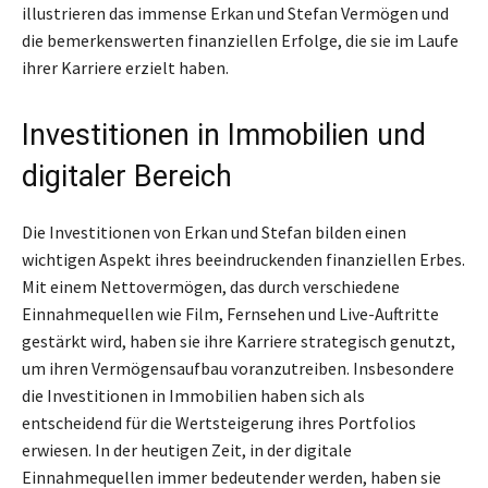
illustrieren das immense Erkan und Stefan Vermögen und
die bemerkenswerten finanziellen Erfolge, die sie im Laufe
ihrer Karriere erzielt haben.
Investitionen in Immobilien und
digitaler Bereich
Die Investitionen von Erkan und Stefan bilden einen
wichtigen Aspekt ihres beeindruckenden finanziellen Erbes.
Mit einem Nettovermögen, das durch verschiedene
Einnahmequellen wie Film, Fernsehen und Live-Auftritte
gestärkt wird, haben sie ihre Karriere strategisch genutzt,
um ihren Vermögensaufbau voranzutreiben. Insbesondere
die Investitionen in Immobilien haben sich als
entscheidend für die Wertsteigerung ihres Portfolios
erwiesen. In der heutigen Zeit, in der digitale
Einnahmequellen immer bedeutender werden, haben sie