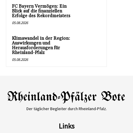
FC Bayern Vermögen: Ein
Blick auf die finanziellen
Erfolge des Rekordmeisters
05.08.2026
Klimawandel in der Region:
Auswirkungen und
Herausforderungen für
Rheinland-Pfalz
05.08.2026
Der täglicher Begleiter durch Rheinland-Pfalz.
Links