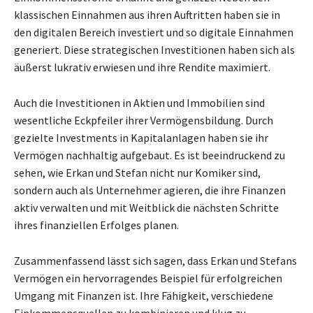
klassischen Einnahmen aus ihren Auftritten haben sie in
den digitalen Bereich investiert und so digitale Einnahmen
generiert. Diese strategischen Investitionen haben sich als
äußerst lukrativ erwiesen und ihre Rendite maximiert.
Auch die Investitionen in Aktien und Immobilien sind
wesentliche Eckpfeiler ihrer Vermögensbildung. Durch
gezielte Investments in Kapitalanlagen haben sie ihr
Vermögen nachhaltig aufgebaut. Es ist beeindruckend zu
sehen, wie Erkan und Stefan nicht nur Komiker sind,
sondern auch als Unternehmer agieren, die ihre Finanzen
aktiv verwalten und mit Weitblick die nächsten Schritte
ihres finanziellen Erfolges planen.
Zusammenfassend lässt sich sagen, dass Erkan und Stefans
Vermögen ein hervorragendes Beispiel für erfolgreichen
Umgang mit Finanzen ist. Ihre Fähigkeit, verschiedene