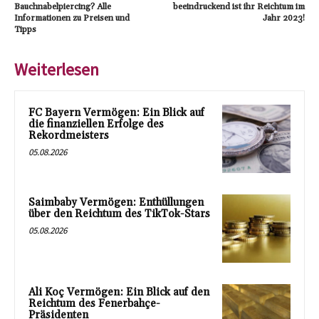
Bauchnabelpiercing? Alle
beeindruckend ist ihr Reichtum im
Informationen zu Preisen und
Jahr 2023!
Tipps
Weiterlesen
FC Bayern Vermögen: Ein Blick auf
die finanziellen Erfolge des
Rekordmeisters
05.08.2026
Saimbaby Vermögen: Enthüllungen
über den Reichtum des TikTok-Stars
05.08.2026
Ali Koç Vermögen: Ein Blick auf den
Reichtum des Fenerbahçe-
Präsidenten