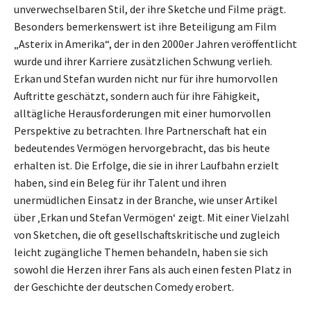
unverwechselbaren Stil, der ihre Sketche und Filme prägt.
Besonders bemerkenswert ist ihre Beteiligung am Film
„Asterix in Amerika“, der in den 2000er Jahren veröffentlicht
wurde und ihrer Karriere zusätzlichen Schwung verlieh.
Erkan und Stefan wurden nicht nur für ihre humorvollen
Auftritte geschätzt, sondern auch für ihre Fähigkeit,
alltägliche Herausforderungen mit einer humorvollen
Perspektive zu betrachten. Ihre Partnerschaft hat ein
bedeutendes Vermögen hervorgebracht, das bis heute
erhalten ist. Die Erfolge, die sie in ihrer Laufbahn erzielt
haben, sind ein Beleg für ihr Talent und ihren
unermüdlichen Einsatz in der Branche, wie unser Artikel
über ‚Erkan und Stefan Vermögen‘ zeigt. Mit einer Vielzahl
von Sketchen, die oft gesellschaftskritische und zugleich
leicht zugängliche Themen behandeln, haben sie sich
sowohl die Herzen ihrer Fans als auch einen festen Platz in
der Geschichte der deutschen Comedy erobert.