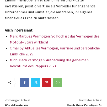
Einkommensquellen zu kombinieren und klug zu
investieren, positioniert sie als Vorbilder für angehende
Unternehmer und Künstler, die anstreben, ihr eigenes
finanzielles Erbe zu hinterlassen.
Auch interessant:
Marc Marquez Vermögen: So hoch ist das Vermögen des
MotoGP-Stars wirklich!
Omar Sy: Aktuelles Vermögen, Karriere und persönliche
Einblicke 2025
Michi Beck Vermögen: Aufdeckung des geheimen
Reichtums des Rappers 2024
Vorheriger Artikel
Nächster Artikel
Wie viel kostet ein
Shania Geiss Vermögen: So