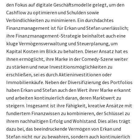
den Fokus auf digitale Geschäftsmodelle gelegt, um den
Cashflow zu optimieren und Schulden sowie
Verbindlichkeiten zu minimieren. Ein durchdachtes
Finanzmanagement ist für Erkan und Stefan unerlässlich;
ihre Finanzmanagement-Strategie beinhaltet auch eine
kluge Vermögensverwaltung und Steuerplanung, um
Kapital Kosten im Blick zu behalten. Dieser Ansatz hat es
ihnen ermöglicht, ihre Marke in der Comedy-Szene weiter
zu stärken und neue Investitionsmöglichkeiten zu
erschließen, sei es durch Aktieninvestitionen oder
Immobilienkäufe. Neben der Diversifizierung des Portfolios
haben Erkan und Stefan auch den Wert ihrer Marke erkannt
und arbeiten kontinuierlich daran, deren Marktwert zu
steigern. Insgesamt ist ihre Fähigkeit, kreative Ansätze mit
fundiertem Finanzwissen zu kombinieren, der Schlüssel zu
ihrem nachhaltigen Erfolg und Wohlstand. Dies alles trägt
dazu bei, das beeindruckende Vermögen von Erkan und
Stefan nicht nur zu bewahren, sondern auch kontinuierlich