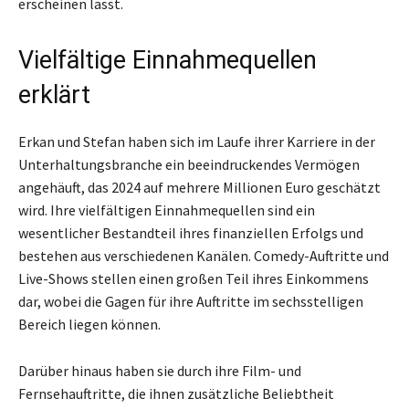
erscheinen lässt.
Vielfältige Einnahmequellen
erklärt
Erkan und Stefan haben sich im Laufe ihrer Karriere in der
Unterhaltungsbranche ein beeindruckendes Vermögen
angehäuft, das 2024 auf mehrere Millionen Euro geschätzt
wird. Ihre vielfältigen Einnahmequellen sind ein
wesentlicher Bestandteil ihres finanziellen Erfolgs und
bestehen aus verschiedenen Kanälen. Comedy-Auftritte und
Live-Shows stellen einen großen Teil ihres Einkommens
dar, wobei die Gagen für ihre Auftritte im sechsstelligen
Bereich liegen können.
Darüber hinaus haben sie durch ihre Film- und
Fernsehauftritte, die ihnen zusätzliche Beliebtheit