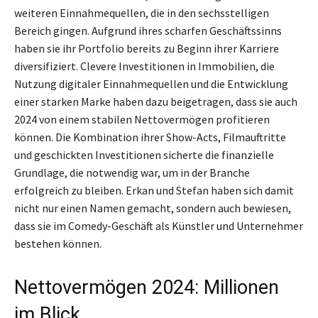
weiteren Einnahmequellen, die in den sechsstelligen
Bereich gingen. Aufgrund ihres scharfen Geschäftssinns
haben sie ihr Portfolio bereits zu Beginn ihrer Karriere
diversifiziert. Clevere Investitionen in Immobilien, die
Nutzung digitaler Einnahmequellen und die Entwicklung
einer starken Marke haben dazu beigetragen, dass sie auch
2024 von einem stabilen Nettovermögen profitieren
können. Die Kombination ihrer Show-Acts, Filmauftritte
und geschickten Investitionen sicherte die finanzielle
Grundlage, die notwendig war, um in der Branche
erfolgreich zu bleiben. Erkan und Stefan haben sich damit
nicht nur einen Namen gemacht, sondern auch bewiesen,
dass sie im Comedy-Geschäft als Künstler und Unternehmer
bestehen können.
Nettovermögen 2024: Millionen
im Blick