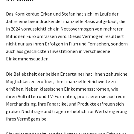
Das Komikerduo Erkan und Stefan hat sich im Laufe der
Jahre eine beeindruckende finanzielle Basis aufgebaut, die
in 2024 voraussichtlich ein Nettovermögen von mehreren
Millionen Euro umfassen wird. Dieses Vermögen resultiert
nicht nur aus ihren Erfolgen in Film und Fernsehen, sondern
auch aus geschickten Investitionen in verschiedene
Einkommensquellen.
Die Beliebtheit der beiden Entertainer hat ihnen zahlreiche
Möglichkeiten eröffnet, ihre finanzielle Reichweite zu
erhöhen. Neben klassischen Einkommensströmen, wie
ihren Auftritten und TV-Formaten, profitieren sie auch von
Merchandising. Ihre Fanartikel und Produkte erfreuen sich
großer Nachfrage und tragen erheblich zur Wertsteigerung
ihres Vermögens bei.