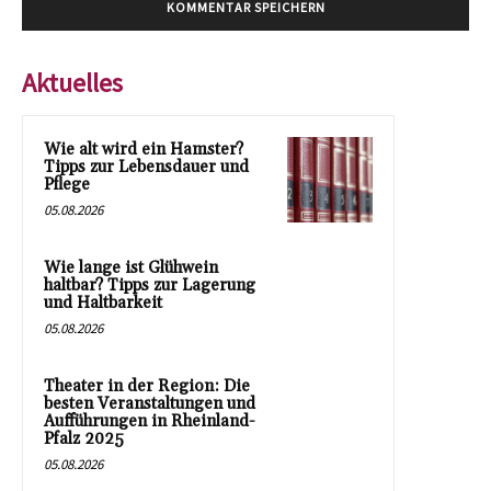
Aktuelles
Wie alt wird ein Hamster?
Tipps zur Lebensdauer und
Pflege
05.08.2026
Wie lange ist Glühwein
haltbar? Tipps zur Lagerung
und Haltbarkeit
05.08.2026
Theater in der Region: Die
besten Veranstaltungen und
Aufführungen in Rheinland-
Pfalz 2025
05.08.2026