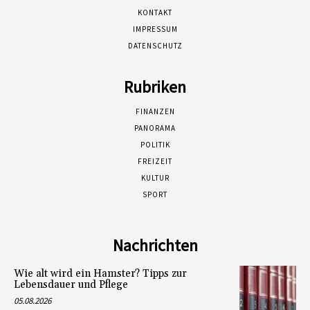
KONTAKT
IMPRESSUM
DATENSCHUTZ
Rubriken
FINANZEN
PANORAMA
POLITIK
FREIZEIT
KULTUR
SPORT
Nachrichten
Wie alt wird ein Hamster? Tipps zur
Lebensdauer und Pflege
05.08.2026