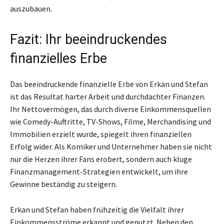
auszubauen.
Fazit: Ihr beeindruckendes
finanzielles Erbe
Das beeindruckende finanzielle Erbe von Erkan und Stefan
ist das Resultat harter Arbeit und durchdachter Finanzen.
Ihr Nettovermögen, das durch diverse Einkommensquellen
wie Comedy-Auftritte, TV-Shows, Filme, Merchandising und
Immobilien erzielt wurde, spiegelt ihren finanziellen
Erfolg wider. Als Komiker und Unternehmer haben sie nicht
nur die Herzen ihrer Fans erobert, sondern auch kluge
Finanzmanagement-Strategien entwickelt, um ihre
Gewinne beständig zu steigern.
Erkan und Stefan haben frühzeitig die Vielfalt ihrer
Einkommensströme erkannt und genutzt. Neben den