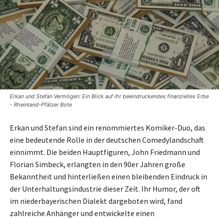
Erkan und Stefan Vermögen: Ein Blick auf ihr beeindruckendes finanzielles Erbe
- Rheinland-Pfälzer Bote
Erkan und Stefan sind ein renommiertes Komiker-Duo, das
eine bedeutende Rolle in der deutschen Comedylandschaft
einnimmt. Die beiden Hauptfiguren, John Friedmann und
Florian Simbeck, erlangten in den 90er Jahren große
Bekanntheit und hinterließen einen bleibenden Eindruck in
der Unterhaltungsindustrie dieser Zeit. Ihr Humor, der oft
im niederbayerischen Dialekt dargeboten wird, fand
zahlreiche Anhänger und entwickelte einen