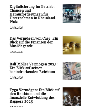
Digitalisierung im Betrieb:
Chancen und
Herausforderungen für
Unternehmen in Rheinland-
Pfalz
03.08.2026
Das Vermögen von Cher: Ein
Blick auf die Finanzen der
Musiklegende
03.08.2026
Ralf Möller Vermögen 2025:
Ein Blick auf seinen
beeindruckenden Reichtum
03.08.2026
Tyga Vermögen: Ein Blick auf
den Reichtum und die
finanzielle Entwicklung des
Rappers 2025