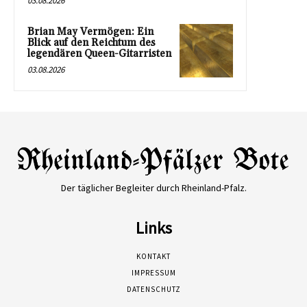
03.08.2026
Brian May Vermögen: Ein
Blick auf den Reichtum des
legendären Queen-Gitarristen
03.08.2026
Der täglicher Begleiter durch Rheinland-Pfalz.
Links
KONTAKT
IMPRESSUM
DATENSCHUTZ