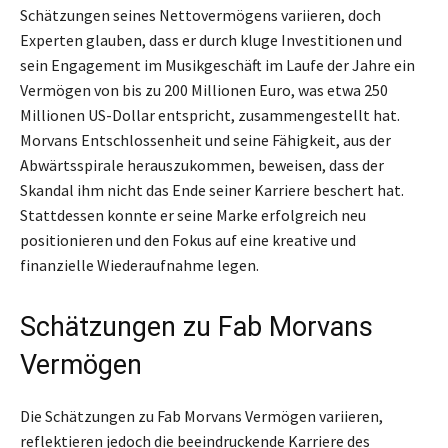
Schätzungen seines Nettovermögens variieren, doch
Experten glauben, dass er durch kluge Investitionen und
sein Engagement im Musikgeschäft im Laufe der Jahre ein
Vermögen von bis zu 200 Millionen Euro, was etwa 250
Millionen US-Dollar entspricht, zusammengestellt hat.
Morvans Entschlossenheit und seine Fähigkeit, aus der
Abwärtsspirale herauszukommen, beweisen, dass der
Skandal ihm nicht das Ende seiner Karriere beschert hat.
Stattdessen konnte er seine Marke erfolgreich neu
positionieren und den Fokus auf eine kreative und
finanzielle Wiederaufnahme legen.
Schätzungen zu Fab Morvans
Vermögen
Die Schätzungen zu Fab Morvans Vermögen variieren,
reflektieren jedoch die beeindruckende Karriere des