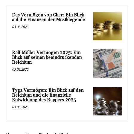
Das Vermögen von Cher: Ein Blick
auf die Finanzen der Musiklegende
03.08.2026
Ralf Möller Vermögen 2025: Ein
Blick auf seinen beeindruckenden
Reichtum
03.08.2026
Tyga Vermögen: Ein Blick auf den
Reichtum und die finanzielle
Entwicklung des Rappers 2025
03.08.2026