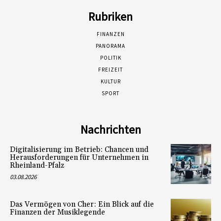
Rubriken
FINANZEN
PANORAMA
POLITIK
FREIZEIT
KULTUR
SPORT
Nachrichten
Digitalisierung im Betrieb: Chancen und
Herausforderungen für Unternehmen in
Rheinland-Pfalz
03.08.2026
Das Vermögen von Cher: Ein Blick auf die
Finanzen der Musiklegende