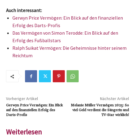
Auch interessant:
Gerwyn Price Vermögen: Ein Blick auf den finanziellen
Erfolg des Darts-Profis
Das Vermögen von Simon Terodde: Ein Blick auf den
Erfolg des Fußballstars
Ralph Suikat Vermögen: Die Geheimnisse hinter seinem
Reichtum
Vorheriger Artikel
Nächster Artikel
Gerwyn Price Vermögen: Ein Blick
Melanie Müller Vermögen 2025: So
auf den finanziellen Erfolg des
viel Geld verdient die Sängerin und
Darts-Profis
TV-Star wirklich!
Weiterlesen