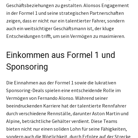
Geschäftsbeziehungen zu gestalten. Alonsos Engagement
in der Formel 1 und seine strategischen Partnerschaften
zeigen, dass er nicht nur ein talentierter Fahrer, sondern
auch ein weitsichtiger Geschäftsmann ist, der kluge
Entscheidungen trifft, um sein Vermögen zu maximieren.
Einkommen aus Formel 1 und
Sponsoring
Die Einnahmen aus der Formel 1 sowie die lukrativen
Sponsoring-Deals spielen eine entscheidende Rolle im
Vermögen von Fernando Alonso. Während seiner
beeindruckenden Karriere hat der talentierte Rennfahrer
durch verschiedene Rennställe, darunter Aston Martin und
Alpine, beträchtliche Gehälter verdient. Diese Teams
bieten nicht nur einen soliden Lohn für seine Fähigkeiten,
sondern auch die Möglichkeit, durch Erfolge auf der Strecke