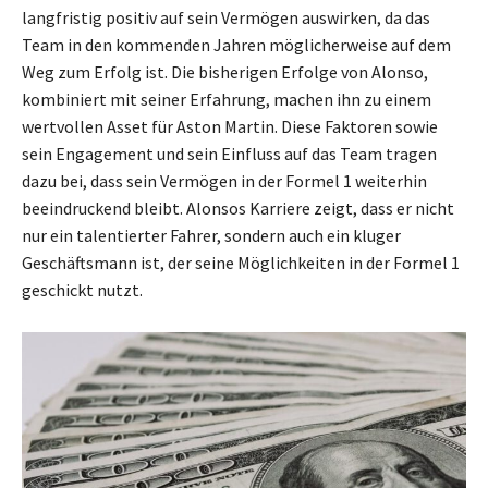
langfristig positiv auf sein Vermögen auswirken, da das
Team in den kommenden Jahren möglicherweise auf dem
Weg zum Erfolg ist. Die bisherigen Erfolge von Alonso,
kombiniert mit seiner Erfahrung, machen ihn zu einem
wertvollen Asset für Aston Martin. Diese Faktoren sowie
sein Engagement und sein Einfluss auf das Team tragen
dazu bei, dass sein Vermögen in der Formel 1 weiterhin
beeindruckend bleibt. Alonsos Karriere zeigt, dass er nicht
nur ein talentierter Fahrer, sondern auch ein kluger
Geschäftsmann ist, der seine Möglichkeiten in der Formel 1
geschickt nutzt.