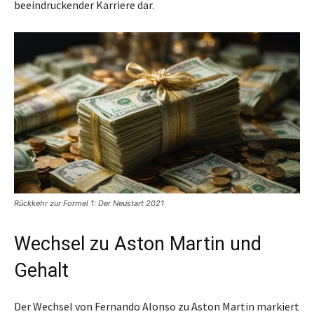
beeindruckender Karriere dar.
Rückkehr zur Formel 1: Der Neustart 2021
Wechsel zu Aston Martin und
Gehalt
Der Wechsel von Fernando Alonso zu Aston Martin markiert