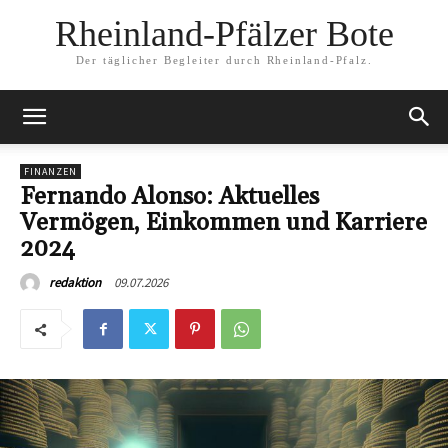
Rheinland-Pfälzer Bote
Der täglicher Begleiter durch Rheinland-Pfalz.
FINANZEN
Fernando Alonso: Aktuelles
Vermögen, Einkommen und Karriere
2024
09.07.2026
redaktion