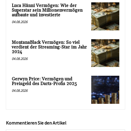
Luca Hänni Vermögen: Wie der
Superstar sein Millionenvermögen
aufbaute und investierte
04.08.2026
MontanaBlack Vermögen: So viel
verdient der Streaming-Star im Jahr
2024
04.08.2026
Gerwyn Price: Vermögen und
Preisgeld des Darts-Profis 2025
04.08.2026
Kommentieren Sie den Artikel