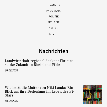
FINANZEN
PANORAMA
POLITIK
FREIZEIT
KULTUR
SPORT
Nachrichten
Landwirtschaft regional denken: Für eine
starke Zukunft in Rheinland-Pfalz
04.08.2026
Wie heißt die Mutter von Niki Lauda? Ein
Blick auf ihre Bedeutung im Leben des F1-
Stars
04.08.2026