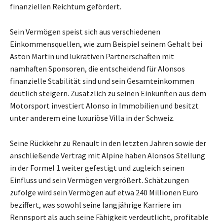
finanziellen Reichtum gefördert.
Sein Vermögen speist sich aus verschiedenen
Einkommensquellen, wie zum Beispiel seinem Gehalt bei
Aston Martin und lukrativen Partnerschaften mit
namhaften Sponsoren, die entscheidend für Alonsos
finanzielle Stabilität sind und sein Gesamteinkommen
deutlich steigern. Zusätzlich zu seinen Einkünften aus dem
Motorsport investiert Alonso in Immobilien und besitzt
unter anderem eine luxuriöse Villa in der Schweiz.
Seine Rückkehr zu Renault in den letzten Jahren sowie der
anschließende Vertrag mit Alpine haben Alonsos Stellung
in der Formel 1 weiter gefestigt und zugleich seinen
Einfluss und sein Vermögen vergrößert. Schätzungen
zufolge wird sein Vermögen auf etwa 240 Millionen Euro
beziffert, was sowohl seine langjährige Karriere im
Rennsport als auch seine Fähigkeit verdeutlicht, profitable