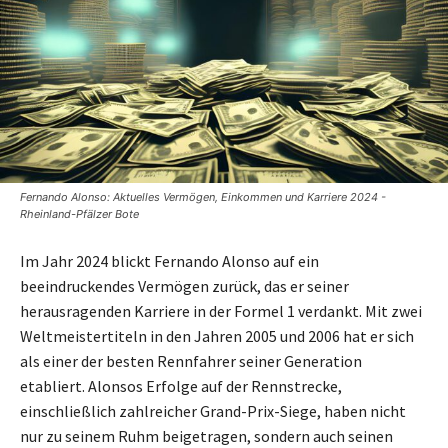
Fernando Alonso: Aktuelles Vermögen, Einkommen und Karriere 2024 -
Rheinland-Pfälzer Bote
Im Jahr 2024 blickt Fernando Alonso auf ein
beeindruckendes Vermögen zurück, das er seiner
herausragenden Karriere in der Formel 1 verdankt. Mit zwei
Weltmeistertiteln in den Jahren 2005 und 2006 hat er sich
als einer der besten Rennfahrer seiner Generation
etabliert. Alonsos Erfolge auf der Rennstrecke,
einschließlich zahlreicher Grand-Prix-Siege, haben nicht
nur zu seinem Ruhm beigetragen, sondern auch seinen