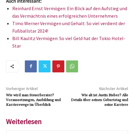
Auch interessant:
Reinhard Ernst Vermögen: Ein Blick auf den Aufstieg und
das Vermächtnis eines erfolgreichen Unternehmers
Timo Werner Vermögen und Gehalt: So viel verdient der
Fußballstar 2024!
Bill Kaulitz Vermögen: So viel Geld hat der Tokio Hotel-
Star
Vorheriger Artikel
Nächster Artikel
Wie wird man Steuerberater?
Wie alt ist Justin Bieber? Alle
Voraussetzungen, Ausbildung und
Details über seinen Geburtstag und
Karrierewege im Überblick
seine Karriere
Weiterlesen