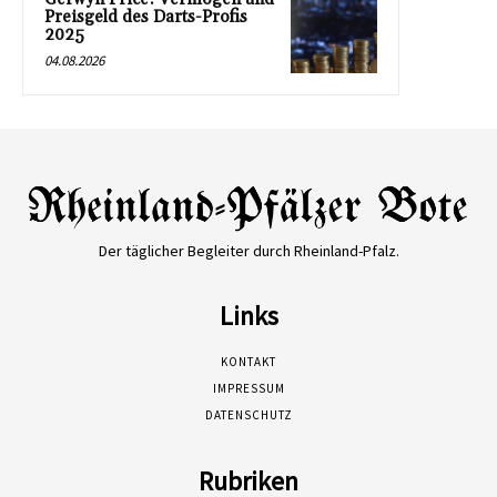
Preisgeld des Darts-Profis
2025
04.08.2026
Der täglicher Begleiter durch Rheinland-Pfalz.
Links
KONTAKT
IMPRESSUM
DATENSCHUTZ
Rubriken