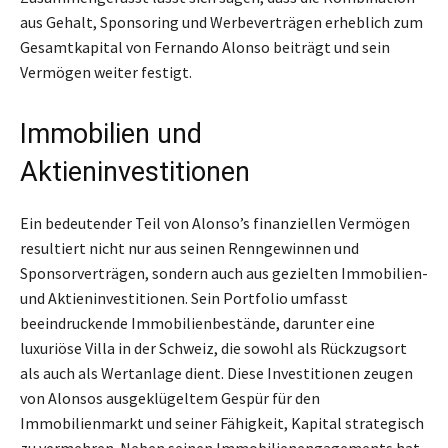
aus Gehalt, Sponsoring und Werbeverträgen erheblich zum
Gesamtkapital von Fernando Alonso beiträgt und sein
Vermögen weiter festigt.
Immobilien und
Aktieninvestitionen
Ein bedeutender Teil von Alonso’s finanziellen Vermögen
resultiert nicht nur aus seinen Renngewinnen und
Sponsorverträgen, sondern auch aus gezielten Immobilien-
und Aktieninvestitionen. Sein Portfolio umfasst
beeindruckende Immobilienbestände, darunter eine
luxuriöse Villa in der Schweiz, die sowohl als Rückzugsort
als auch als Wertanlage dient. Diese Investitionen zeugen
von Alonsos ausgeklügeltem Gespür für den
Immobilienmarkt und seiner Fähigkeit, Kapital strategisch