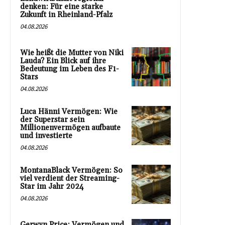
denken: Für eine starke
Zukunft in Rheinland-Pfalz
04.08.2026
Wie heißt die Mutter von Niki
Lauda? Ein Blick auf ihre
Bedeutung im Leben des F1-
Stars
04.08.2026
Luca Hänni Vermögen: Wie
der Superstar sein
Millionenvermögen aufbaute
und investierte
04.08.2026
MontanaBlack Vermögen: So
viel verdient der Streaming-
Star im Jahr 2024
04.08.2026
Gerwyn Price: Vermögen und