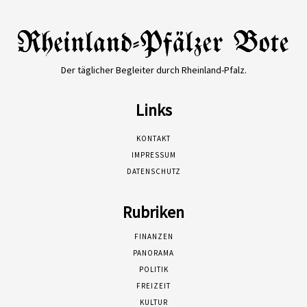
Der täglicher Begleiter durch Rheinland-Pfalz.
Links
KONTAKT
IMPRESSUM
DATENSCHUTZ
Rubriken
FINANZEN
PANORAMA
POLITIK
FREIZEIT
KULTUR