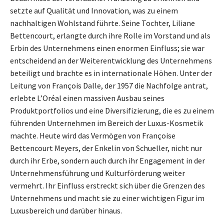
setzte auf Qualität und Innovation, was zu einem
nachhaltigen Wohlstand führte. Seine Tochter, Liliane
Bettencourt, erlangte durch ihre Rolle im Vorstand und als
Erbin des Unternehmens einen enormen Einfluss; sie war
entscheidend an der Weiterentwicklung des Unternehmens
beteiligt und brachte es in internationale Höhen. Unter der
Leitung von François Dalle, der 1957 die Nachfolge antrat,
erlebte L’Oréal einen massiven Ausbau seines
Produktportfolios und eine Diversifizierung, die es zu einem
führenden Unternehmen im Bereich der Luxus-Kosmetik
machte. Heute wird das Vermögen von Françoise
Bettencourt Meyers, der Enkelin von Schueller, nicht nur
durch ihr Erbe, sondern auch durch ihr Engagement in der
Unternehmensführung und Kulturförderung weiter
vermehrt. Ihr Einfluss erstreckt sich über die Grenzen des
Unternehmens und macht sie zu einer wichtigen Figur im
Luxusbereich und darüber hinaus.