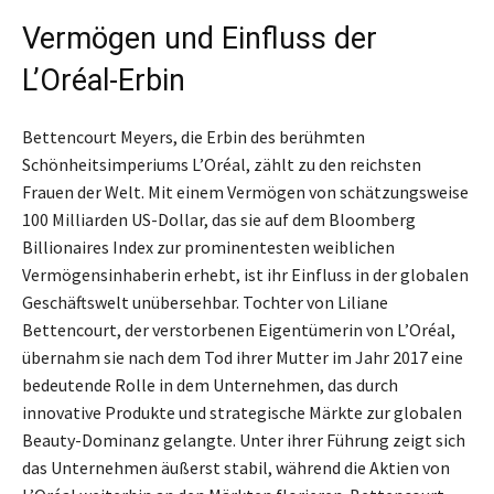
Vermögen und Einfluss der
L’Oréal-Erbin
Bettencourt Meyers, die Erbin des berühmten
Schönheitsimperiums L’Oréal, zählt zu den reichsten
Frauen der Welt. Mit einem Vermögen von schätzungsweise
100 Milliarden US-Dollar, das sie auf dem Bloomberg
Billionaires Index zur prominentesten weiblichen
Vermögensinhaberin erhebt, ist ihr Einfluss in der globalen
Geschäftswelt unübersehbar. Tochter von Liliane
Bettencourt, der verstorbenen Eigentümerin von L’Oréal,
übernahm sie nach dem Tod ihrer Mutter im Jahr 2017 eine
bedeutende Rolle in dem Unternehmen, das durch
innovative Produkte und strategische Märkte zur globalen
Beauty-Dominanz gelangte. Unter ihrer Führung zeigt sich
das Unternehmen äußerst stabil, während die Aktien von