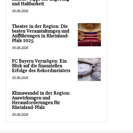
und Haltbarkeit
05.08.2026
Theater in der Region: Die
besten Veranstaltungen und
Aufführungen in Rheinland-
Pfalz 2025
05.08.2026
FC Bayern Vermögen: Ein
Blick auf die finanziellen
Erfolge des Rekordmeisters
05.08.2026
Klimawandel in der Region:
Auswirkungen und
Herausforderungen für
Rheinland-Pfalz
05.08.2026