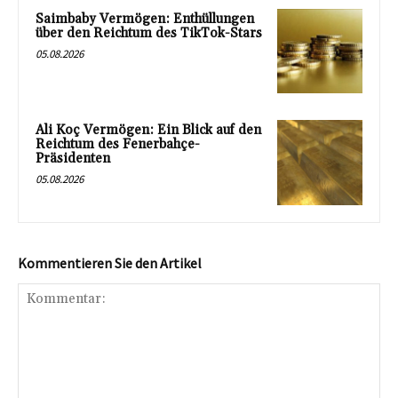
Saimbaby Vermögen: Enthüllungen
über den Reichtum des TikTok-Stars
05.08.2026
Ali Koç Vermögen: Ein Blick auf den
Reichtum des Fenerbahçe-
Präsidenten
05.08.2026
Kommentieren Sie den Artikel