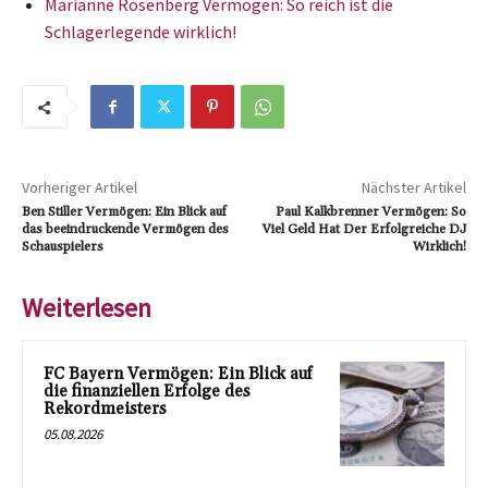
Marianne Rosenberg Vermögen: So reich ist die
Schlagerlegende wirklich!
Vorheriger Artikel
Nächster Artikel
Ben Stiller Vermögen: Ein Blick auf
Paul Kalkbrenner Vermögen: So
das beeindruckende Vermögen des
Viel Geld Hat Der Erfolgreiche DJ
Schauspielers
Wirklich!
Weiterlesen
FC Bayern Vermögen: Ein Blick auf
die finanziellen Erfolge des
Rekordmeisters
05.08.2026