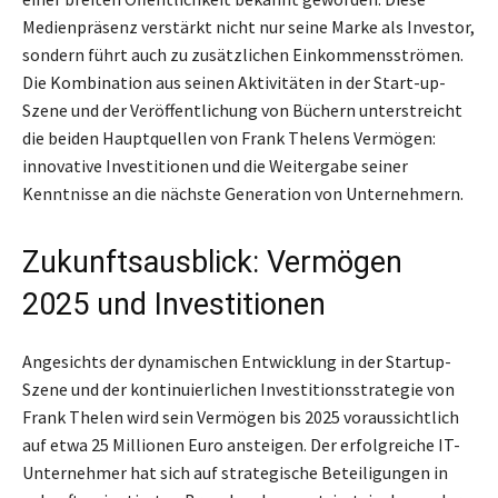
Medienpräsenz verstärkt nicht nur seine Marke als Investor,
sondern führt auch zu zusätzlichen Einkommensströmen.
Die Kombination aus seinen Aktivitäten in der Start-up-
Szene und der Veröffentlichung von Büchern unterstreicht
die beiden Hauptquellen von Frank Thelens Vermögen:
innovative Investitionen und die Weitergabe seiner
Kenntnisse an die nächste Generation von Unternehmern.
Zukunftsausblick: Vermögen
2025 und Investitionen
Angesichts der dynamischen Entwicklung in der Startup-
Szene und der kontinuierlichen Investitionsstrategie von
Frank Thelen wird sein Vermögen bis 2025 voraussichtlich
auf etwa 25 Millionen Euro ansteigen. Der erfolgreiche IT-
Unternehmer hat sich auf strategische Beteiligungen in