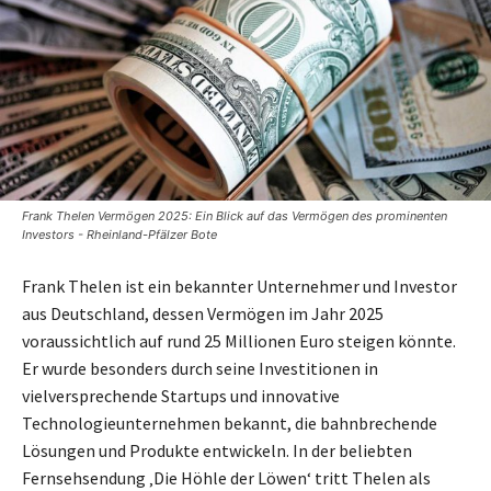
Frank Thelen Vermögen 2025: Ein Blick auf das Vermögen des prominenten
Investors - Rheinland-Pfälzer Bote
Frank Thelen ist ein bekannter Unternehmer und Investor
aus Deutschland, dessen Vermögen im Jahr 2025
voraussichtlich auf rund 25 Millionen Euro steigen könnte.
Er wurde besonders durch seine Investitionen in
vielversprechende Startups und innovative
Technologieunternehmen bekannt, die bahnbrechende
Lösungen und Produkte entwickeln. In der beliebten
Fernsehsendung ‚Die Höhle der Löwen‘ tritt Thelen als