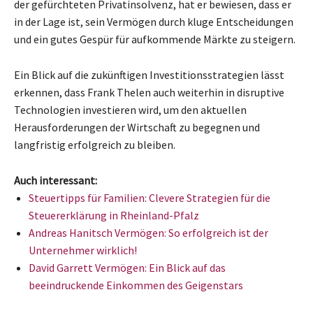
der gefürchteten Privatinsolvenz, hat er bewiesen, dass er
in der Lage ist, sein Vermögen durch kluge Entscheidungen
und ein gutes Gespür für aufkommende Märkte zu steigern.
Ein Blick auf die zukünftigen Investitionsstrategien lässt
erkennen, dass Frank Thelen auch weiterhin in disruptive
Technologien investieren wird, um den aktuellen
Herausforderungen der Wirtschaft zu begegnen und
langfristig erfolgreich zu bleiben.
Auch interessant:
Steuertipps für Familien: Clevere Strategien für die
Steuererklärung in Rheinland-Pfalz
Andreas Hanitsch Vermögen: So erfolgreich ist der
Unternehmer wirklich!
David Garrett Vermögen: Ein Blick auf das
beeindruckende Einkommen des Geigenstars