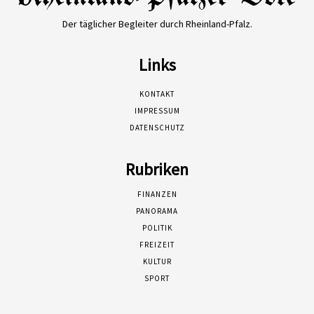
Der täglicher Begleiter durch Rheinland-Pfalz.
Links
KONTAKT
IMPRESSUM
DATENSCHUTZ
Rubriken
FINANZEN
PANORAMA
POLITIK
FREIZEIT
KULTUR
SPORT