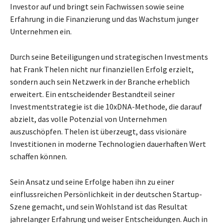
Investor auf und bringt sein Fachwissen sowie seine
Erfahrung in die Finanzierung und das Wachstum junger
Unternehmen ein.
Durch seine Beteiligungen und strategischen Investments
hat Frank Thelen nicht nur finanziellen Erfolg erzielt,
sondern auch sein Netzwerk in der Branche erheblich
erweitert. Ein entscheidender Bestandteil seiner
Investmentstrategie ist die 10xDNA-Methode, die darauf
abzielt, das volle Potenzial von Unternehmen
auszuschöpfen. Thelen ist überzeugt, dass visionäre
Investitionen in moderne Technologien dauerhaften Wert
schaffen können.
Sein Ansatz und seine Erfolge haben ihn zu einer
einflussreichen Persönlichkeit in der deutschen Startup-
Szene gemacht, und sein Wohlstand ist das Resultat
jahrelanger Erfahrung und weiser Entscheidungen. Auch in