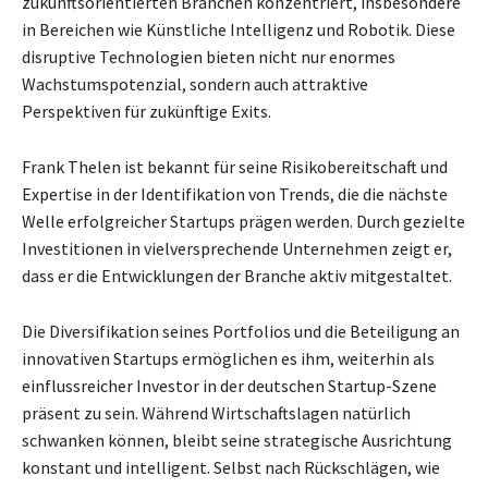
zukunftsorientierten Branchen konzentriert, insbesondere
in Bereichen wie Künstliche Intelligenz und Robotik. Diese
disruptive Technologien bieten nicht nur enormes
Wachstumspotenzial, sondern auch attraktive
Perspektiven für zukünftige Exits.
Frank Thelen ist bekannt für seine Risikobereitschaft und
Expertise in der Identifikation von Trends, die die nächste
Welle erfolgreicher Startups prägen werden. Durch gezielte
Investitionen in vielversprechende Unternehmen zeigt er,
dass er die Entwicklungen der Branche aktiv mitgestaltet.
Die Diversifikation seines Portfolios und die Beteiligung an
innovativen Startups ermöglichen es ihm, weiterhin als
einflussreicher Investor in der deutschen Startup-Szene
präsent zu sein. Während Wirtschaftslagen natürlich
schwanken können, bleibt seine strategische Ausrichtung
konstant und intelligent. Selbst nach Rückschlägen, wie