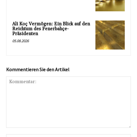
Ali Koç Vermögen: Ein Blick auf den
Reichtum des Fenerbahçe-
Präsidenten
05.08.2026
Kommentieren Sie den Artikel
Kommentar: