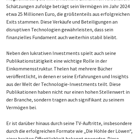
Schätzungen zufolge beträgt sein Vermögen im Jahr 2024
etwa 25 Millionen Euro, die größtenteils aus erfolgreichen
Exits stammen. Diese Verkäufe und Beteiligungen an
disruptiven Technologien gewährleisten, dass sein
finanzielles Fundament auch weiterhin stabil bleibt.
Neben den lukrativen Investments spielt auch seine
Publikationstätigkeit eine wichtige Rolle in der
Einkommensstruktur. Thelen hat mehrere Bücher
veröffentlicht, in denen er seine Erfahrungen und Insights
aus der Welt der Technologie-Investments teilt. Diese
Publikationen haben nicht nur einen hohen Stellenwert in
der Branche, sondern tragen auch signifikant zu seinem
Vermögen bei.
Er ist darüber hinaus durch seine TV-Auftritte, insbesondere
durch die erfolgreichen Formate wie „Die Höhle der Löwen“,
einer breiten Öffentlichkeit bekannt geworden. Diese