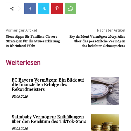
Vorheriger Artikel
Nächster Artikel
Steuertipps für Familien: Clevere
Sky du Mont Vermögen 2023: Alles
Strategien für die Steuererklärung
über das persönliche Vermögen
in Rheinland-Pfalz
des beliebten Schauspielers
Weiterlesen
FC Bayern Vermögen: Ein Blick auf
die finanziellen Erfolge des
Rekordmeisters
05.08.2026
Saimbaby Vermögen: Enthüllungen
über den Reichtum des TikTok-Stars
05.08.2026