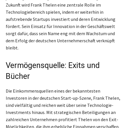
Zukunft wird Frank Thelen eine zentrale Rolle im
Technologiebereich spielen, indem er weiterhin in
aufstrebende Startups investiert und deren Entwicklung
fördert. Sein Einsatz für Innovation in der Geschäftswelt
sorgt dafür, dass sein Name eng mit dem Wachstum und
dem Erfolg der deutschen Unternehmerschaft verknüpft
bleibt.
Vermögensquelle: Exits und
Bücher
Die Einkommensquellen eines der bekanntesten
Investoren in der deutschen Start-up-Szene, Frank Thelen,
sind vielfältig und reichen weit über seine Technologie-
Investments hinaus. Mit strategischen Beteiligungen an
zahlreichen Unternehmen profitiert Thelen von den Exit-
Möglichkeiten, die ihm erhebliche Einnahmen verschaffen.