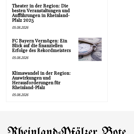
Theater in der Region: Die
besten Veranstaltungen und
Aufführungen in Rheinland-
Pfalz 2025
05.08.2026
FC Bayern Vermögen: Ein
Blick auf die finanziellen
Erfolge des Rekordmeisters
05.08.2026
Klimawandel in der Region:
Auswirkungen und
Herausforderungen für
Rheinland-Pfalz
05.08.2026