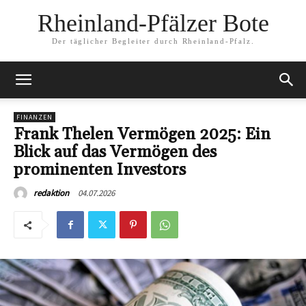
Rheinland-Pfälzer Bote
Der täglicher Begleiter durch Rheinland-Pfalz.
FINANZEN
Frank Thelen Vermögen 2025: Ein
Blick auf das Vermögen des
prominenten Investors
04.07.2026
redaktion