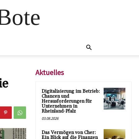
 Bote
Aktuelles
ie
Digitalisierung im Betrieb:
Chancen und
Herausforderungen für
Unternehmen in
Rheinland-Pfalz
03.08.2026
Das Vermögen von Cher:
Ein Blick auf die Finanzen