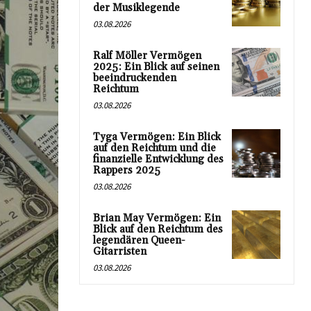
der Musiklegende
03.08.2026
Ralf Möller Vermögen
2025: Ein Blick auf seinen
beeindruckenden
Reichtum
03.08.2026
Tyga Vermögen: Ein Blick
auf den Reichtum und die
finanzielle Entwicklung des
Rappers 2025
03.08.2026
Brian May Vermögen: Ein
Blick auf den Reichtum des
legendären Queen-
Gitarristen
03.08.2026