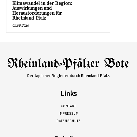
Klimawandel in der Region:
Auswirkungen und
Herausforderungen für
Rheinland-Pfalz
05.08.2026
Der täglicher Begleiter durch Rheinland-Pfalz.
Links
KONTAKT
IMPRESSUM
DATENSCHUTZ