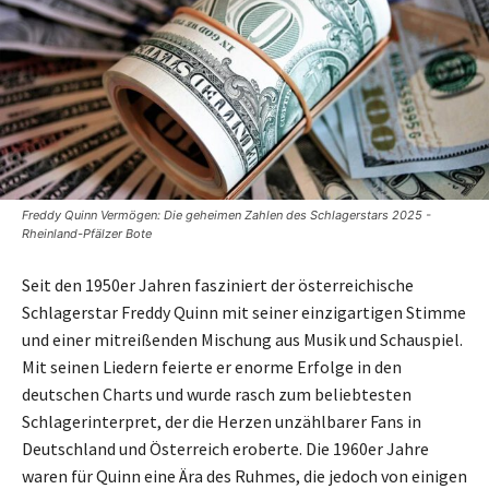
Freddy Quinn Vermögen: Die geheimen Zahlen des Schlagerstars 2025 -
Rheinland-Pfälzer Bote
Seit den 1950er Jahren fasziniert der österreichische
Schlagerstar Freddy Quinn mit seiner einzigartigen Stimme
und einer mitreißenden Mischung aus Musik und Schauspiel.
Mit seinen Liedern feierte er enorme Erfolge in den
deutschen Charts und wurde rasch zum beliebtesten
Schlagerinterpret, der die Herzen unzählbarer Fans in
Deutschland und Österreich eroberte. Die 1960er Jahre
waren für Quinn eine Ära des Ruhmes, die jedoch von einigen