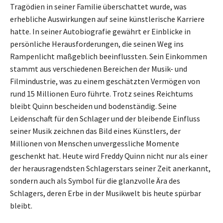
Tragödien in seiner Familie überschattet wurde, was
erhebliche Auswirkungen auf seine künstlerische Karriere
hatte. In seiner Autobiografie gewährt er Einblicke in
persönliche Herausforderungen, die seinen Weg ins
Rampenlicht maßgeblich beeinflussten. Sein Einkommen
stammt aus verschiedenen Bereichen der Musik- und
Filmindustrie, was zu einem geschätzten Vermögen von
rund 15 Millionen Euro führte. Trotz seines Reichtums
bleibt Quinn bescheiden und bodenständig. Seine
Leidenschaft für den Schlager und der bleibende Einfluss
seiner Musik zeichnen das Bild eines Künstlers, der
Millionen von Menschen unvergessliche Momente
geschenkt hat. Heute wird Freddy Quinn nicht nur als einer
der herausragendsten Schlagerstars seiner Zeit anerkannt,
sondern auch als Symbol für die glanzvolle Ära des
Schlagers, deren Erbe in der Musikwelt bis heute spürbar
bleibt.