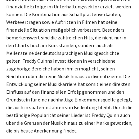
finanzielle Erfolge im Unterhaltungssektor erzielt werden
können. Die Kombination aus Schallplattenverkäufen,
Werbeverträgen sowie Auftritten in Filmen hat seine
finanzielle Situation maßgeblich verbessert. Besonders
bemerkenswert sind die zahlreichen Hits, die nicht nur in
den Charts hoch im Kurs standen, sondern auch als
Meilensteine der deutschsprachigen Musikgeschichte
gelten. Freddy Quinns Investitionen in verschiedene
zugehörige Bereiche haben ihm ermöglicht, seinen
Reichtum über die reine Musik hinaus zu diversifizieren. Die
Entwicklung seiner Musikkarriere hat somit einen direkten
Einfluss auf den finanziellen Erfolg genommen und den
Grundstein für eine nachhaltige Einkommensquelle gelegt,
die auch in späteren Jahren von Bedeutung bleibt. Durch die
beständige Popularität seiner Lieder ist Freddy Quinn auch
über die Grenzen der Musik hinaus zu einer Marke geworden,
die bis heute Anerkennung findet.