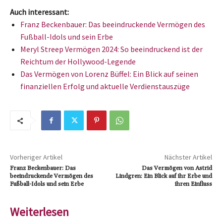
Auch interessant:
Franz Beckenbauer: Das beeindruckende Vermögen des
Fußball-Idols und sein Erbe
Meryl Streep Vermögen 2024: So beeindruckend ist der
Reichtum der Hollywood-Legende
Das Vermögen von Lorenz Büffel: Ein Blick auf seinen
finanziellen Erfolg und aktuelle Verdienstauszüge
Vorheriger Artikel
Nächster Artikel
Franz Beckenbauer: Das
Das Vermögen von Astrid
beeindruckende Vermögen des
Lindgren: Ein Blick auf ihr Erbe und
Fußball-Idols und sein Erbe
ihren Einfluss
Weiterlesen