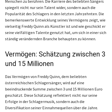
Menschen zu berühren. Die Karriere des beliebten Sängers
spiegelt nicht nur sein Talent wider, sondern auch die
Popularität des Schlagers in den letzten Jahrzehnten. Die
bemerkenswerte Entwicklung seines Vermögens zeigt, wie
vielseitig Freddy Quinn als Künstler ist und wie geschickt er
seine vielfältigen Talente genutzt hat, um sich in einer sich
ständig verändernden Branche behaupten zu können.
Vermögen: Schätzung zwischen 3
und 15 Millionen
Das Vermögen von Freddy Quinn, dem beliebten
österreichischen Schlagersänger, wird auf eine
beeindruckende Summe zwischen 3 und 15 Millionen Euro
geschätzt. Diese Schätzung reflektiert nicht nur seine
Erfolge in der Schlagermusik, sondern auch die
Diversifikation seiner Einnahmequellen über die Jahre.