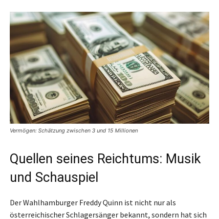
Vermögen: Schätzung zwischen 3 und 15 Millionen
Quellen seines Reichtums: Musik
und Schauspiel
Der Wahlhamburger Freddy Quinn ist nicht nur als
österreichischer Schlagersänger bekannt, sondern hat sich