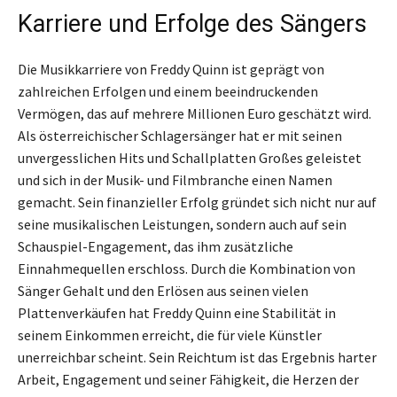
Karriere und Erfolge des Sängers
Die Musikkarriere von Freddy Quinn ist geprägt von
zahlreichen Erfolgen und einem beeindruckenden
Vermögen, das auf mehrere Millionen Euro geschätzt wird.
Als österreichischer Schlagersänger hat er mit seinen
unvergesslichen Hits und Schallplatten Großes geleistet
und sich in der Musik- und Filmbranche einen Namen
gemacht. Sein finanzieller Erfolg gründet sich nicht nur auf
seine musikalischen Leistungen, sondern auch auf sein
Schauspiel-Engagement, das ihm zusätzliche
Einnahmequellen erschloss. Durch die Kombination von
Sänger Gehalt und den Erlösen aus seinen vielen
Plattenverkäufen hat Freddy Quinn eine Stabilität in
seinem Einkommen erreicht, die für viele Künstler
unerreichbar scheint. Sein Reichtum ist das Ergebnis harter
Arbeit, Engagement und seiner Fähigkeit, die Herzen der