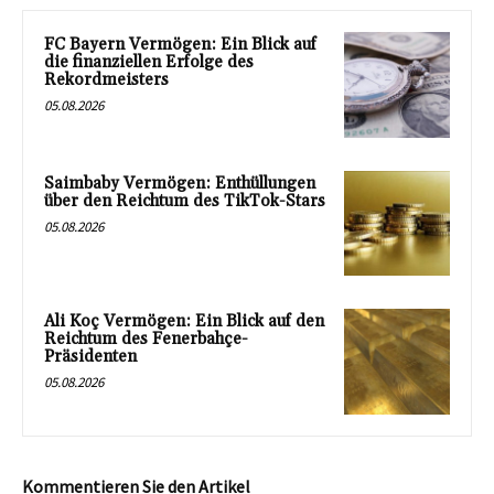
FC Bayern Vermögen: Ein Blick auf
die finanziellen Erfolge des
Rekordmeisters
05.08.2026
Saimbaby Vermögen: Enthüllungen
über den Reichtum des TikTok-Stars
05.08.2026
Ali Koç Vermögen: Ein Blick auf den
Reichtum des Fenerbahçe-
Präsidenten
05.08.2026
Kommentieren Sie den Artikel