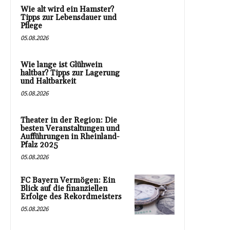
Wie alt wird ein Hamster?
Tipps zur Lebensdauer und
Pflege
05.08.2026
Wie lange ist Glühwein
haltbar? Tipps zur Lagerung
und Haltbarkeit
05.08.2026
Theater in der Region: Die
besten Veranstaltungen und
Aufführungen in Rheinland-
Pfalz 2025
05.08.2026
FC Bayern Vermögen: Ein
Blick auf die finanziellen
Erfolge des Rekordmeisters
05.08.2026