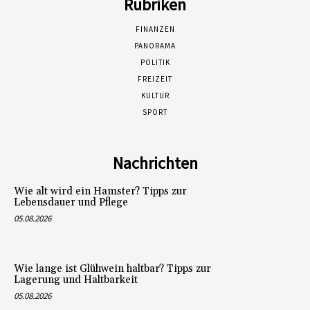
Rubriken
FINANZEN
PANORAMA
POLITIK
FREIZEIT
KULTUR
SPORT
Nachrichten
Wie alt wird ein Hamster? Tipps zur
Lebensdauer und Pflege
05.08.2026
Wie lange ist Glühwein haltbar? Tipps zur
Lagerung und Haltbarkeit
05.08.2026