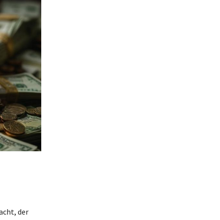
cht, der