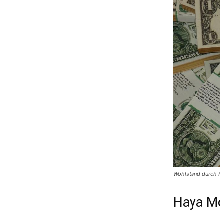
Wohlstand durch 
Haya Mo