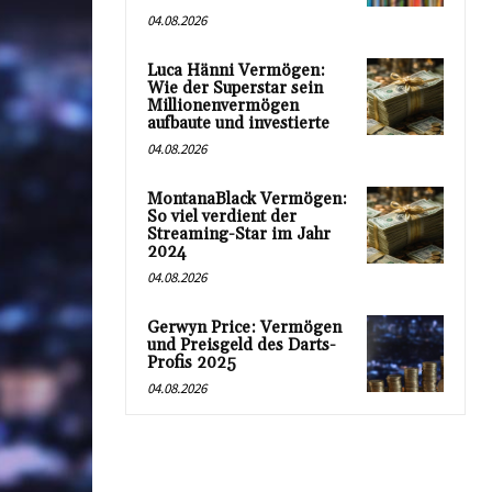
04.08.2026
Luca Hänni Vermögen:
Wie der Superstar sein
Millionenvermögen
aufbaute und investierte
04.08.2026
MontanaBlack Vermögen:
So viel verdient der
Streaming-Star im Jahr
2024
04.08.2026
Gerwyn Price: Vermögen
und Preisgeld des Darts-
Profis 2025
04.08.2026