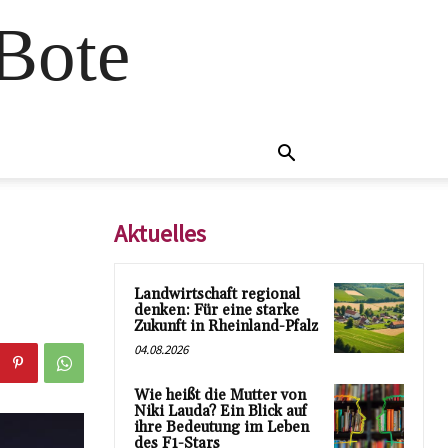
 Bote
Aktuelles
Landwirtschaft regional
denken: Für eine starke
Zukunft in Rheinland-Pfalz
04.08.2026
Wie heißt die Mutter von
Niki Lauda? Ein Blick auf
ihre Bedeutung im Leben
des F1-Stars