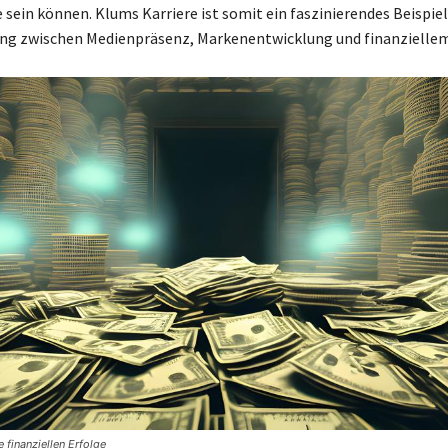
 sein können. Klums Karriere ist somit ein faszinierendes Beispiel
 zwischen Medienpräsenz, Markenentwicklung und finanzielle
finanziellen Erfolge