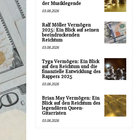
der Musiklegende
03.08.2026
Ralf Möller Vermögen
2025: Ein Blick auf seinen
beeindruckenden
Reichtum
03.08.2026
Tyga Vermögen: Ein Blick
auf den Reichtum und die
finanzielle Entwicklung des
Rappers 2025
03.08.2026
Brian May Vermögen: Ein
Blick auf den Reichtum des
legendären Queen-
Gitarristen
03.08.2026