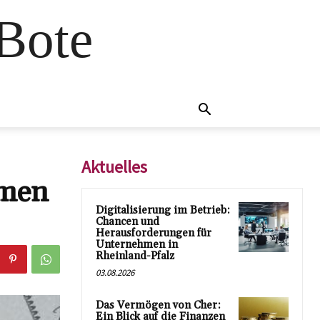
 Bote
Aktuelles
mmen
Digitalisierung im Betrieb:
Chancen und
Herausforderungen für
Unternehmen in
Rheinland-Pfalz
03.08.2026
Das Vermögen von Cher:
Ein Blick auf die Finanzen