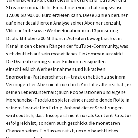
Streamer monatliche Einnahmen von schätzungsweise
12.000 bis 90.000 Euro erzielen kann. Diese Zahlen beruhen
auf einer detaillierten Analyse seiner Abonnentenzahl,
Videoaufrufe sowie Werbeeinnahmen und Sponsoring-
Deals. Mit über 500 Millionen Aufrufen bewegt sich sein
Kanal in den oberen Rängen der YouTube-Community, was
sich deutlich auf sein monatliches Einkommen auswirkt.
Die Diversifizierung seiner Einkommensquellen –
einschließlich Werbeeinnahmen und lukrativen
Sponsoring-Partnerschaften – trägt erheblich zu seinem
Vermögen bei. Aber nicht nur durch YouTube allein schafft er
seinen Lebensunterhalt; auch Kooperationen und eigene
Merchandise-Produkte spielen eine entscheidende Rolle in
seinem finanziellen Erfolg. Anhand dieser Schätzungen
wird deutlich, dass Inscope21 nicht nur als Content-Creator
erfolgreich ist, sondern auch geschickt die monetären
Chancen seines Einflusses nutzt, um ein beachtliches