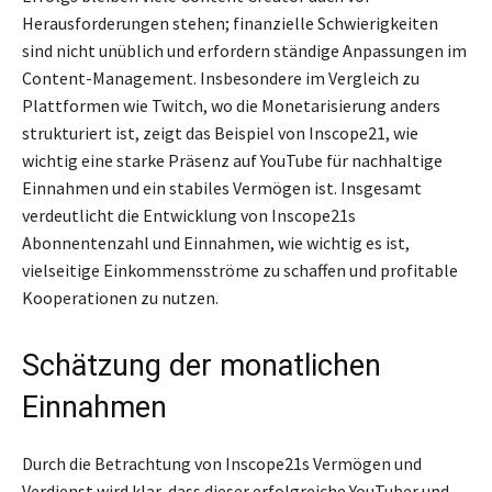
Herausforderungen stehen; finanzielle Schwierigkeiten
sind nicht unüblich und erfordern ständige Anpassungen im
Content-Management. Insbesondere im Vergleich zu
Plattformen wie Twitch, wo die Monetarisierung anders
strukturiert ist, zeigt das Beispiel von Inscope21, wie
wichtig eine starke Präsenz auf YouTube für nachhaltige
Einnahmen und ein stabiles Vermögen ist. Insgesamt
verdeutlicht die Entwicklung von Inscope21s
Abonnentenzahl und Einnahmen, wie wichtig es ist,
vielseitige Einkommensströme zu schaffen und profitable
Kooperationen zu nutzen.
Schätzung der monatlichen
Einnahmen
Durch die Betrachtung von Inscope21s Vermögen und
Verdienst wird klar, dass dieser erfolgreiche YouTuber und