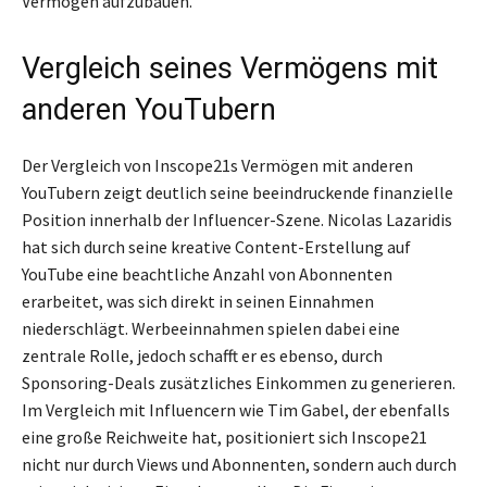
Vermögen aufzubauen.
Vergleich seines Vermögens mit
anderen YouTubern
Der Vergleich von Inscope21s Vermögen mit anderen
YouTubern zeigt deutlich seine beeindruckende finanzielle
Position innerhalb der Influencer-Szene. Nicolas Lazaridis
hat sich durch seine kreative Content-Erstellung auf
YouTube eine beachtliche Anzahl von Abonnenten
erarbeitet, was sich direkt in seinen Einnahmen
niederschlägt. Werbeeinnahmen spielen dabei eine
zentrale Rolle, jedoch schafft er es ebenso, durch
Sponsoring-Deals zusätzliches Einkommen zu generieren.
Im Vergleich mit Influencern wie Tim Gabel, der ebenfalls
eine große Reichweite hat, positioniert sich Inscope21
nicht nur durch Views und Abonnenten, sondern auch durch