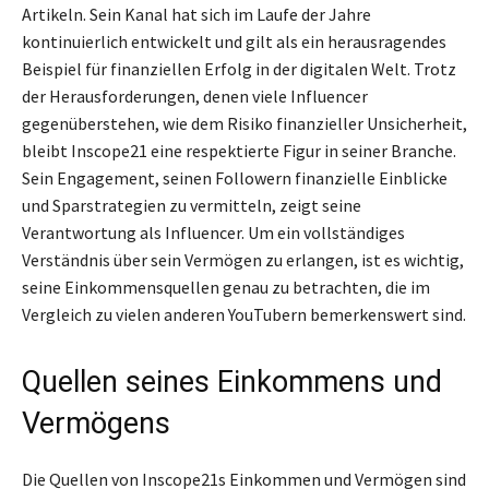
Artikeln. Sein Kanal hat sich im Laufe der Jahre
kontinuierlich entwickelt und gilt als ein herausragendes
Beispiel für finanziellen Erfolg in der digitalen Welt. Trotz
der Herausforderungen, denen viele Influencer
gegenüberstehen, wie dem Risiko finanzieller Unsicherheit,
bleibt Inscope21 eine respektierte Figur in seiner Branche.
Sein Engagement, seinen Followern finanzielle Einblicke
und Sparstrategien zu vermitteln, zeigt seine
Verantwortung als Influencer. Um ein vollständiges
Verständnis über sein Vermögen zu erlangen, ist es wichtig,
seine Einkommensquellen genau zu betrachten, die im
Vergleich zu vielen anderen YouTubern bemerkenswert sind.
Quellen seines Einkommens und
Vermögens
Die Quellen von Inscope21s Einkommen und Vermögen sind