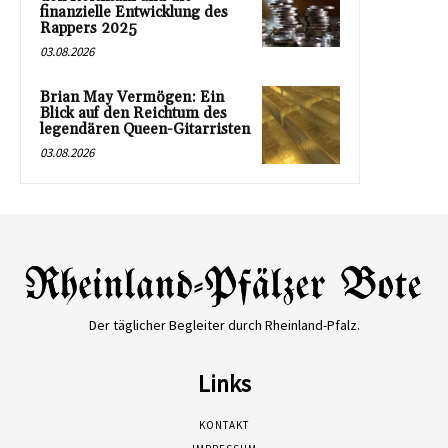
finanzielle Entwicklung des
Rappers 2025
03.08.2026
Brian May Vermögen: Ein
Blick auf den Reichtum des
legendären Queen-Gitarristen
03.08.2026
Der täglicher Begleiter durch Rheinland-Pfalz.
Links
KONTAKT