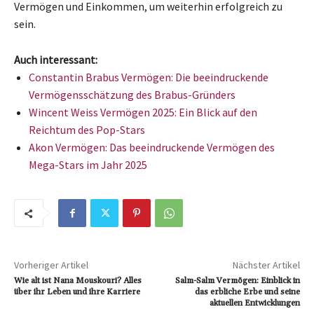
Vermögen und Einkommen, um weiterhin erfolgreich zu
sein.
Auch interessant:
Constantin Brabus Vermögen: Die beeindruckende
Vermögensschätzung des Brabus-Gründers
Wincent Weiss Vermögen 2025: Ein Blick auf den
Reichtum des Pop-Stars
Akon Vermögen: Das beeindruckende Vermögen des
Mega-Stars im Jahr 2025
Vorheriger Artikel
Nächster Artikel
Wie alt ist Nana Mouskouri? Alles
Salm-Salm Vermögen: Einblick in
über ihr Leben und ihre Karriere
das erbliche Erbe und seine
aktuellen Entwicklungen