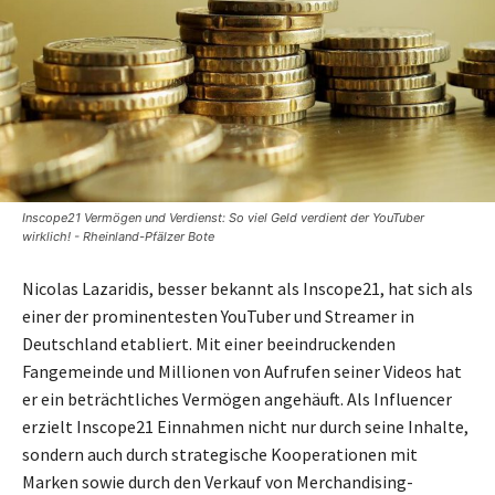
Inscope21 Vermögen und Verdienst: So viel Geld verdient der YouTuber
wirklich! - Rheinland-Pfälzer Bote
Nicolas Lazaridis, besser bekannt als Inscope21, hat sich als
einer der prominentesten YouTuber und Streamer in
Deutschland etabliert. Mit einer beeindruckenden
Fangemeinde und Millionen von Aufrufen seiner Videos hat
er ein beträchtliches Vermögen angehäuft. Als Influencer
erzielt Inscope21 Einnahmen nicht nur durch seine Inhalte,
sondern auch durch strategische Kooperationen mit
Marken sowie durch den Verkauf von Merchandising-