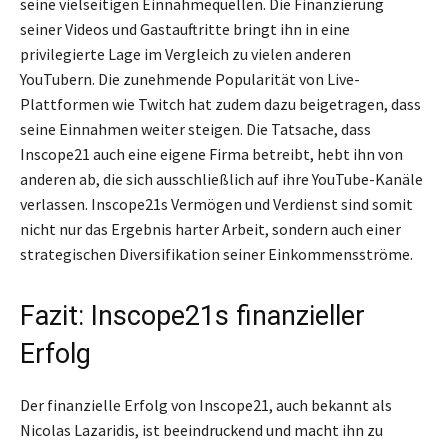
seine vielseitigen Einnahmequellen. Die Finanzierung
seiner Videos und Gastauftritte bringt ihn in eine
privilegierte Lage im Vergleich zu vielen anderen
YouTubern. Die zunehmende Popularität von Live-
Plattformen wie Twitch hat zudem dazu beigetragen, dass
seine Einnahmen weiter steigen. Die Tatsache, dass
Inscope21 auch eine eigene Firma betreibt, hebt ihn von
anderen ab, die sich ausschließlich auf ihre YouTube-Kanäle
verlassen. Inscope21s Vermögen und Verdienst sind somit
nicht nur das Ergebnis harter Arbeit, sondern auch einer
strategischen Diversifikation seiner Einkommensströme.
Fazit: Inscope21s finanzieller
Erfolg
Der finanzielle Erfolg von Inscope21, auch bekannt als
Nicolas Lazaridis, ist beeindruckend und macht ihn zu