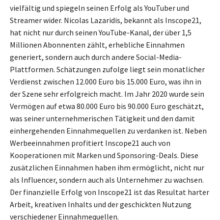
vielfältig und spiegeln seinen Erfolg als YouTuber und
Streamer wider. Nicolas Lazaridis, bekannt als Inscope21,
hat nicht nur durch seinen YouTube-Kanal, der über 1,5
Millionen Abonnenten zählt, erhebliche Einnahmen
generiert, sondern auch durch andere Social-Media-
Plattformen. Schätzungen zufolge liegt sein monatlicher
Verdienst zwischen 12.000 Euro bis 15.000 Euro, was ihn in
der Szene sehr erfolgreich macht. Im Jahr 2020 wurde sein
Vermögen auf etwa 80.000 Euro bis 90.000 Euro geschätzt,
was seiner unternehmerischen Tätigkeit und den damit
einhergehenden Einnahmequellen zu verdanken ist. Neben
Werbeeinnahmen profitiert Inscope21 auch von
Kooperationen mit Marken und Sponsoring-Deals. Diese
zusätzlichen Einnahmen haben ihm ermöglicht, nicht nur
als Influencer, sondern auch als Unternehmer zu wachsen.
Der finanzielle Erfolg von Inscope21 ist das Resultat harter
Arbeit, kreativen Inhalts und der geschickten Nutzung
verschiedener Einnahmequellen.