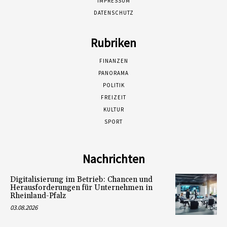
IMPRESSUM
DATENSCHUTZ
Rubriken
FINANZEN
PANORAMA
POLITIK
FREIZEIT
KULTUR
SPORT
Nachrichten
Digitalisierung im Betrieb: Chancen und
Herausforderungen für Unternehmen in
Rheinland-Pfalz
03.08.2026