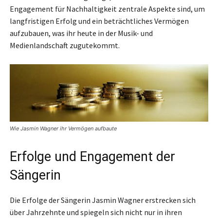
Engagement für Nachhaltigkeit zentrale Aspekte sind, um
langfristigen Erfolg und ein beträchtliches Vermögen
aufzubauen, was ihr heute in der Musik- und
Medienlandschaft zugutekommt.
Wie Jasmin Wagner ihr Vermögen aufbaute
Erfolge und Engagement der
Sängerin
Die Erfolge der Sängerin Jasmin Wagner erstrecken sich
über Jahrzehnte und spiegeln sich nicht nur in ihren