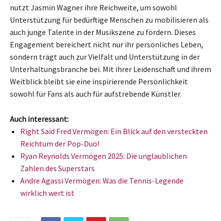
nutzt Jasmin Wagner ihre Reichweite, um sowohl
Unterstützung für bedürftige Menschen zu mobilisieren als
auch junge Talente in der Musikszene zu fördern. Dieses
Engagement bereichert nicht nur ihr persönliches Leben,
sondern trägt auch zur Vielfalt und Unterstützung in der
Unterhaltungsbranche bei. Mit ihrer Leidenschaft und ihrem
Weitblick bleibt sie eine inspirierende Persönlichkeit
sowohl für Fans als auch für aufstrebende Künstler.
Auch interessant:
Right Said Fred Vermögen: Ein Blick auf den versteckten
Reichtum der Pop-Duo!
Ryan Reynolds Vermögen 2025: Die unglaublichen
Zahlen des Superstars
Andre Agassi Vermögen: Was die Tennis-Legende
wirklich wert ist