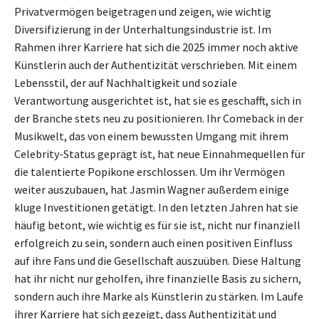
Privatvermögen beigetragen und zeigen, wie wichtig
Diversifizierung in der Unterhaltungsindustrie ist. Im
Rahmen ihrer Karriere hat sich die 2025 immer noch aktive
Künstlerin auch der Authentizität verschrieben. Mit einem
Lebensstil, der auf Nachhaltigkeit und soziale
Verantwortung ausgerichtet ist, hat sie es geschafft, sich in
der Branche stets neu zu positionieren. Ihr Comeback in der
Musikwelt, das von einem bewussten Umgang mit ihrem
Celebrity-Status geprägt ist, hat neue Einnahmequellen für
die talentierte Popikone erschlossen. Um ihr Vermögen
weiter auszubauen, hat Jasmin Wagner außerdem einige
kluge Investitionen getätigt. In den letzten Jahren hat sie
häufig betont, wie wichtig es für sie ist, nicht nur finanziell
erfolgreich zu sein, sondern auch einen positiven Einfluss
auf ihre Fans und die Gesellschaft auszuüben. Diese Haltung
hat ihr nicht nur geholfen, ihre finanzielle Basis zu sichern,
sondern auch ihre Marke als Künstlerin zu stärken. Im Laufe
ihrer Karriere hat sich gezeigt, dass Authentizität und