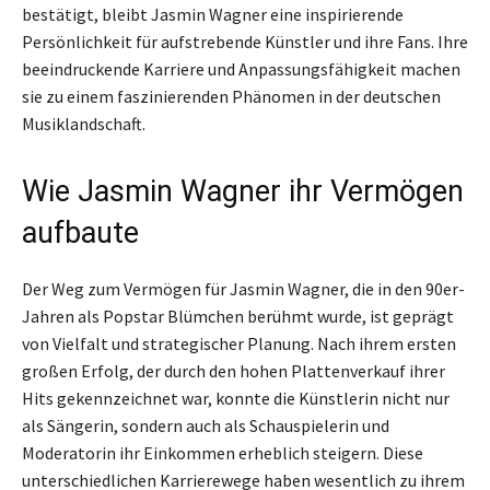
bestätigt, bleibt Jasmin Wagner eine inspirierende
Persönlichkeit für aufstrebende Künstler und ihre Fans. Ihre
beeindruckende Karriere und Anpassungsfähigkeit machen
sie zu einem faszinierenden Phänomen in der deutschen
Musiklandschaft.
Wie Jasmin Wagner ihr Vermögen
aufbaute
Der Weg zum Vermögen für Jasmin Wagner, die in den 90er-
Jahren als Popstar Blümchen berühmt wurde, ist geprägt
von Vielfalt und strategischer Planung. Nach ihrem ersten
großen Erfolg, der durch den hohen Plattenverkauf ihrer
Hits gekennzeichnet war, konnte die Künstlerin nicht nur
als Sängerin, sondern auch als Schauspielerin und
Moderatorin ihr Einkommen erheblich steigern. Diese
unterschiedlichen Karrierewege haben wesentlich zu ihrem