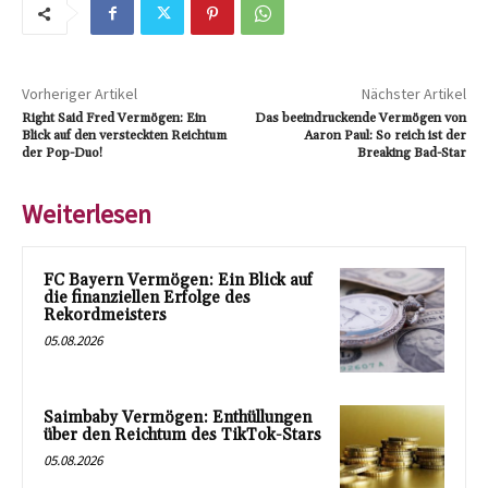
Vorheriger Artikel
Nächster Artikel
Right Said Fred Vermögen: Ein
Das beeindruckende Vermögen von
Blick auf den versteckten Reichtum
Aaron Paul: So reich ist der
der Pop-Duo!
Breaking Bad-Star
Weiterlesen
FC Bayern Vermögen: Ein Blick auf
die finanziellen Erfolge des
Rekordmeisters
05.08.2026
Saimbaby Vermögen: Enthüllungen
über den Reichtum des TikTok-Stars
05.08.2026