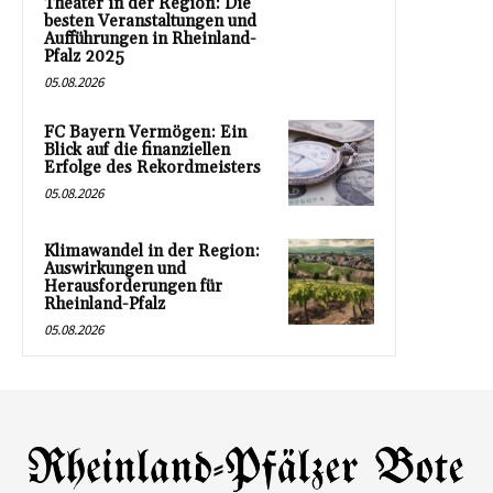
Theater in der Region: Die
besten Veranstaltungen und
Aufführungen in Rheinland-
Pfalz 2025
05.08.2026
FC Bayern Vermögen: Ein
Blick auf die finanziellen
Erfolge des Rekordmeisters
05.08.2026
Klimawandel in der Region:
Auswirkungen und
Herausforderungen für
Rheinland-Pfalz
05.08.2026