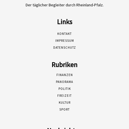
Der täglicher Begleiter durch Rheinland-Pfalz.
Links
KONTAKT
IMPRESSUM
DATENSCHUTZ
Rubriken
FINANZEN
PANORAMA
POLITIK
FREIZEIT
KULTUR
SPORT