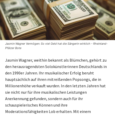
Jasmin Wagner Vermögen: So viel Geld hat die Sängerin wirklich - Rheinland-
Pfälzer Bote
Jasmin Wagner, weithin bekannt als Blümchen, gehört zu
den herausragendsten Solokünstlerinnen Deutschlands in
den 1990er Jahren. Ihr musikalischer Erfolg beruht
hauptsächlich auf ihren mitreißenden Popsongs, die in
Millionenhöhe verkauft wurden. In den letzten Jahren hat
sie nicht nur für ihre musikalischen Leistungen
Anerkennung gefunden, sondern auch für ihr
schauspielerisches Können und ihre
Moderationsfähigkeiten Lob erhalten. Mit einem