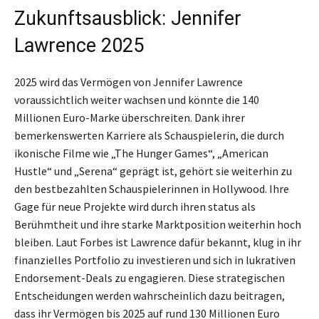
Zukunftsausblick: Jennifer
Lawrence 2025
2025 wird das Vermögen von Jennifer Lawrence
voraussichtlich weiter wachsen und könnte die 140
Millionen Euro-Marke überschreiten. Dank ihrer
bemerkenswerten Karriere als Schauspielerin, die durch
ikonische Filme wie „The Hunger Games“, „American
Hustle“ und „Serena“ geprägt ist, gehört sie weiterhin zu
den bestbezahlten Schauspielerinnen in Hollywood. Ihre
Gage für neue Projekte wird durch ihren status als
Berühmtheit und ihre starke Marktposition weiterhin hoch
bleiben. Laut Forbes ist Lawrence dafür bekannt, klug in ihr
finanzielles Portfolio zu investieren und sich in lukrativen
Endorsement-Deals zu engagieren. Diese strategischen
Entscheidungen werden wahrscheinlich dazu beitragen,
dass ihr Vermögen bis 2025 auf rund 130 Millionen Euro