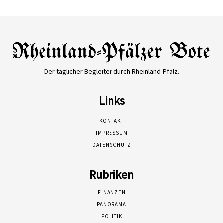
Der täglicher Begleiter durch Rheinland-Pfalz.
Links
KONTAKT
IMPRESSUM
DATENSCHUTZ
Rubriken
FINANZEN
PANORAMA
POLITIK