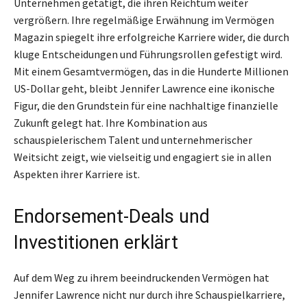
Unternehmen getätigt, die ihren Reichtum weiter
vergrößern. Ihre regelmäßige Erwähnung im Vermögen
Magazin spiegelt ihre erfolgreiche Karriere wider, die durch
kluge Entscheidungen und Führungsrollen gefestigt wird.
Mit einem Gesamtvermögen, das in die Hunderte Millionen
US-Dollar geht, bleibt Jennifer Lawrence eine ikonische
Figur, die den Grundstein für eine nachhaltige finanzielle
Zukunft gelegt hat. Ihre Kombination aus
schauspielerischem Talent und unternehmerischer
Weitsicht zeigt, wie vielseitig und engagiert sie in allen
Aspekten ihrer Karriere ist.
Endorsement-Deals und
Investitionen erklärt
Auf dem Weg zu ihrem beeindruckenden Vermögen hat
Jennifer Lawrence nicht nur durch ihre Schauspielkarriere,