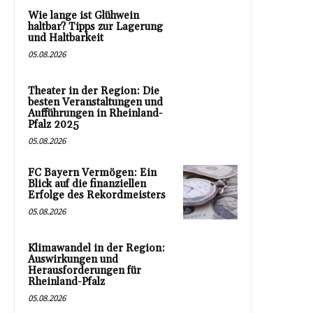
Wie lange ist Glühwein
haltbar? Tipps zur Lagerung
und Haltbarkeit
05.08.2026
Theater in der Region: Die
besten Veranstaltungen und
Aufführungen in Rheinland-
Pfalz 2025
05.08.2026
FC Bayern Vermögen: Ein
Blick auf die finanziellen
Erfolge des Rekordmeisters
05.08.2026
Klimawandel in der Region:
Auswirkungen und
Herausforderungen für
Rheinland-Pfalz
05.08.2026