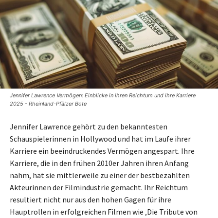
Jennifer Lawrence Vermögen: Einblicke in ihren Reichtum und ihre Karriere
2025 - Rheinland-Pfälzer Bote
Jennifer Lawrence gehört zu den bekanntesten
Schauspielerinnen in Hollywood und hat im Laufe ihrer
Karriere ein beeindruckendes Vermögen angespart. Ihre
Karriere, die in den frühen 2010er Jahren ihren Anfang
nahm, hat sie mittlerweile zu einer der bestbezahlten
Akteurinnen der Filmindustrie gemacht. Ihr Reichtum
resultiert nicht nur aus den hohen Gagen für ihre
Hauptrollen in erfolgreichen Filmen wie ‚Die Tribute von