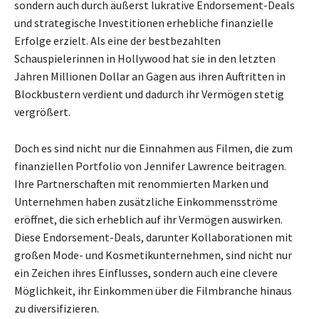
sondern auch durch äußerst lukrative Endorsement-Deals
und strategische Investitionen erhebliche finanzielle
Erfolge erzielt. Als eine der bestbezahlten
Schauspielerinnen in Hollywood hat sie in den letzten
Jahren Millionen Dollar an Gagen aus ihren Auftritten in
Blockbustern verdient und dadurch ihr Vermögen stetig
vergrößert.
Doch es sind nicht nur die Einnahmen aus Filmen, die zum
finanziellen Portfolio von Jennifer Lawrence beitragen.
Ihre Partnerschaften mit renommierten Marken und
Unternehmen haben zusätzliche Einkommensströme
eröffnet, die sich erheblich auf ihr Vermögen auswirken.
Diese Endorsement-Deals, darunter Kollaborationen mit
großen Mode- und Kosmetikunternehmen, sind nicht nur
ein Zeichen ihres Einflusses, sondern auch eine clevere
Möglichkeit, ihr Einkommen über die Filmbranche hinaus
zu diversifizieren.