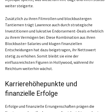
weiter steigerte.
Zusätzlich zu ihren Filmrollen und blockbustergen
Tantiemen trägt Lawrence auch durch strategische
Investitionen und lukrative Endorsement-Deals erheblich
zu ihrem Vermögen bei. Diese Kombination aus ihren
Blockbuster-Salaries und klugen finanziellen
Entscheidungen hat dazu beigetragen, ihr Nettowert
stetig zu erhöhen. Somit bleibt sie eine der
einflussreichsten Figuren in Hollywood, während ihr
Reichtum weiterhin wächst.
Karrierehöhepunkte und
finanzielle Erfolge
Erfolge und finanzielle Errungenschaften prägen die