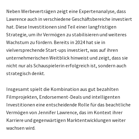
Neben Werbeverträgen zeigt eine Expertenanalyse, dass
Lawrence auch in verschiedene Geschäftsbereiche investiert
hat. Diese Investitionen sind Teil einer langfristigen
Strategie, um ihr Vermögen zu stabilisieren und weiteres
Wachstum zu fördern. Bereits in 2024 hat sie in
vielversprechende Start-ups investiert, was auf ihren
unternehmerischen Weitblick hinweist und zeigt, dass sie
nicht nur als Schauspielerin erfolgreich ist, sondern auch
strategisch denkt.
Insgesamt spielt die Kombination aus gut bezahlten
Filmprojekten, Endorsement-Deals und intelligenten
Investitionen eine entscheidende Rolle für das beachtliche
Vermögen von Jennifer Lawrence, das im Kontext ihrer
Karriere und gegenwärtigen Marktentwicklungen weiter
wachsen wird.