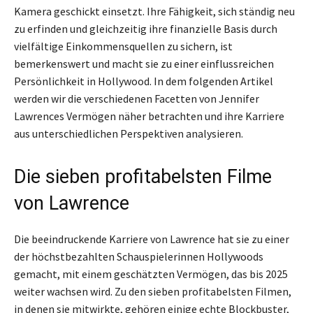
Kamera geschickt einsetzt. Ihre Fähigkeit, sich ständig neu
zu erfinden und gleichzeitig ihre finanzielle Basis durch
vielfältige Einkommensquellen zu sichern, ist
bemerkenswert und macht sie zu einer einflussreichen
Persönlichkeit in Hollywood. In dem folgenden Artikel
werden wir die verschiedenen Facetten von Jennifer
Lawrences Vermögen näher betrachten und ihre Karriere
aus unterschiedlichen Perspektiven analysieren.
Die sieben profitabelsten Filme
von Lawrence
Die beeindruckende Karriere von Lawrence hat sie zu einer
der höchstbezahlten Schauspielerinnen Hollywoods
gemacht, mit einem geschätzten Vermögen, das bis 2025
weiter wachsen wird. Zu den sieben profitabelsten Filmen,
in denen sie mitwirkte, gehören einige echte Blockbuster,