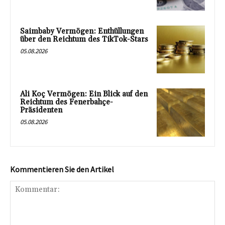
Saimbaby Vermögen: Enthüllungen
über den Reichtum des TikTok-Stars
05.08.2026
Ali Koç Vermögen: Ein Blick auf den
Reichtum des Fenerbahçe-
Präsidenten
05.08.2026
Kommentieren Sie den Artikel