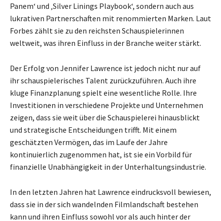
Panem‘ und ‚Silver Linings Playbook‘, sondern auch aus
lukrativen Partnerschaften mit renommierten Marken. Laut
Forbes zählt sie zu den reichsten Schauspielerinnen
weltweit, was ihren Einfluss in der Branche weiter stärkt.
Der Erfolg von Jennifer Lawrence ist jedoch nicht nur auf
ihr schauspielerisches Talent zurückzuführen. Auch ihre
kluge Finanzplanung spielt eine wesentliche Rolle. Ihre
Investitionen in verschiedene Projekte und Unternehmen
zeigen, dass sie weit über die Schauspielerei hinausblickt
und strategische Entscheidungen trifft. Mit einem
geschätzten Vermögen, das im Laufe der Jahre
kontinuierlich zugenommen hat, ist sie ein Vorbild für
finanzielle Unabhängigkeit in der Unterhaltungsindustrie.
In den letzten Jahren hat Lawrence eindrucksvoll bewiesen,
dass sie in der sich wandelnden Filmlandschaft bestehen
kann und ihren Einfluss sowohl vor als auch hinter der