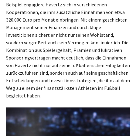
Beispiel engagiere Havertz sich in verschiedenen
Kooperationen, die ihm zusätzliche Einnahmen von etwa
320.000 Euro pro Monat einbringen. Mit einem geschickten
Management seiner Finanzen und durch kluge
Investitionen sichert er nicht nur seinen Wohlstand,
sondern vergrößert auch sein Vermögen kontinuierlich. Die
Kombination aus Spielergehalt, Prämien und lukrativen
Sponsoringverträgen macht deutlich, dass die Einnahmen
von Havertz nicht nur auf seine fußballerischen Fähigkeiten
zurückzuführen sind, sondern auch auf seine geschäftlichen
Entscheidungen und Investitionsstrategien, die ihn auf dem
Weg zu einem der finanzstärksten Athleten im Fußball
begleitet haben.