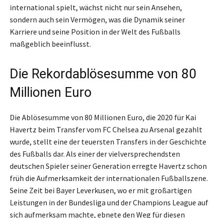
international spielt, wächst nicht nur sein Ansehen,
sondern auch sein Vermögen, was die Dynamik seiner
Karriere und seine Position in der Welt des Fußballs
maßgeblich beeinflusst.
Die Rekordablösesumme von 80
Millionen Euro
Die Ablösesumme von 80 Millionen Euro, die 2020 für Kai
Havertz beim Transfer vom FC Chelsea zu Arsenal gezahlt
wurde, stellt eine der teuersten Transfers in der Geschichte
des Fußballs dar. Als einer der vielversprechendsten
deutschen Spieler seiner Generation erregte Havertz schon
früh die Aufmerksamkeit der internationalen Fußballszene.
Seine Zeit bei Bayer Leverkusen, wo er mit großartigen
Leistungen in der Bundesliga und der Champions League auf
sich aufmerksam machte, ebnete den Weg für diesen