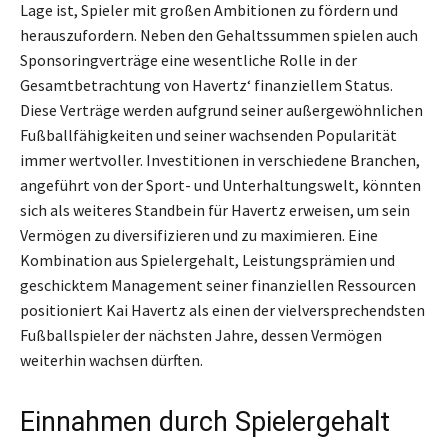
Lage ist, Spieler mit großen Ambitionen zu fördern und
herauszufordern. Neben den Gehaltssummen spielen auch
Sponsoringverträge eine wesentliche Rolle in der
Gesamtbetrachtung von Havertz‘ finanziellem Status.
Diese Verträge werden aufgrund seiner außergewöhnlichen
Fußballfähigkeiten und seiner wachsenden Popularität
immer wertvoller. Investitionen in verschiedene Branchen,
angeführt von der Sport- und Unterhaltungswelt, könnten
sich als weiteres Standbein für Havertz erweisen, um sein
Vermögen zu diversifizieren und zu maximieren. Eine
Kombination aus Spielergehalt, Leistungsprämien und
geschicktem Management seiner finanziellen Ressourcen
positioniert Kai Havertz als einen der vielversprechendsten
Fußballspieler der nächsten Jahre, dessen Vermögen
weiterhin wachsen dürften.
Einnahmen durch Spielergehalt