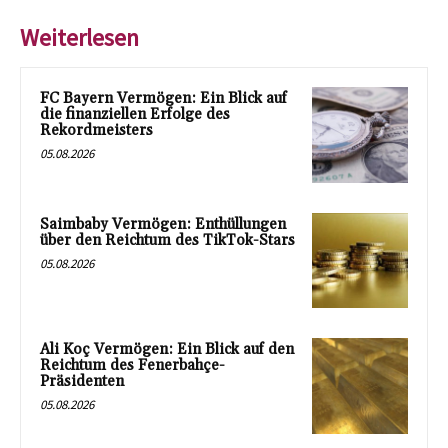
Weiterlesen
FC Bayern Vermögen: Ein Blick auf
die finanziellen Erfolge des
Rekordmeisters
05.08.2026
Saimbaby Vermögen: Enthüllungen
über den Reichtum des TikTok-Stars
05.08.2026
Ali Koç Vermögen: Ein Blick auf den
Reichtum des Fenerbahçe-
Präsidenten
05.08.2026