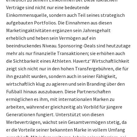
Verträge sind nicht nur eine bedeutende
Einkommensquelle, sondern auch Teil seines strategisch
aufgebauten Portfolios. Die Einnahmen aus diesen
Marketingaktivitäten ergänzen sein Jahresgehalt
erheblich und heben sein Vermögen auf ein
beeindruckendes Niveau. Sponsoring-Deals sind heutzutage
mehr als nur finanzielle Transaktionen; sie erhöhen auch
die Sichtbarkeit eines Athleten. Havertz‘ Wirtschaftlichkeit
zeigt sich nicht nur in den hohen Transfergebühren, die für
ihn gezahlt wurden, sondern auch in seiner Fähigkeit,
wirtschaftlich klug zu agieren und sein Branding über den
Fußball hinaus auszubauen. Diese Partnerschaften
ermöglichen es ihm, mit internationalen Marken zu
arbeiten, während er gleichzeitig als Vorbild für jüngere
Generationen fungiert. Unterstützt von diesen
Werbeverträgen, wächst sein Gesamtvermögen stetig, da
er die Vorteile seiner bekannten Marke in vollem Umfang