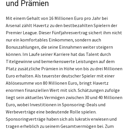
und Prämien
Mit einem Gehalt von 16 Millionen Euro pro Jahr bei
Arsenal zählt Havertz zu den bestbezahlten Spielern der
Premier League. Dieser Fünfjahresvertrag sichert ihm nicht
nur ein komfortables Einkommen, sondern auch
Bonuszahlungen, die seine Einnahmen weiter steigern
können. Im Laufe seiner Karriere hat das Talent durch
Titelgewinne und bemerkenswerte Leistungen auf dem
Platz zusätzliche Prämien in Höhe von bis zu drei Millionen
Euro erhalten. Als teuerster deutscher Spieler mit einer
Ablösesumme von 80 Millionen Euro, bringt Havertz
enormen finanziellen Wert mit sich. Schätzungen zufolge
liegt sein aktuelles Vermögen zwischen 30 und 40 Millionen
Euro, wobei Investitionen in Sponsoring-Deals und
Werbeverträge eine bedeutende Rolle spielen.
Sponsoringverträge haben sich als lukrativ erwiesen und
tragen erheblich zu seinem Gesamtvermögen bei. Zum