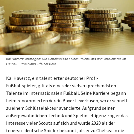
Kai Havertz Vermögen: Die Geheimnisse seines Reichtums und Verdienstes im
Fußball - Rheinland-Pfälzer Bote
Kai Havertz, ein talentierter deutscher Profi-
Fußballspieler, gilt als eines der vielversprechendsten
Talente im internationalen Fußball. Seine Karriere begann
beim renommierten Verein Bayer Leverkusen, wo er schnell
zu einem Schlüsselakteur avancierte. Aufgrund seiner
außergewöhnlichen Technik und Spielintelligenz zog er das
Interesse vieler Scouts auf sich und wurde 2020 als der
teuerste deutsche Spieler bekannt, als er zu Chelsea in die