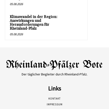
05.08.2026
Klimawandel in der Region:
Auswirkungen und
Herausforderungen für
Rheinland-Pfalz
05.08.2026
Der täglicher Begleiter durch Rheinland-Pfalz.
Links
KONTAKT
IMPRESSUM