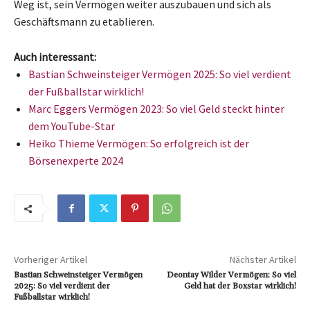
Weg ist, sein Vermögen weiter auszubauen und sich als
Geschäftsmann zu etablieren.
Auch interessant:
Bastian Schweinsteiger Vermögen 2025: So viel verdient
der Fußballstar wirklich!
Marc Eggers Vermögen 2023: So viel Geld steckt hinter
dem YouTube-Star
Heiko Thieme Vermögen: So erfolgreich ist der
Börsenexperte 2024
Vorheriger Artikel
Nächster Artikel
Bastian Schweinsteiger Vermögen
Deontay Wilder Vermögen: So viel
2025: So viel verdient der
Geld hat der Boxstar wirklich!
Fußballstar wirklich!