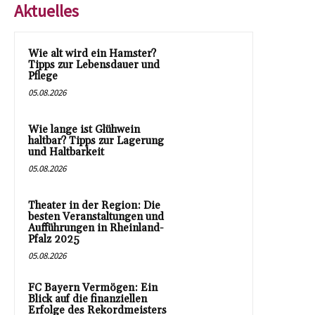
Aktuelles
Wie alt wird ein Hamster?
Tipps zur Lebensdauer und
Pflege
05.08.2026
Wie lange ist Glühwein
haltbar? Tipps zur Lagerung
und Haltbarkeit
05.08.2026
Theater in der Region: Die
besten Veranstaltungen und
Aufführungen in Rheinland-
Pfalz 2025
05.08.2026
FC Bayern Vermögen: Ein
Blick auf die finanziellen
Erfolge des Rekordmeisters