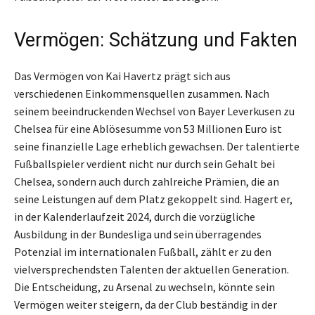
Vermögen: Schätzung und Fakten
Das Vermögen von Kai Havertz prägt sich aus
verschiedenen Einkommensquellen zusammen. Nach
seinem beeindruckenden Wechsel von Bayer Leverkusen zu
Chelsea für eine Ablösesumme von 53 Millionen Euro ist
seine finanzielle Lage erheblich gewachsen. Der talentierte
Fußballspieler verdient nicht nur durch sein Gehalt bei
Chelsea, sondern auch durch zahlreiche Prämien, die an
seine Leistungen auf dem Platz gekoppelt sind. Hagert er,
in der Kalenderlaufzeit 2024, durch die vorzügliche
Ausbildung in der Bundesliga und sein überragendes
Potenzial im internationalen Fußball, zählt er zu den
vielversprechendsten Talenten der aktuellen Generation.
Die Entscheidung, zu Arsenal zu wechseln, könnte sein
Vermögen weiter steigern, da der Club beständig in der