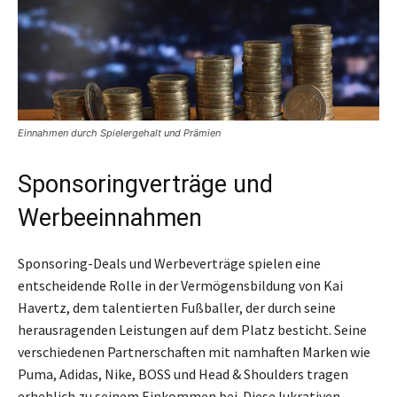
Einnahmen durch Spielergehalt und Prämien
Sponsoringverträge und
Werbeeinnahmen
Sponsoring-Deals und Werbeverträge spielen eine
entscheidende Rolle in der Vermögensbildung von Kai
Havertz, dem talentierten Fußballer, der durch seine
herausragenden Leistungen auf dem Platz besticht. Seine
verschiedenen Partnerschaften mit namhaften Marken wie
Puma, Adidas, Nike, BOSS und Head & Shoulders tragen
erheblich zu seinem Einkommen bei. Diese lukrativen