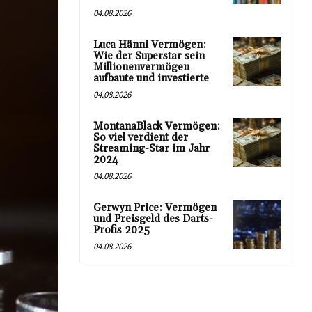
04.08.2026
Luca Hänni Vermögen:
Wie der Superstar sein
Millionenvermögen
aufbaute und investierte
04.08.2026
MontanaBlack Vermögen:
So viel verdient der
Streaming-Star im Jahr
2024
04.08.2026
Gerwyn Price: Vermögen
und Preisgeld des Darts-
Profis 2025
04.08.2026