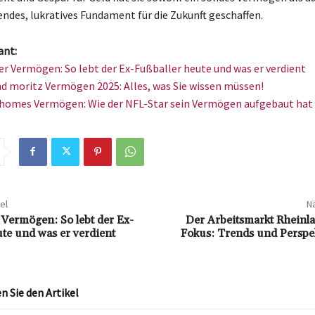
endes, lukratives Fundament für die Zukunft geschaffen.
ant:
er Vermögen: So lebt der Ex-Fußballer heute und was er verdient
d moritz Vermögen 2025: Alles, was Sie wissen müssen!
homes Vermögen: Wie der NFL-Star sein Vermögen aufgebaut hat
el
Nä
 Vermögen: So lebt der Ex-
Der Arbeitsmarkt Rheinla
ute und was er verdient
Fokus: Trends und Perspe
 Sie den Artikel