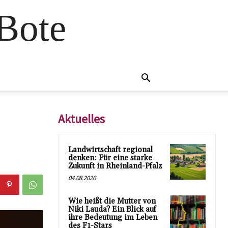
 Bote
Aktuelles
Landwirtschaft regional
denken: Für eine starke
Zukunft in Rheinland-Pfalz
04.08.2026
Wie heißt die Mutter von
Niki Lauda? Ein Blick auf
ihre Bedeutung im Leben
des F1-Stars