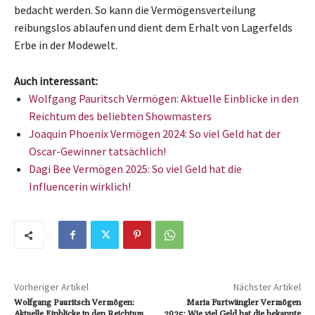
bedacht werden. So kann die Vermögensverteilung
reibungslos ablaufen und dient dem Erhalt von Lagerfelds
Erbe in der Modewelt.
Auch interessant:
Wolfgang Pauritsch Vermögen: Aktuelle Einblicke in den
Reichtum des beliebten Showmasters
Joaquin Phoenix Vermögen 2024: So viel Geld hat der
Oscar-Gewinner tatsächlich!
Dagi Bee Vermögen 2025: So viel Geld hat die
Influencerin wirklich!
Vorheriger Artikel
Nächster Artikel
Wolfgang Pauritsch Vermögen:
Maria Furtwängler Vermögen
Aktuelle Einblicke in den Reichtum
2025: Wie viel Geld hat die bekannte