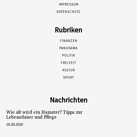
IMPRESSUM
DATENSCHUTZ
Rubriken
FINANZEN
PANORAMA
POLITIK
FREIZEIT
KULTUR
SPORT
Nachrichten
Wie alt wird ein Hamster? Tipps zur
Lebensdauer und Pflege
05.08.2026