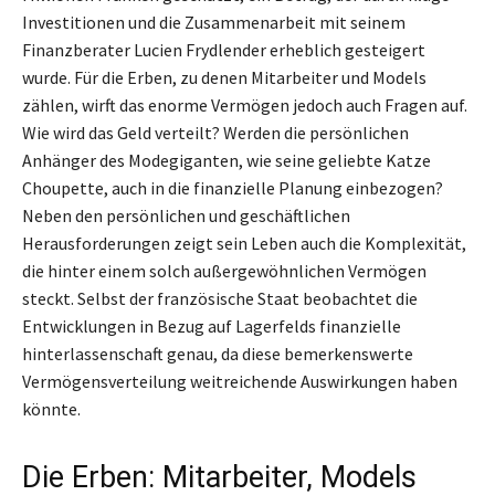
Investitionen und die Zusammenarbeit mit seinem
Finanzberater Lucien Frydlender erheblich gesteigert
wurde. Für die Erben, zu denen Mitarbeiter und Models
zählen, wirft das enorme Vermögen jedoch auch Fragen auf.
Wie wird das Geld verteilt? Werden die persönlichen
Anhänger des Modegiganten, wie seine geliebte Katze
Choupette, auch in die finanzielle Planung einbezogen?
Neben den persönlichen und geschäftlichen
Herausforderungen zeigt sein Leben auch die Komplexität,
die hinter einem solch außergewöhnlichen Vermögen
steckt. Selbst der französische Staat beobachtet die
Entwicklungen in Bezug auf Lagerfelds finanzielle
hinterlassenschaft genau, da diese bemerkenswerte
Vermögensverteilung weitreichende Auswirkungen haben
könnte.
Die Erben: Mitarbeiter, Models