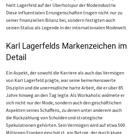
hielt Lagerfeld auf der Überholspur der Modeindustrie.
Diese influentialen Errungenschaften trugen nicht nur zu
seiner finanziellen Bilanz bei, sondern festigten auch
seinen Status als Legende in der internationalen Modewelt.
Karl Lagerfelds Markenzeichen im
Detail
Ein Aspekt, der sowohl die Karriere als auch das Vermögen
von Karl Lagerfeld prägte, war seine bemerkenswerte
Disziplin und die unermüdliche harte Arbeit, die er über 85
Jahre hinweg an den Tag legte. Als Workaholic widmete er
sich nicht nur der Mode, sondern auch den geschäftlichen
Aspekten seines Schaffens, zu denen unter anderem auch
die Rückzahlung von Schulden und strategische
Spekulationen gehörten. Sein Vermögen wird auf etwa 500
Millionen Franken geschätzt, ein Betrag, der durch kluge