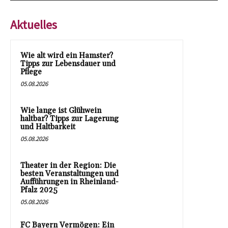
Aktuelles
Wie alt wird ein Hamster?
Tipps zur Lebensdauer und
Pflege
05.08.2026
Wie lange ist Glühwein
haltbar? Tipps zur Lagerung
und Haltbarkeit
05.08.2026
Theater in der Region: Die
besten Veranstaltungen und
Aufführungen in Rheinland-
Pfalz 2025
05.08.2026
FC Bayern Vermögen: Ein