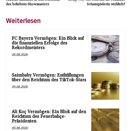
des beliebten Showmasters
Schauspielerin wirklich?
Weiterlesen
FC Bayern Vermögen: Ein Blick auf
die finanziellen Erfolge des
Rekordmeisters
05.08.2026
Saimbaby Vermögen: Enthüllungen
über den Reichtum des TikTok-Stars
05.08.2026
Ali Koç Vermögen: Ein Blick auf den
Reichtum des Fenerbahçe-
Präsidenten
05.08.2026