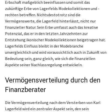
Erbschaft maßgeblich beeinflussen und somit das
zukünftige Erbe von Lagerfelds Modekollektionen und -
rechten betreffen. Nichtsdestotrotz sind die
Vermögenswerte, die Lagerfeld hinterlässt, nicht nur
finanzieller Natur. Sein Erbe umfasst auch das kreative
Potenzial, das er in den letzten Jahrzehnten zur
Entstehung ikonischer Modekollektionen beigetragen hat.
Lagerfelds Einfluss bleibt in der Modebranche
unvergleichlich und wird voraussichtlich auch in Zukunft von
Bedeutung sein, ganz gleich, wie sich die finanziellen
Aspekte seiner Nachlassregelung entwickeln.
Vermögensverteilung durch den
Finanzberater
Die Vermögensverteilung nach dem Versterben von Karl
Lagerfeld wird ein zentraler Aspekt sein, den sein