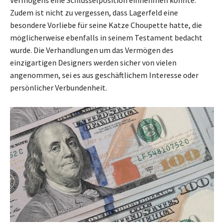
Vermögens eine Schlüsselposition einnehmen könnte.
Zudem ist nicht zu vergessen, dass Lagerfeld eine
besondere Vorliebe für seine Katze Choupette hatte, die
möglicherweise ebenfalls in seinem Testament bedacht
wurde. Die Verhandlungen um das Vermögen des
einzigartigen Designers werden sicher von vielen
angenommen, sei es aus geschäftlichem Interesse oder
persönlicher Verbundenheit.