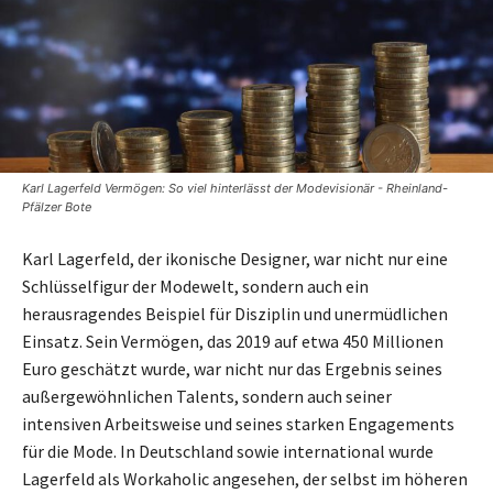
Karl Lagerfeld Vermögen: So viel hinterlässt der Modevisionär - Rheinland-
Pfälzer Bote
Karl Lagerfeld, der ikonische Designer, war nicht nur eine
Schlüsselfigur der Modewelt, sondern auch ein
herausragendes Beispiel für Disziplin und unermüdlichen
Einsatz. Sein Vermögen, das 2019 auf etwa 450 Millionen
Euro geschätzt wurde, war nicht nur das Ergebnis seines
außergewöhnlichen Talents, sondern auch seiner
intensiven Arbeitsweise und seines starken Engagements
für die Mode. In Deutschland sowie international wurde
Lagerfeld als Workaholic angesehen, der selbst im höheren