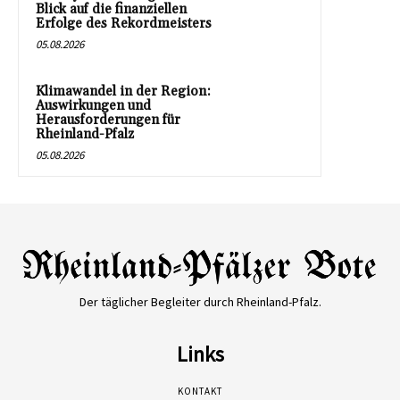
Blick auf die finanziellen
Erfolge des Rekordmeisters
05.08.2026
Klimawandel in der Region:
Auswirkungen und
Herausforderungen für
Rheinland-Pfalz
05.08.2026
Der täglicher Begleiter durch Rheinland-Pfalz.
Links
KONTAKT