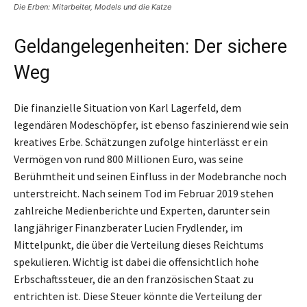
Die Erben: Mitarbeiter, Models und die Katze
Geldangelegenheiten: Der sichere
Weg
Die finanzielle Situation von Karl Lagerfeld, dem
legendären Modeschöpfer, ist ebenso faszinierend wie sein
kreatives Erbe. Schätzungen zufolge hinterlässt er ein
Vermögen von rund 800 Millionen Euro, was seine
Berühmtheit und seinen Einfluss in der Modebranche noch
unterstreicht. Nach seinem Tod im Februar 2019 stehen
zahlreiche Medienberichte und Experten, darunter sein
langjähriger Finanzberater Lucien Frydlender, im
Mittelpunkt, die über die Verteilung dieses Reichtums
spekulieren. Wichtig ist dabei die offensichtlich hohe
Erbschaftssteuer, die an den französischen Staat zu
entrichten ist. Diese Steuer könnte die Verteilung der