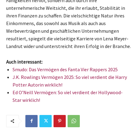
Fähigkeiten hervor, sondern auch durch ihre
unternehmerische Weitsicht, die ihr erlaubt, Stabilität in
ihren Finanzen zu schaffen. Die vielschichtige Natur ihres
Einkommens, das sowohl aus Musik als auch aus
Werbeverträgen und geschäftlichen Unternehmungen
resultiert, spiegelt die vielseitige Karriere von Lena Meyer-
Landrut wider und unterstreicht ihren Erfolg in der Branche.
Auch interessant:
Smudo: Das Vermögen des Fanta Vier Rappers 2025
J.K. Rowlings Vermögen 2025: So viel verdient die Harry
Potter Autorin wirklich!
Ed O’Neill Vermögen: So viel verdient der Hollywood-
Star wirklich!