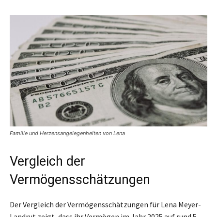
Familie und Herzensangelegenheiten von Lena
Vergleich der
Vermögensschätzungen
Der Vergleich der Vermögensschätzungen für Lena Meyer-
Landrut zeigt, dass ihr Vermögen im Jahr 2025 auf rund 5