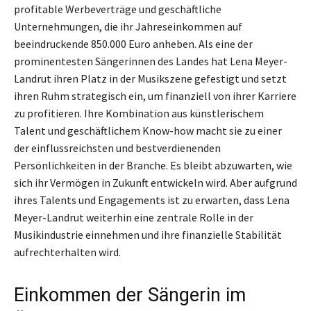
profitable Werbeverträge und geschäftliche
Unternehmungen, die ihr Jahreseinkommen auf
beeindruckende 850.000 Euro anheben. Als eine der
prominentesten Sängerinnen des Landes hat Lena Meyer-
Landrut ihren Platz in der Musikszene gefestigt und setzt
ihren Ruhm strategisch ein, um finanziell von ihrer Karriere
zu profitieren. Ihre Kombination aus künstlerischem
Talent und geschäftlichem Know-how macht sie zu einer
der einflussreichsten und bestverdienenden
Persönlichkeiten in der Branche. Es bleibt abzuwarten, wie
sich ihr Vermögen in Zukunft entwickeln wird. Aber aufgrund
ihres Talents und Engagements ist zu erwarten, dass Lena
Meyer-Landrut weiterhin eine zentrale Rolle in der
Musikindustrie einnehmen und ihre finanzielle Stabilität
aufrechterhalten wird.
Einkommen der Sängerin im