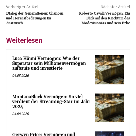
Vorheriger Artikel
Nächster Artikel
Dialog der Generationen: Chancen
Roberto Cavalli Vermögen: Ein
und Herausforderungen im
Blick auf den Reichtum des
Austausch
Modevisionärs und sein Erbe
Weiterlesen
Luca Hänni Vermögen: Wie der
Superstar sein Millionenvermögen
aufbaute und investierte
04.08.2026
MontanaBlack Vermögen: So viel
verdient der Streaming-Star im Jahr
2024
04.08.2026
Gerwyn Price: Vermögen und