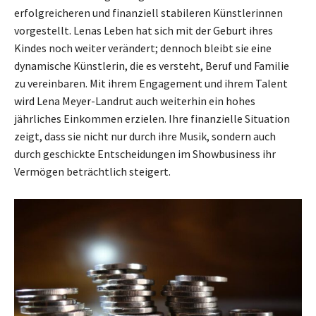
erfolgreicheren und finanziell stabileren Künstlerinnen
vorgestellt. Lenas Leben hat sich mit der Geburt ihres
Kindes noch weiter verändert; dennoch bleibt sie eine
dynamische Künstlerin, die es versteht, Beruf und Familie
zu vereinbaren. Mit ihrem Engagement und ihrem Talent
wird Lena Meyer-Landrut auch weiterhin ein hohes
jährliches Einkommen erzielen. Ihre finanzielle Situation
zeigt, dass sie nicht nur durch ihre Musik, sondern auch
durch geschickte Entscheidungen im Showbusiness ihr
Vermögen beträchtlich steigert.