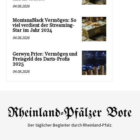
04.08.2026
MontanaBlack Vermögen: So
viel verdient der Streaming-
Star im Jahr 2024
04.08.2026
Gerwyn Price: Vermögen und
Preisgeld des Darts-Profis
2025
04.08.2026
Der täglicher Begleiter durch Rheinland-Pfalz.