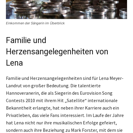
Einkommen der Sängerin im Überblick
Familie und
Herzensangelegenheiten von
Lena
Familie und Herzensangelegenheiten sind für Lena Meyer-
Landrut von großer Bedeutung. Die talentierte
Hannoveranerin, die als Siegerin des Eurovision Song
Contests 2010 mit ihrem Hit „Satellite“ internationale
Bekanntheit erlangte, hat neben ihrer Karriere auch ein
Privatleben, das viele Fans interessiert. Im Laufe der Jahre
hat Lena nicht nur ihre musikalischen Erfolge gefeiert,
sondern auch ihre Beziehung zu Mark Forster, mit dem sie