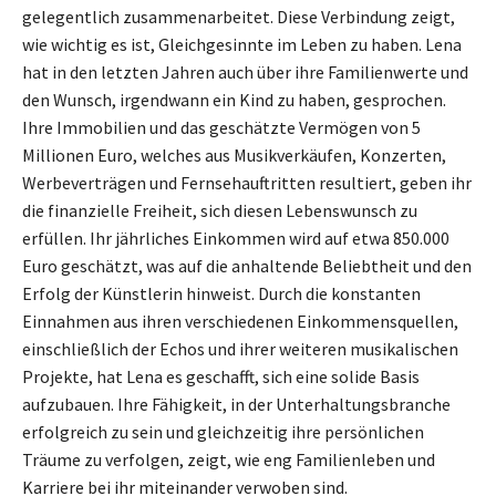
gelegentlich zusammenarbeitet. Diese Verbindung zeigt,
wie wichtig es ist, Gleichgesinnte im Leben zu haben. Lena
hat in den letzten Jahren auch über ihre Familienwerte und
den Wunsch, irgendwann ein Kind zu haben, gesprochen.
Ihre Immobilien und das geschätzte Vermögen von 5
Millionen Euro, welches aus Musikverkäufen, Konzerten,
Werbeverträgen und Fernsehauftritten resultiert, geben ihr
die finanzielle Freiheit, sich diesen Lebenswunsch zu
erfüllen. Ihr jährliches Einkommen wird auf etwa 850.000
Euro geschätzt, was auf die anhaltende Beliebtheit und den
Erfolg der Künstlerin hinweist. Durch die konstanten
Einnahmen aus ihren verschiedenen Einkommensquellen,
einschließlich der Echos und ihrer weiteren musikalischen
Projekte, hat Lena es geschafft, sich eine solide Basis
aufzubauen. Ihre Fähigkeit, in der Unterhaltungsbranche
erfolgreich zu sein und gleichzeitig ihre persönlichen
Träume zu verfolgen, zeigt, wie eng Familienleben und
Karriere bei ihr miteinander verwoben sind.