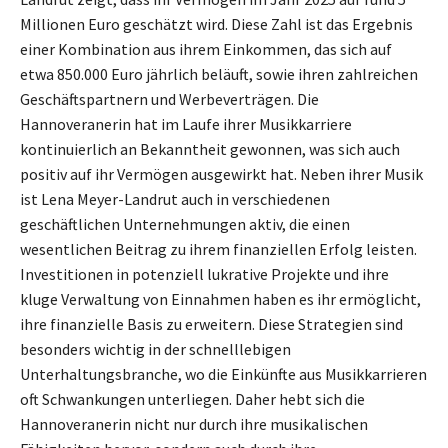
Millionen Euro geschätzt wird. Diese Zahl ist das Ergebnis
einer Kombination aus ihrem Einkommen, das sich auf
etwa 850.000 Euro jährlich beläuft, sowie ihren zahlreichen
Geschäftspartnern und Werbeverträgen. Die
Hannoveranerin hat im Laufe ihrer Musikkarriere
kontinuierlich an Bekanntheit gewonnen, was sich auch
positiv auf ihr Vermögen ausgewirkt hat. Neben ihrer Musik
ist Lena Meyer-Landrut auch in verschiedenen
geschäftlichen Unternehmungen aktiv, die einen
wesentlichen Beitrag zu ihrem finanziellen Erfolg leisten.
Investitionen in potenziell lukrative Projekte und ihre
kluge Verwaltung von Einnahmen haben es ihr ermöglicht,
ihre finanzielle Basis zu erweitern. Diese Strategien sind
besonders wichtig in der schnelllebigen
Unterhaltungsbranche, wo die Einkünfte aus Musikkarrieren
oft Schwankungen unterliegen. Daher hebt sich die
Hannoveranerin nicht nur durch ihre musikalischen