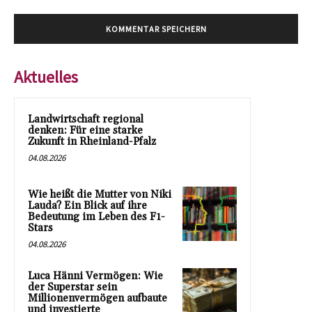
Aktuelles
Landwirtschaft regional
denken: Für eine starke
Zukunft in Rheinland-Pfalz
04.08.2026
Wie heißt die Mutter von Niki
Lauda? Ein Blick auf ihre
Bedeutung im Leben des F1-
Stars
04.08.2026
Luca Hänni Vermögen: Wie
der Superstar sein
Millionenvermögen aufbaute
und investierte