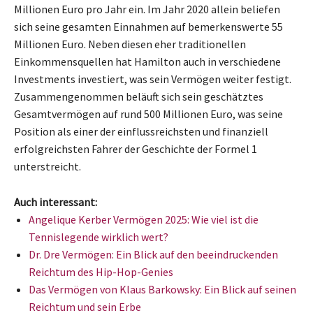
Millionen Euro pro Jahr ein. Im Jahr 2020 allein beliefen
sich seine gesamten Einnahmen auf bemerkenswerte 55
Millionen Euro. Neben diesen eher traditionellen
Einkommensquellen hat Hamilton auch in verschiedene
Investments investiert, was sein Vermögen weiter festigt.
Zusammengenommen beläuft sich sein geschätztes
Gesamtvermögen auf rund 500 Millionen Euro, was seine
Position als einer der einflussreichsten und finanziell
erfolgreichsten Fahrer der Geschichte der Formel 1
unterstreicht.
Auch interessant:
Angelique Kerber Vermögen 2025: Wie viel ist die
Tennislegende wirklich wert?
Dr. Dre Vermögen: Ein Blick auf den beeindruckenden
Reichtum des Hip-Hop-Genies
Das Vermögen von Klaus Barkowsky: Ein Blick auf seinen
Reichtum und sein Erbe