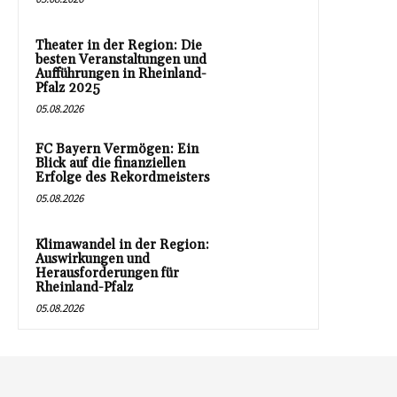
Theater in der Region: Die
besten Veranstaltungen und
Aufführungen in Rheinland-
Pfalz 2025
05.08.2026
FC Bayern Vermögen: Ein
Blick auf die finanziellen
Erfolge des Rekordmeisters
05.08.2026
Klimawandel in der Region:
Auswirkungen und
Herausforderungen für
Rheinland-Pfalz
05.08.2026