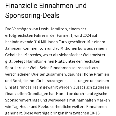
Finanzielle Einnahmen und
Sponsoring-Deals
Das Vermögen von Lewis Hamilton, einem der
erfolgreichsten Fahrer in der Formel 1, wird 2024 auf
beeindruckende 310 Millionen Euro geschätzt. Mit einem
Jahreseinkommen von rund 70 Millionen Euro aus seinem
Gehalt bei Mercedes, wo er als siebenfacher Weltmeister
gilt, belegt Hamilton einen Platz unter den reichsten
Sportlern der Welt. Seine Einnahmen setzen sich aus
verschiedenen Quellen zusammen, darunter hohe Prämien
und Boni, die ihm für herausragende Leistungen und seinen
Einsatz für das Team gewährt werden. Zusätzlich zu diesen
finanziellen Grundlagen hat Hamilton durch strategische
Sponsorenverträge und Werbedeals mit namhaften Marken
wie Tag Heuer und Reebok erhebliche weitere Einnahmen
generiert. Diese Verträge bringen ihm zwischen 10-15