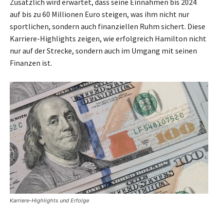
Zusätzlich wird erwartet, dass seine Einnahmen bis 2024
auf bis zu 60 Millionen Euro steigen, was ihm nicht nur
sportlichen, sondern auch finanziellen Ruhm sichert. Diese
Karriere-Highlights zeigen, wie erfolgreich Hamilton nicht
nur auf der Strecke, sondern auch im Umgang mit seinen
Finanzen ist.
Karriere-Highlights und Erfolge