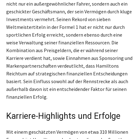
nicht nur ein außergewöhnlicher Fahrer, sondern auch ein
geschickter Geschäftsmann, der sein Vermögen durch kluge
Investments vermehrt. Seinen Rekord von sieben
Weltmeistertiteln in der Formel 1 hat er nicht nur durch
sportlichen Erfolg erreicht, sondern ebenso durch eine
weise Verwaltung seiner finanziellen Ressourcen. Die
Kombination aus Preisgeldern, die er während seiner
Karriere verdient hat, sowie Einnahmen aus Sponsoring und
Markenpartnerschaften verdeutlicht, dass Hamiltons
Reichtum auf strategischen finanziellen Entscheidungen
basiert. Sein Einfluss sowohl auf der Rennstrecke als auch
außerhalb davon ist ein entscheidender Faktor für seinen
finanziellen Erfolg.
Karriere-Highlights und Erfolge
Mit einem geschätzten Vermögen von etwa 310 Millionen