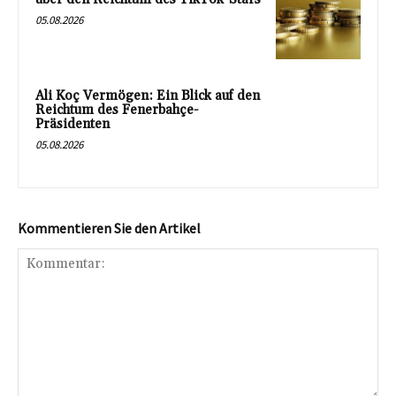
05.08.2026
Ali Koç Vermögen: Ein Blick auf den
Reichtum des Fenerbahçe-
Präsidenten
05.08.2026
Kommentieren Sie den Artikel