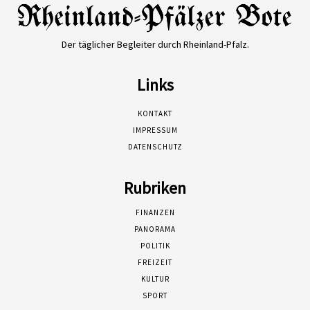
Der täglicher Begleiter durch Rheinland-Pfalz.
Links
KONTAKT
IMPRESSUM
DATENSCHUTZ
Rubriken
FINANZEN
PANORAMA
POLITIK
FREIZEIT
KULTUR
SPORT