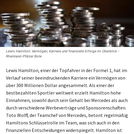
Lewis Hamilton: Vermögen, Karriere und finanzielle Erfolge im Überblick -
Rheinland-Pfälzer Bote
Lewis Hamilton, einer der Topfahrer in der Formel 1, hat im
Verlauf seiner beeindruckenden Karriere ein Vermögen von
über 300 Millionen Dollar angesammelt. Als einer der
bestbezahlten Sportler weltweit erzielt Hamilton hohe
Einnahmen, sowohl durch sein Gehalt bei Mercedes als auch
durch verschiedene Werbeverträge und Sponsorenschaften.
Toto Wolff, der Teamchef von Mercedes, betont regelmäßig
Hamiltons Schlüsselrolle im Team, was sich auch in den
finanziellen Entscheidungen widerspiegelt. Hamilton ist