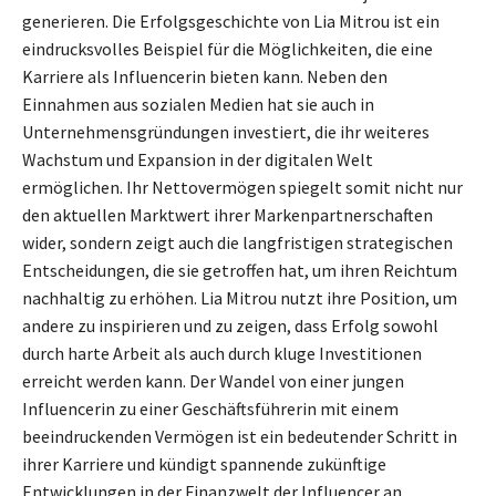
generieren. Die Erfolgsgeschichte von Lia Mitrou ist ein
eindrucksvolles Beispiel für die Möglichkeiten, die eine
Karriere als Influencerin bieten kann. Neben den
Einnahmen aus sozialen Medien hat sie auch in
Unternehmensgründungen investiert, die ihr weiteres
Wachstum und Expansion in der digitalen Welt
ermöglichen. Ihr Nettovermögen spiegelt somit nicht nur
den aktuellen Marktwert ihrer Markenpartnerschaften
wider, sondern zeigt auch die langfristigen strategischen
Entscheidungen, die sie getroffen hat, um ihren Reichtum
nachhaltig zu erhöhen. Lia Mitrou nutzt ihre Position, um
andere zu inspirieren und zu zeigen, dass Erfolg sowohl
durch harte Arbeit als auch durch kluge Investitionen
erreicht werden kann. Der Wandel von einer jungen
Influencerin zu einer Geschäftsführerin mit einem
beeindruckenden Vermögen ist ein bedeutender Schritt in
ihrer Karriere und kündigt spannende zukünftige
Entwicklungen in der Finanzwelt der Influencer an.