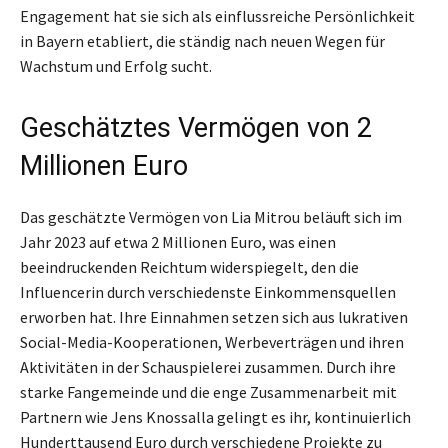
Engagement hat sie sich als einflussreiche Persönlichkeit
in Bayern etabliert, die ständig nach neuen Wegen für
Wachstum und Erfolg sucht.
Geschätztes Vermögen von 2
Millionen Euro
Das geschätzte Vermögen von Lia Mitrou beläuft sich im
Jahr 2023 auf etwa 2 Millionen Euro, was einen
beeindruckenden Reichtum widerspiegelt, den die
Influencerin durch verschiedenste Einkommensquellen
erworben hat. Ihre Einnahmen setzen sich aus lukrativen
Social-Media-Kooperationen, Werbeverträgen und ihren
Aktivitäten in der Schauspielerei zusammen. Durch ihre
starke Fangemeinde und die enge Zusammenarbeit mit
Partnern wie Jens Knossalla gelingt es ihr, kontinuierlich
Hunderttausend Euro durch verschiedene Projekte zu