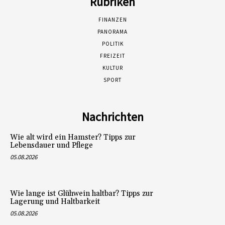
Rubriken
FINANZEN
PANORAMA
POLITIK
FREIZEIT
KULTUR
SPORT
Nachrichten
Wie alt wird ein Hamster? Tipps zur
Lebensdauer und Pflege
05.08.2026
Wie lange ist Glühwein haltbar? Tipps zur
Lagerung und Haltbarkeit
05.08.2026