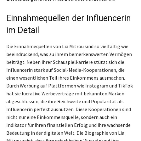
Einnahmequellen der Influencerin
im Detail
Die Einnahmequellen von Lia Mitrou sind so vielfältig wie
beeindruckend, was zu ihrem bemerkenswerten Vermögen
beiträgt. Neben ihrer Schauspielkarriere stützt sich die
Influencerin stark auf Social-Media-Kooperationen, die
einen wesentlichen Teil ihres Einkommens ausmachen.
Durch Werbung auf Plattformen wie Instagram und TikTok
hat sie lucrative Werbeverträge mit bekannten Marken
abgeschlossen, die ihre Reichweite und Popularität als
Influencerin perfekt ausnutzen. Diese Kooperationen sind
nicht nur eine Einkommensquelle, sondern auch ein
Indikator für ihren finanziellen Erfolg und ihre wachsende
Bedeutung in der digitalen Welt. Die Biographie von Lia
Mitrou zeigt, dass ihre griechischen Wurzeln und ihre