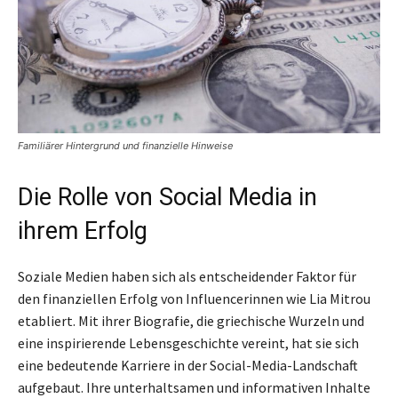
Familiärer Hintergrund und finanzielle Hinweise
Die Rolle von Social Media in
ihrem Erfolg
Soziale Medien haben sich als entscheidender Faktor für
den finanziellen Erfolg von Influencerinnen wie Lia Mitrou
etabliert. Mit ihrer Biografie, die griechische Wurzeln und
eine inspirierende Lebensgeschichte vereint, hat sie sich
eine bedeutende Karriere in der Social-Media-Landschaft
aufgebaut. Ihre unterhaltsamen und informativen Inhalte