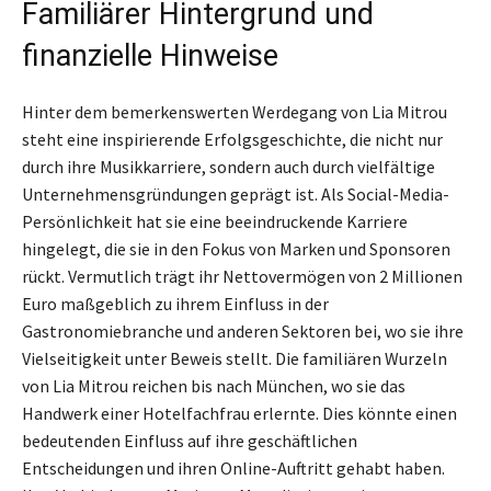
Familiärer Hintergrund und
finanzielle Hinweise
Hinter dem bemerkenswerten Werdegang von Lia Mitrou
steht eine inspirierende Erfolgsgeschichte, die nicht nur
durch ihre Musikkarriere, sondern auch durch vielfältige
Unternehmensgründungen geprägt ist. Als Social-Media-
Persönlichkeit hat sie eine beeindruckende Karriere
hingelegt, die sie in den Fokus von Marken und Sponsoren
rückt. Vermutlich trägt ihr Nettovermögen von 2 Millionen
Euro maßgeblich zu ihrem Einfluss in der
Gastronomiebranche und anderen Sektoren bei, wo sie ihre
Vielseitigkeit unter Beweis stellt. Die familiären Wurzeln
von Lia Mitrou reichen bis nach München, wo sie das
Handwerk einer Hotelfachfrau erlernte. Dies könnte einen
bedeutenden Einfluss auf ihre geschäftlichen
Entscheidungen und ihren Online-Auftritt gehabt haben.