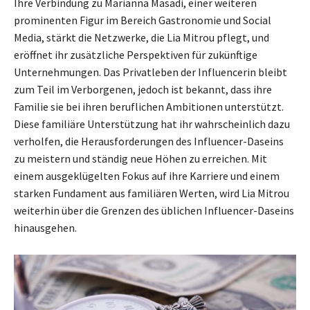
Ihre Verbindung zu Marianna Masadi, einer weiteren
prominenten Figur im Bereich Gastronomie und Social
Media, stärkt die Netzwerke, die Lia Mitrou pflegt, und
eröffnet ihr zusätzliche Perspektiven für zukünftige
Unternehmungen. Das Privatleben der Influencerin bleibt
zum Teil im Verborgenen, jedoch ist bekannt, dass ihre
Familie sie bei ihren beruflichen Ambitionen unterstützt.
Diese familiäre Unterstützung hat ihr wahrscheinlich dazu
verholfen, die Herausforderungen des Influencer-Daseins
zu meistern und ständig neue Höhen zu erreichen. Mit
einem ausgeklügelten Fokus auf ihre Karriere und einem
starken Fundament aus familiären Werten, wird Lia Mitrou
weiterhin über die Grenzen des üblichen Influencer-Daseins
hinausgehen.