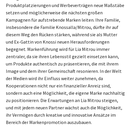
Produktplatzierungen und Werbeverträgen neue Maßstäbe
setzen und möglicherweise die nächsten großen
Kampagnen für aufstrebende Marken leiten. Ihre Familie,
insbesondere die Familie Knossalla/Mitrou, dürfte ihr auf
diesem Weg den Rücken stärken, während sie als Mutter
und Ex-Gattin von Knossi neuen Herausforderungen
begegnet. Markenführung wird für Lia Mitrou immer
zentraler, da sie ihren Lebensstil gezielt einsetzen kann,
um Produkte authentisch zu präsentieren, die mit ihrem
Image und dem ihrer Gemeinschaft resonieren. In der Welt
der Medien wird ihr Einfluss weiter zunehmen, da
Kooperationen nicht nur ein finanzieller Anreiz sind,
sondern auch eine Möglichkeit, die eigene Marke nachhaltig
zu positionieren. Die Erwartungen an Lia Mitrou steigen,
und mit jedem neuen Partner wächst auch die Möglichkeit,
ihr Vermögen durch kreative und innovative Ansätze im
Bereich der Markenpromotion auszubauen.