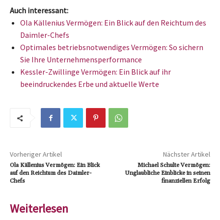
Auch interessant:
Ola Källenius Vermögen: Ein Blick auf den Reichtum des
Daimler-Chefs
Optimales betriebsnotwendiges Vermögen: So sichern
Sie Ihre Unternehmensperformance
Kessler-Zwillinge Vermögen: Ein Blick auf ihr
beeindruckendes Erbe und aktuelle Werte
Vorheriger Artikel
Nächster Artikel
Ola Källenius Vermögen: Ein Blick
Michael Schulte Vermögen:
auf den Reichtum des Daimler-
Unglaubliche Einblicke in seinen
Chefs
finanziellen Erfolg
Weiterlesen