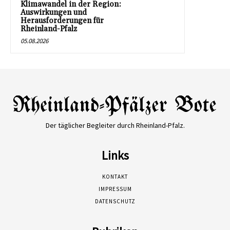
Klimawandel in der Region:
Auswirkungen und
Herausforderungen für
Rheinland-Pfalz
05.08.2026
Der täglicher Begleiter durch Rheinland-Pfalz.
Links
KONTAKT
IMPRESSUM
DATENSCHUTZ