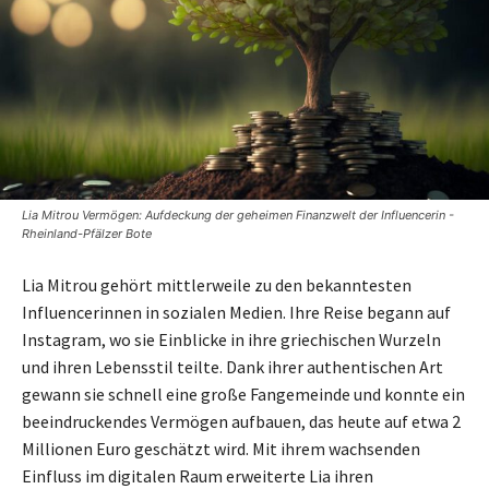
Lia Mitrou Vermögen: Aufdeckung der geheimen Finanzwelt der Influencerin -
Rheinland-Pfälzer Bote
Lia Mitrou gehört mittlerweile zu den bekanntesten
Influencerinnen in sozialen Medien. Ihre Reise begann auf
Instagram, wo sie Einblicke in ihre griechischen Wurzeln
und ihren Lebensstil teilte. Dank ihrer authentischen Art
gewann sie schnell eine große Fangemeinde und konnte ein
beeindruckendes Vermögen aufbauen, das heute auf etwa 2
Millionen Euro geschätzt wird. Mit ihrem wachsenden
Einfluss im digitalen Raum erweiterte Lia ihren