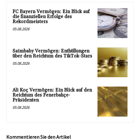
FC Bayern Vermögen: Ein Blick auf
die finanziellen Erfolge des
Rekordmeisters
05.08.2026
Saimbaby Vermögen: Enthüllungen
über den Reichtum des TikTok-Stars
05.08.2026
Ali Koç Vermögen: Ein Blick auf den
Reichtum des Fenerbahçe-
Präsidenten
05.08.2026
Kommentieren Sie den Artikel