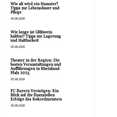
Wie alt wird ein Hamster?
Tipps zur Lebensdauer und
Pflege
05.08.2026
Wie lange ist Glühwein
haltbar? Tipps zur Lagerung
und Haltbarkeit
05.08.2026
Theater in der Region: Die
besten Veranstaltungen und
Aufführungen in Rheinland-
Pfalz 2025
05.08.2026
FC Bayern Vermögen: Ein
Blick auf die finanziellen
Erfolge des Rekordmeisters
05.08.2026