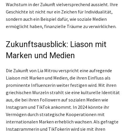
Wachstum in der Zukunft vielversprechend aussieht. Ihre
Geschichte ist nicht nur ein Zeichen für Individualität,
sondern auch ein Beispiel dafür, wie soziale Medien
ermöglicht haben, finanzielle Träume zu verwirklichen.
Zukunftsausblick: Liason mit
Marken und Medien
Die Zukunft von Lia Mitrou verspricht eine aufregende
Liaison mit Marken und Medien, die ihren Einfluss als
prominente Influencerin weiter festigen wird. Mit ihren
griechischen Wurzeln strahlt sie eine kulturelle Identität
aus, die bei ihren Followern auf sozialen Medien wie
Instagram und TikTok ankommt. In 2024 könnte ihr
Vermögen durch strategische Kooperationen mit
internationalen Marken erheblich wachsen. Als gefragte
Instagrammerin und TikTokerin wird sie mit ihren