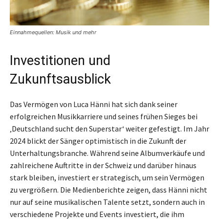
Einnahmequellen: Musik und mehr
Investitionen und
Zukunftsausblick
Das Vermögen von Luca Hänni hat sich dank seiner
erfolgreichen Musikkarriere und seines frühen Sieges bei
‚Deutschland sucht den Superstar‘ weiter gefestigt. Im Jahr
2024 blickt der Sänger optimistisch in die Zukunft der
Unterhaltungsbranche. Während seine Albumverkäufe und
zahlreichene Auftritte in der Schweiz und darüber hinaus
stark bleiben, investiert er strategisch, um sein Vermögen
zu vergrößern. Die Medienberichte zeigen, dass Hänni nicht
nur auf seine musikalischen Talente setzt, sondern auch in
verschiedene Projekte und Events investiert, die ihm