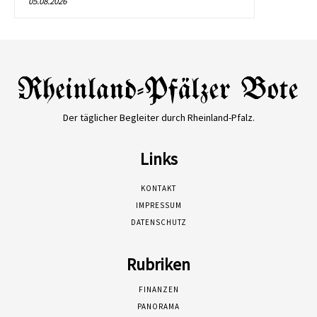
05.08.2026
Der täglicher Begleiter durch Rheinland-Pfalz.
Links
KONTAKT
IMPRESSUM
DATENSCHUTZ
Rubriken
FINANZEN
PANORAMA