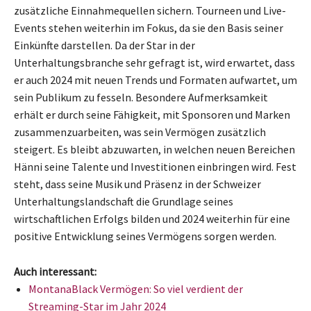
zusätzliche Einnahmequellen sichern. Tourneen und Live-
Events stehen weiterhin im Fokus, da sie den Basis seiner
Einkünfte darstellen. Da der Star in der
Unterhaltungsbranche sehr gefragt ist, wird erwartet, dass
er auch 2024 mit neuen Trends und Formaten aufwartet, um
sein Publikum zu fesseln. Besondere Aufmerksamkeit
erhält er durch seine Fähigkeit, mit Sponsoren und Marken
zusammenzuarbeiten, was sein Vermögen zusätzlich
steigert. Es bleibt abzuwarten, in welchen neuen Bereichen
Hänni seine Talente und Investitionen einbringen wird. Fest
steht, dass seine Musik und Präsenz in der Schweizer
Unterhaltungslandschaft die Grundlage seines
wirtschaftlichen Erfolgs bilden und 2024 weiterhin für eine
positive Entwicklung seines Vermögens sorgen werden.
Auch interessant:
MontanaBlack Vermögen: So viel verdient der
Streaming-Star im Jahr 2024