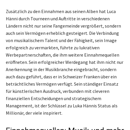
Zusätzlich zu den Einnahmen aus seinen Alben hat Luca
Hänni durch Tourneen und Auftritte in verschiedenen
Ländern nicht nur seine Fangemeinde vergrößert, sondern
auch sein Vermögen erheblich gesteigert. Die Verbindung
von musikalischem Talent und der Fähigkeit, sein Image
erfolgreich zu vermarkten, führte zu lukrativen
Werbepartnerschaften, die ihm weitere Einnahmequellen
eröffneten. Sein erfolgreicher Werdegang hat ihm nicht nur
Anerkennung in der Musikbranche eingebracht, sondern
auch dazu geführt, dass er in Schweizer Franken über ein
beträchtliches Vermögen verfügt. Sein ständiger Einsatz
für künstlerischen Ausdruck, verbunden mit cleveren
finanziellen Entscheidungen und strategischem
Management, ist der Schlüssel zu Luka Hännis Status als
Millionär, der viele inspiriert.