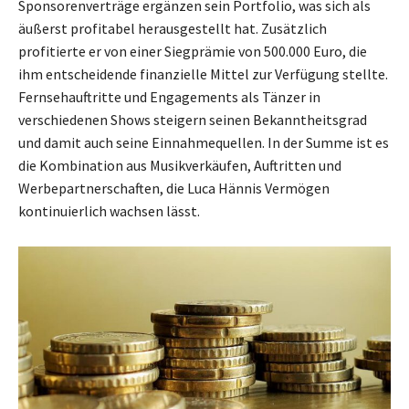
Sponsorenverträge ergänzen sein Portfolio, was sich als
äußerst profitabel herausgestellt hat. Zusätzlich
profitierte er von einer Siegprämie von 500.000 Euro, die
ihm entscheidende finanzielle Mittel zur Verfügung stellte.
Fernsehauftritte und Engagements als Tänzer in
verschiedenen Shows steigern seinen Bekanntheitsgrad
und damit auch seine Einnahmequellen. In der Summe ist es
die Kombination aus Musikverkäufen, Auftritten und
Werbepartnerschaften, die Luca Hännis Vermögen
kontinuierlich wachsen lässt.