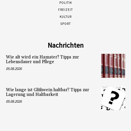
POLITIK
FREIZEIT
KULTUR
SPORT
Nachrichten
Wie alt wird ein Hamster? Tipps zur
Lebensdauer und Pflege
05.08.2026
Wie lange ist Glühwein haltbar? Tipps zur
Lagerung und Haltbarkeit
05.08.2026