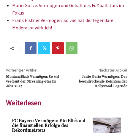
Mario Götze: Vermögen und Gehalt des Fußballstars im
Fokus
Frank Elstner Vermögen: So viel hat der legendäre
Moderator wirklich!
Vorheriger Artikel
Nächster Artikel
MontanaBlack Vermögen: So viel
Jamie Gertz Vermögen: Der
verdient der Streaming-Star im
beeindruckende Reichtum der
Jahr 2024
Hollywood-Legende
Weiterlesen
FC Bayern Vermögen: Ein Blick auf
die finanziellen Erfolge des
Rekordmeisters