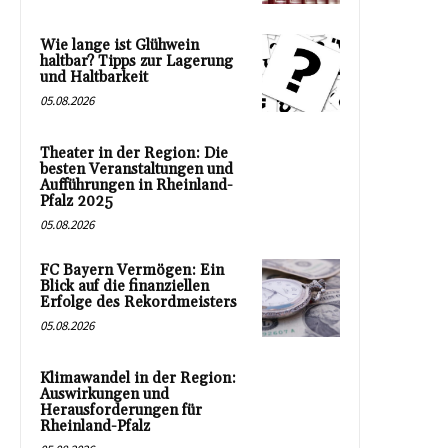
Wie lange ist Glühwein
haltbar? Tipps zur Lagerung
und Haltbarkeit
05.08.2026
Theater in der Region: Die
besten Veranstaltungen und
Aufführungen in Rheinland-
Pfalz 2025
05.08.2026
FC Bayern Vermögen: Ein
Blick auf die finanziellen
Erfolge des Rekordmeisters
05.08.2026
Klimawandel in der Region:
Auswirkungen und
Herausforderungen für
Rheinland-Pfalz