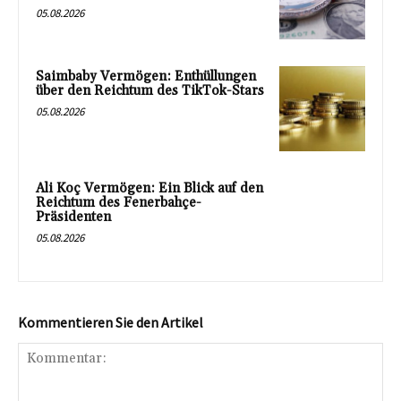
05.08.2026
Saimbaby Vermögen: Enthüllungen
über den Reichtum des TikTok-Stars
05.08.2026
Ali Koç Vermögen: Ein Blick auf den
Reichtum des Fenerbahçe-
Präsidenten
05.08.2026
Kommentieren Sie den Artikel