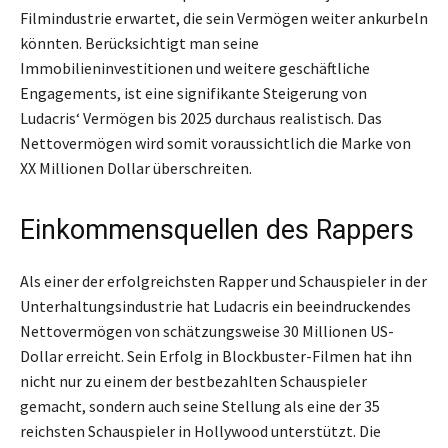
Filmindustrie erwartet, die sein Vermögen weiter ankurbeln
könnten. Berücksichtigt man seine
Immobilieninvestitionen und weitere geschäftliche
Engagements, ist eine signifikante Steigerung von
Ludacris‘ Vermögen bis 2025 durchaus realistisch. Das
Nettovermögen wird somit voraussichtlich die Marke von
XX Millionen Dollar überschreiten.
Einkommensquellen des Rappers
Als einer der erfolgreichsten Rapper und Schauspieler in der
Unterhaltungsindustrie hat Ludacris ein beeindruckendes
Nettovermögen von schätzungsweise 30 Millionen US-
Dollar erreicht. Sein Erfolg in Blockbuster-Filmen hat ihn
nicht nur zu einem der bestbezahlten Schauspieler
gemacht, sondern auch seine Stellung als eine der 35
reichsten Schauspieler in Hollywood unterstützt. Die