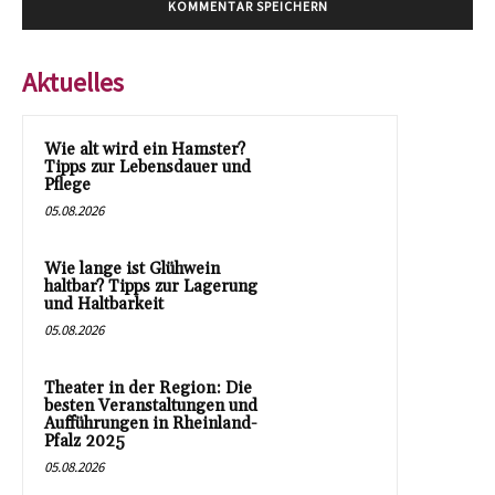
Aktuelles
Wie alt wird ein Hamster?
Tipps zur Lebensdauer und
Pflege
05.08.2026
Wie lange ist Glühwein
haltbar? Tipps zur Lagerung
und Haltbarkeit
05.08.2026
Theater in der Region: Die
besten Veranstaltungen und
Aufführungen in Rheinland-
Pfalz 2025
05.08.2026