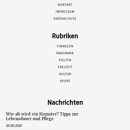
KONTAKT
IMPRESSUM
DATENSCHUTZ
Rubriken
FINANZEN
PANORAMA
POLITIK
FREIZEIT
KULTUR
SPORT
Nachrichten
Wie alt wird ein Hamster? Tipps zur
Lebensdauer und Pflege
05.08.2026