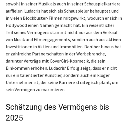
sowohl in seiner Musik als auch in seiner Schauspielkarriere
auffielen. Ludacris hat sich als Schauspieler behauptet und
in vielen Blockbuster-Filmen mitgewirkt, wodurch er sich in
Hollywood einen Namen gemacht hat. Ein wesentlicher
Teil seines Vermögens stammt nicht nur aus dem Verkauf
von Musik und Filmengagements, sondern auch aus aktiven
Investitionen in Aktien und Immobilien. Darüber hinaus hat
er zahlreiche Partnerschaften in der Werbebranche,
darunter Verträge mit CoverGirl-Kosmetik, die sein
Einkommen erhöhen. Ludacris‘ Erfolg zeigt, dass er nicht
nur ein talentierter Künstler, sondern auch ein kluger
Unternehmer ist, der seine Karriere strategisch plant, um
sein Vermögen zu maximieren.
Schätzung des Vermögens bis
2025