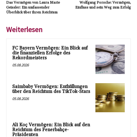
Das Vermögen von Laura Marie
Wolfgang Porsche: Vermögen,
Geissler: Ein umfassender
Einfluss und sein Weg zum Erfolg
Überblick über ihren Reichtum
Weiterlesen
FC Bayern Vermögen: Ein Blick auf
die finanziellen Erfolge des
Rekordmeisters
05.08.2026
Saimbaby Vermögen: Enthüllungen
über den Reichtum des TikTok-Stars
05.08.2026
Ali Koç Vermögen: Ein Blick auf den
Reichtum des Fenerbahçe-
Präsidenten