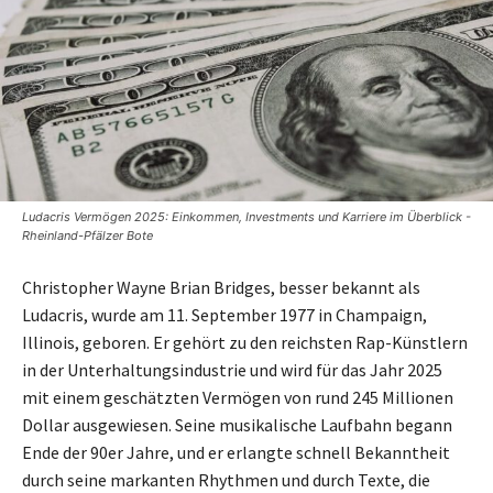
Ludacris Vermögen 2025: Einkommen, Investments und Karriere im Überblick -
Rheinland-Pfälzer Bote
Christopher Wayne Brian Bridges, besser bekannt als
Ludacris, wurde am 11. September 1977 in Champaign,
Illinois, geboren. Er gehört zu den reichsten Rap-Künstlern
in der Unterhaltungsindustrie und wird für das Jahr 2025
mit einem geschätzten Vermögen von rund 245 Millionen
Dollar ausgewiesen. Seine musikalische Laufbahn begann
Ende der 90er Jahre, und er erlangte schnell Bekanntheit
durch seine markanten Rhythmen und durch Texte, die