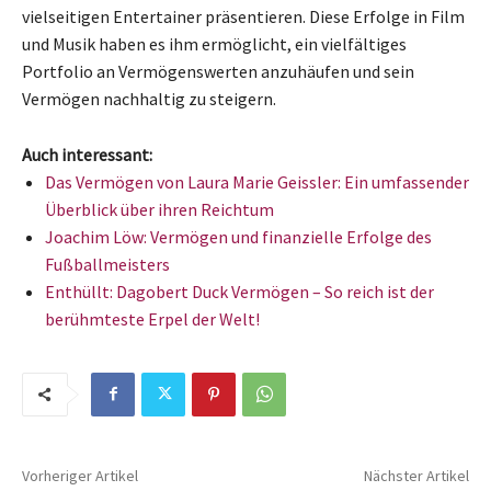
vielseitigen Entertainer präsentieren. Diese Erfolge in Film
und Musik haben es ihm ermöglicht, ein vielfältiges
Portfolio an Vermögenswerten anzuhäufen und sein
Vermögen nachhaltig zu steigern.
Auch interessant:
Das Vermögen von Laura Marie Geissler: Ein umfassender
Überblick über ihren Reichtum
Joachim Löw: Vermögen und finanzielle Erfolge des
Fußballmeisters
Enthüllt: Dagobert Duck Vermögen – So reich ist der
berühmteste Erpel der Welt!
Vorheriger Artikel
Nächster Artikel