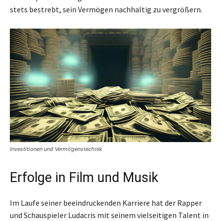
stets bestrebt, sein Vermögen nachhaltig zu vergrößern.
Investitionen und Vermögenstechnik
Erfolge in Film und Musik
Im Laufe seiner beeindruckenden Karriere hat der Rapper
und Schauspieler Ludacris mit seinem vielseitigen Talent in