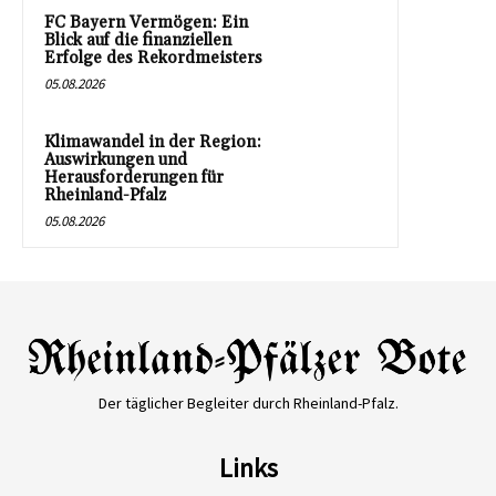
FC Bayern Vermögen: Ein
Blick auf die finanziellen
Erfolge des Rekordmeisters
05.08.2026
Klimawandel in der Region:
Auswirkungen und
Herausforderungen für
Rheinland-Pfalz
05.08.2026
Der täglicher Begleiter durch Rheinland-Pfalz.
Links