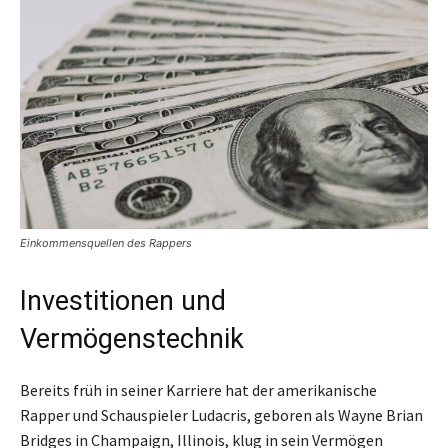
Einkommensquellen des Rappers
Investitionen und
Vermögenstechnik
Bereits früh in seiner Karriere hat der amerikanische
Rapper und Schauspieler Ludacris, geboren als Wayne Brian
Bridges in Champaign, Illinois, klug in sein Vermögen