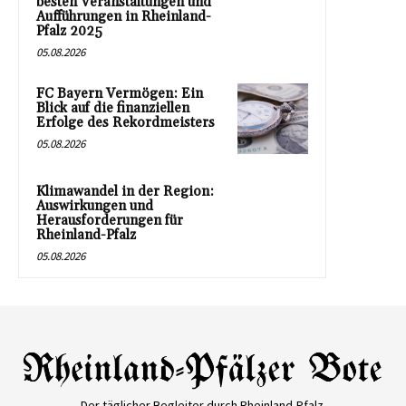
besten Veranstaltungen und
Aufführungen in Rheinland-
Pfalz 2025
05.08.2026
FC Bayern Vermögen: Ein
Blick auf die finanziellen
Erfolge des Rekordmeisters
05.08.2026
Klimawandel in der Region:
Auswirkungen und
Herausforderungen für
Rheinland-Pfalz
05.08.2026
Der täglicher Begleiter durch Rheinland-Pfalz.