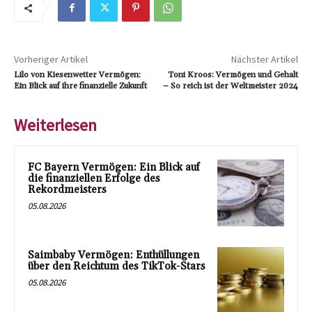
Vorheriger Artikel
Nächster Artikel
Lilo von Kiesenwetter Vermögen:
Toni Kroos: Vermögen und Gehalt
Ein Blick auf ihre finanzielle Zukunft
– So reich ist der Weltmeister 2024
Weiterlesen
FC Bayern Vermögen: Ein Blick auf
die finanziellen Erfolge des
Rekordmeisters
05.08.2026
Saimbaby Vermögen: Enthüllungen
über den Reichtum des TikTok-Stars
05.08.2026