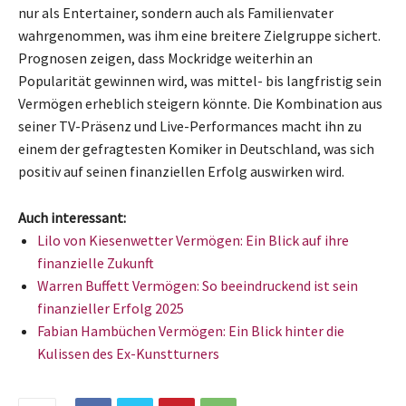
nur als Entertainer, sondern auch als Familienvater
wahrgenommen, was ihm eine breitere Zielgruppe sichert.
Prognosen zeigen, dass Mockridge weiterhin an
Popularität gewinnen wird, was mittel- bis langfristig sein
Vermögen erheblich steigern könnte. Die Kombination aus
seiner TV-Präsenz und Live-Performances macht ihn zu
einem der gefragtesten Komiker in Deutschland, was sich
positiv auf seinen finanziellen Erfolg auswirken wird.
Auch interessant:
Lilo von Kiesenwetter Vermögen: Ein Blick auf ihre
finanzielle Zukunft
Warren Buffett Vermögen: So beeindruckend ist sein
finanzieller Erfolg 2025
Fabian Hambüchen Vermögen: Ein Blick hinter die
Kulissen des Ex-Kunstturners