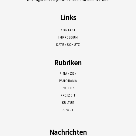
Links
KONTAKT
IMPRESSUM
DATENSCHUTZ
Rubriken
FINANZEN
PANORAMA
POLITIK
FREIZEIT
KULTUR
SPORT
Nachrichten