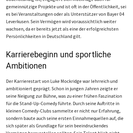
gemeinnützige Projekte und ist oft in der Öffentlichkeit, sei
es bei Veranstaltungen oder als Unterstützer von Bayer 04
Leverkusen. Sein Vermögen wird voraussichtlich weiter
wachsen, da er bereits jetzt als eine der erfolgreichsten
Persönlichkeiten in Deutschland gilt.
Karrierebeginn und sportliche
Ambitionen
Der Karrierestart von Luke Mockridge war lehrreich und
ambitioniert geprägt. Schon in jungen Jahren zeigte er
seine Neigung zur Bühne, was zu einer frühen Faszination
für die Stand-Up-Comedy führte. Durch seine Auftritte in
kleinen Comedy-Clubs sammelte er nicht nur Erfahrung,
sondern baute auch seine ersten Einnahmequellen auf, die
sich später als Grundlage für sein beeindruckendes