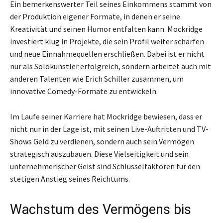
Ein bemerkenswerter Teil seines Einkommens stammt von
der Produktion eigener Formate, in denen er seine
Kreativität und seinen Humor entfalten kann. Mockridge
investiert klug in Projekte, die sein Profil weiter schärfen
und neue Einnahmequellen erschließen. Dabei ist er nicht
nur als Solokünstler erfolgreich, sondern arbeitet auch mit
anderen Talenten wie Erich Schiller zusammen, um
innovative Comedy-Formate zu entwickeln.
Im Laufe seiner Karriere hat Mockridge bewiesen, dass er
nicht nur in der Lage ist, mit seinen Live-Auftritten und TV-
Shows Geld zu verdienen, sondern auch sein Vermögen
strategisch auszubauen. Diese Vielseitigkeit und sein
unternehmerischer Geist sind Schlüsselfaktoren für den
stetigen Anstieg seines Reichtums.
Wachstum des Vermögens bis