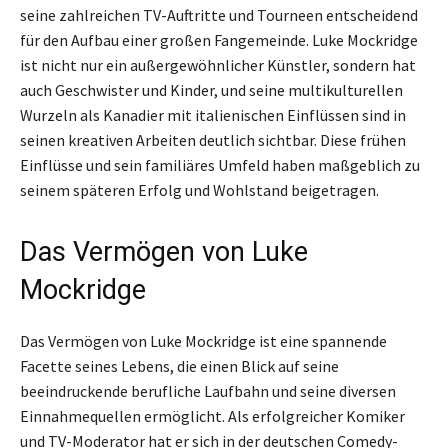
seine zahlreichen TV-Auftritte und Tourneen entscheidend
für den Aufbau einer großen Fangemeinde. Luke Mockridge
ist nicht nur ein außergewöhnlicher Künstler, sondern hat
auch Geschwister und Kinder, und seine multikulturellen
Wurzeln als Kanadier mit italienischen Einflüssen sind in
seinen kreativen Arbeiten deutlich sichtbar. Diese frühen
Einflüsse und sein familiäres Umfeld haben maßgeblich zu
seinem späteren Erfolg und Wohlstand beigetragen.
Das Vermögen von Luke
Mockridge
Das Vermögen von Luke Mockridge ist eine spannende
Facette seines Lebens, die einen Blick auf seine
beeindruckende berufliche Laufbahn und seine diversen
Einnahmequellen ermöglicht. Als erfolgreicher Komiker
und TV-Moderator hat er sich in der deutschen Comedy-