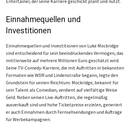
Entertainer, der seine Karriere geschickt plant und nutzt.
Einnahmequellen und
Investitionen
Einnahmequellen und Investitionen von Luke Mockridge
sind entscheidend für sein beeindruckendes Vermögen, das
mittlerweile auf mehrere Millionen Euro geschätzt wird.
Seine TV-Comedy-Karriere, die mit Auftritten in bekannten
Formaten wie WDR und Lindenstraße begann, legte den
Grundstein für seinen Reichtum. Mockridge, bekannt für
sein Talent als Comedian, verdient auf vielfältige Weise
Geld. Neben seinen Live-Auftritten, die regelmäßig
ausverkauft sind und hohe Ticketpreise erzielen, generiert
er auch Einnahmen durch Fernsehsendungen und Aufträge
für Werbekampagnen.