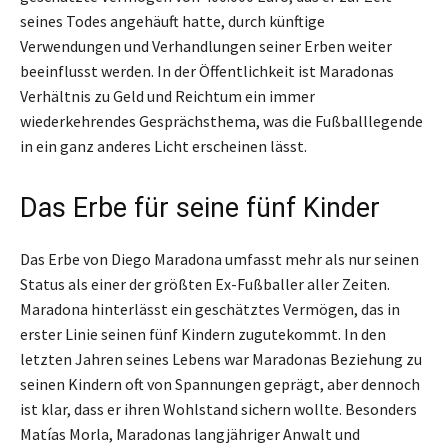
seines Todes angehäuft hatte, durch künftige
Verwendungen und Verhandlungen seiner Erben weiter
beeinflusst werden. In der Öffentlichkeit ist Maradonas
Verhältnis zu Geld und Reichtum ein immer
wiederkehrendes Gesprächsthema, was die Fußballlegende
in ein ganz anderes Licht erscheinen lässt.
Das Erbe für seine fünf Kinder
Das Erbe von Diego Maradona umfasst mehr als nur seinen
Status als einer der größten Ex-Fußballer aller Zeiten.
Maradona hinterlässt ein geschätztes Vermögen, das in
erster Linie seinen fünf Kindern zugutekommt. In den
letzten Jahren seines Lebens war Maradonas Beziehung zu
seinen Kindern oft von Spannungen geprägt, aber dennoch
ist klar, dass er ihren Wohlstand sichern wollte. Besonders
Matías Morla, Maradonas langjähriger Anwalt und