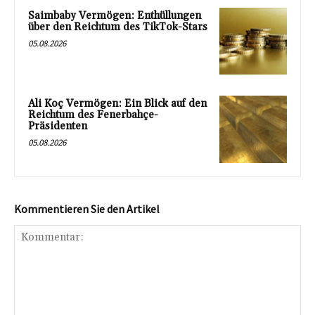
Saimbaby Vermögen: Enthüllungen
über den Reichtum des TikTok-Stars
05.08.2026
Ali Koç Vermögen: Ein Blick auf den
Reichtum des Fenerbahçe-
Präsidenten
05.08.2026
Kommentieren Sie den Artikel