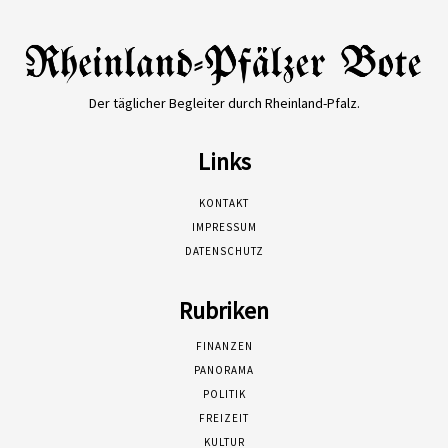
Der täglicher Begleiter durch Rheinland-Pfalz.
Links
KONTAKT
IMPRESSUM
DATENSCHUTZ
Rubriken
FINANZEN
PANORAMA
POLITIK
FREIZEIT
KULTUR