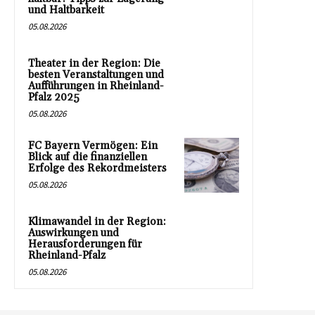
und Haltbarkeit
05.08.2026
Theater in der Region: Die
besten Veranstaltungen und
Aufführungen in Rheinland-
Pfalz 2025
05.08.2026
FC Bayern Vermögen: Ein
Blick auf die finanziellen
Erfolge des Rekordmeisters
05.08.2026
Klimawandel in der Region:
Auswirkungen und
Herausforderungen für
Rheinland-Pfalz
05.08.2026