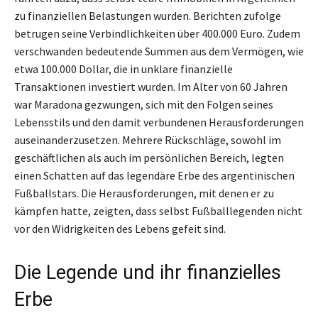
zu finanziellen Belastungen wurden. Berichten zufolge
betrugen seine Verbindlichkeiten über 400.000 Euro. Zudem
verschwanden bedeutende Summen aus dem Vermögen, wie
etwa 100.000 Dollar, die in unklare finanzielle
Transaktionen investiert wurden. Im Alter von 60 Jahren
war Maradona gezwungen, sich mit den Folgen seines
Lebensstils und den damit verbundenen Herausforderungen
auseinanderzusetzen. Mehrere Rückschläge, sowohl im
geschäftlichen als auch im persönlichen Bereich, legten
einen Schatten auf das legendäre Erbe des argentinischen
Fußballstars. Die Herausforderungen, mit denen er zu
kämpfen hatte, zeigten, dass selbst Fußballlegenden nicht
vor den Widrigkeiten des Lebens gefeit sind.
Die Legende und ihr finanzielles
Erbe