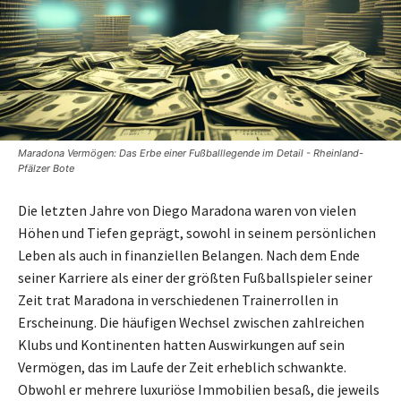
Maradona Vermögen: Das Erbe einer Fußballlegende im Detail - Rheinland-
Pfälzer Bote
Die letzten Jahre von Diego Maradona waren von vielen
Höhen und Tiefen geprägt, sowohl in seinem persönlichen
Leben als auch in finanziellen Belangen. Nach dem Ende
seiner Karriere als einer der größten Fußballspieler seiner
Zeit trat Maradona in verschiedenen Trainerrollen in
Erscheinung. Die häufigen Wechsel zwischen zahlreichen
Klubs und Kontinenten hatten Auswirkungen auf sein
Vermögen, das im Laufe der Zeit erheblich schwankte.
Obwohl er mehrere luxuriöse Immobilien besaß, die jeweils