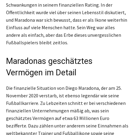
Schwankungen in seinem finanziellen Rating. In der
Öffentlichkeit wurde viel über seinen Lebensstil diskutiert,
und Maradona war sich bewusst, dass er als Ikone weiterhin
Einfluss auf viele Menschen hatte. Sein Weg war alles
andere als einfach, aber das Erbe dieses unvergesslichen
Fußballspielers bleibt zeitlos.
Maradonas geschätztes
Vermögen im Detail
Die finanzielle Situation von Diego Maradona, der am 25.
November 2020 verstarb, ist ebenso legendär wie seine
Fußballkarriere. Zu Lebzeiten schnitt er bei verschiedenen
finanziellen Unternehmungen mäßig ab, was sein
geschätztes Vermögen auf etwa 63 Millionen Euro
bezifferte. Dazu zählen unter anderem seine Einnahmen als
weltbekannter Trainer und Fußballikone sowie seine