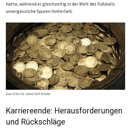
hatte, während er gleichzeitig in der Welt des Fußballs
unvergessliche Spuren hinterließ.
Das Erbe für seine fünf Kinder
Karriereende: Herausforderungen
und Rückschläge