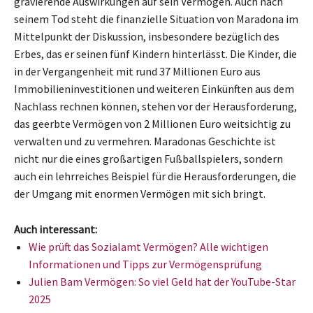
gravierende Auswirkungen auf sein Vermögen. Auch nach
seinem Tod steht die finanzielle Situation von Maradona im
Mittelpunkt der Diskussion, insbesondere bezüglich des
Erbes, das er seinen fünf Kindern hinterlässt. Die Kinder, die
in der Vergangenheit mit rund 37 Millionen Euro aus
Immobilieninvestitionen und weiteren Einkünften aus dem
Nachlass rechnen können, stehen vor der Herausforderung,
das geerbte Vermögen von 2 Millionen Euro weitsichtig zu
verwalten und zu vermehren. Maradonas Geschichte ist
nicht nur die eines großartigen Fußballspielers, sondern
auch ein lehrreiches Beispiel für die Herausforderungen, die
der Umgang mit enormen Vermögen mit sich bringt.
Auch interessant:
Wie prüft das Sozialamt Vermögen? Alle wichtigen
Informationen und Tipps zur Vermögensprüfung
Julien Bam Vermögen: So viel Geld hat der YouTube-Star
2025