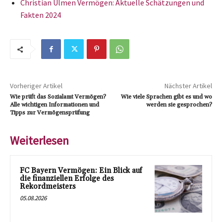
Christian Ulmen Vermögen: Aktuelle Schätzungen und
Fakten 2024
Vorheriger Artikel
Nächster Artikel
Wie prüft das Sozialamt Vermögen?
Wie viele Sprachen gibt es und wo
Alle wichtigen Informationen und
werden sie gesprochen?
Tipps zur Vermögensprüfung
Weiterlesen
FC Bayern Vermögen: Ein Blick auf
die finanziellen Erfolge des
Rekordmeisters
05.08.2026