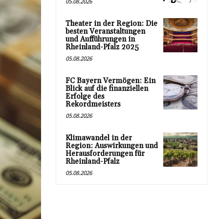
05.08.2026
Theater in der Region: Die
besten Veranstaltungen
und Aufführungen in
Rheinland-Pfalz 2025
05.08.2026
FC Bayern Vermögen: Ein
Blick auf die finanziellen
Erfolge des
Rekordmeisters
05.08.2026
Klimawandel in der
Region: Auswirkungen und
Herausforderungen für
Rheinland-Pfalz
05.08.2026