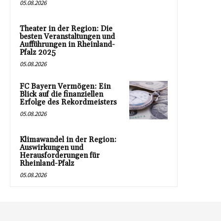
05.08.2026
Theater in der Region: Die
besten Veranstaltungen und
Aufführungen in Rheinland-
Pfalz 2025
05.08.2026
FC Bayern Vermögen: Ein
Blick auf die finanziellen
Erfolge des Rekordmeisters
05.08.2026
Klimawandel in der Region:
Auswirkungen und
Herausforderungen für
Rheinland-Pfalz
05.08.2026