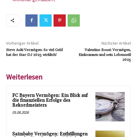
Vorheriger Artikel
Nächster Artikel
Steve Aoki Vermögen: So viel Geld
Valentino Rossi: Vermögen,
hat der Star-DJ 2025 wirklich!
Einkommen und sein Lebensstil
2025
Weiterlesen
FC Bayern Vermögen: Ein Blick auf
die finanziellen Erfolge des
Rekordmeisters
05.08.2026
Saimbaby Vermögen: Enthüllungen