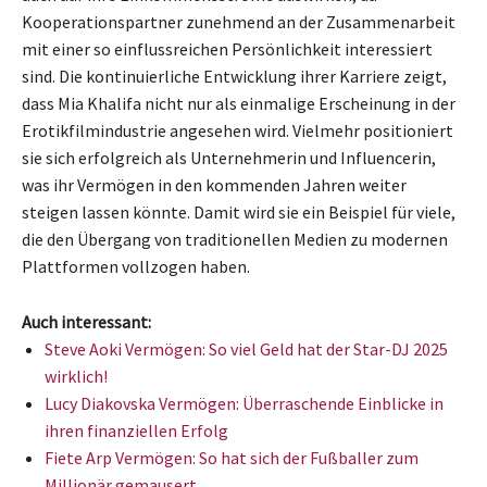
Kooperationspartner zunehmend an der Zusammenarbeit
mit einer so einflussreichen Persönlichkeit interessiert
sind. Die kontinuierliche Entwicklung ihrer Karriere zeigt,
dass Mia Khalifa nicht nur als einmalige Erscheinung in der
Erotikfilmindustrie angesehen wird. Vielmehr positioniert
sie sich erfolgreich als Unternehmerin und Influencerin,
was ihr Vermögen in den kommenden Jahren weiter
steigen lassen könnte. Damit wird sie ein Beispiel für viele,
die den Übergang von traditionellen Medien zu modernen
Plattformen vollzogen haben.
Auch interessant:
Steve Aoki Vermögen: So viel Geld hat der Star-DJ 2025
wirklich!
Lucy Diakovska Vermögen: Überraschende Einblicke in
ihren finanziellen Erfolg
Fiete Arp Vermögen: So hat sich der Fußballer zum
Millionär gemausert