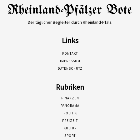
Der täglicher Begleiter durch Rheinland-Pfalz.
Links
KONTAKT
IMPRESSUM
DATENSCHUTZ
Rubriken
FINANZEN
PANORAMA
POLITIK
FREIZEIT
KULTUR
SPORT