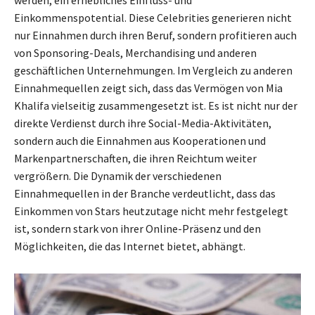
werden, ein erhebliches Einfluss- und
Einkommenspotential. Diese Celebrities generieren nicht
nur Einnahmen durch ihren Beruf, sondern profitieren auch
von Sponsoring-Deals, Merchandising und anderen
geschäftlichen Unternehmungen. Im Vergleich zu anderen
Einnahmequellen zeigt sich, dass das Vermögen von Mia
Khalifa vielseitig zusammengesetzt ist. Es ist nicht nur der
direkte Verdienst durch ihre Social-Media-Aktivitäten,
sondern auch die Einnahmen aus Kooperationen und
Markenpartnerschaften, die ihren Reichtum weiter
vergrößern. Die Dynamik der verschiedenen
Einnahmequellen in der Branche verdeutlicht, dass das
Einkommen von Stars heutzutage nicht mehr festgelegt
ist, sondern stark von ihrer Online-Präsenz und den
Möglichkeiten, die das Internet bietet, abhängt.