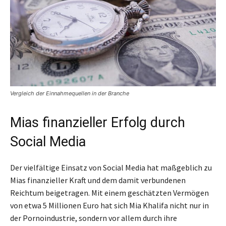
Vergleich der Einnahmequellen in der Branche
Mias finanzieller Erfolg durch
Social Media
Der vielfältige Einsatz von Social Media hat maßgeblich zu
Mias finanzieller Kraft und dem damit verbundenen
Reichtum beigetragen. Mit einem geschätzten Vermögen
von etwa 5 Millionen Euro hat sich Mia Khalifa nicht nur in
der Pornoindustrie, sondern vor allem durch ihre