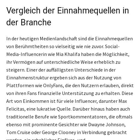
Vergleich der Einnahmequellen in
der Branche
In der heutigen Medienlandschaft sind die Einnahmequellen
von Berühmtheiten so vielseitig wie nie zuvor. Social-
Media-Influencerin wie Mia Khalifa haben die Möglichkeit,
ihr Vermögen auf unterschiedliche Weise erheblich zu
steigern. Einer der auffälligsten Unterschiede in der
Einnahmenstruktur ergeben sich aus der Nutzung von
Plattformen wie OnlyFans, die den Nutzern erlauben, direkt
von ihren Fans finanzielle Unterstützung zu erhalten. Diese
Art von Einkommen ist für viele Influencer, darunter Max
Felicitas, eine lukrative Quelle. Darüber hinaus haben auch
traditionelle Berufe wie Sportkommentatoren, die oftmals
ebenso mit prominente Gesichter wie Dwayne Johnson,
Tom Cruise oder George Clooney in Verbindung gebracht