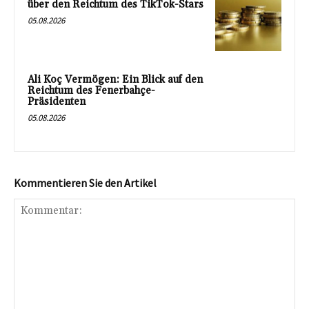
über den Reichtum des TikTok-Stars
05.08.2026
Ali Koç Vermögen: Ein Blick auf den
Reichtum des Fenerbahçe-
Präsidenten
05.08.2026
Kommentieren Sie den Artikel