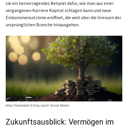
sie ein hervorragendes Beispiel dafür, wie man aus einer
vergangenen Karriere Kapital schlagen kann und neue
Einkommensströme eröffnet, die weit über die Grenzen der
ursprünglichen Branche hinausgehen.
Mias finanzieller Erfolg durch Social Media
Zukunftsausblick: Vermögen im