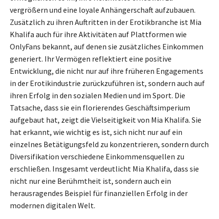
vergrößern und eine loyale Anhängerschaft aufzubauen.
Zusätzlich zu ihren Auftritten in der Erotikbranche ist Mia
Khalifa auch für ihre Aktivitäten auf Plattformen wie
OnlyFans bekannt, auf denen sie zusätzliches Einkommen
generiert. Ihr Vermögen reflektiert eine positive
Entwicklung, die nicht nur auf ihre früheren Engagements
in der Erotikindustrie zurückzuführen ist, sondern auch auf
ihren Erfolg in den sozialen Medien und im Sport. Die
Tatsache, dass sie ein florierendes Geschäftsimperium
aufgebaut hat, zeigt die Vielseitigkeit von Mia Khalifa. Sie
hat erkannt, wie wichtig es ist, sich nicht nur auf ein
einzelnes Betätigungsfeld zu konzentrieren, sondern durch
Diversifikation verschiedene Einkommensquellen zu
erschließen. Insgesamt verdeutlicht Mia Khalifa, dass sie
nicht nur eine Berühmtheit ist, sondern auch ein
herausragendes Beispiel für finanziellen Erfolg in der
modernen digitalen Welt.