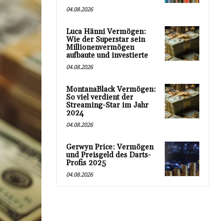
04.08.2026
Luca Hänni Vermögen:
Wie der Superstar sein
Millionenvermögen
aufbaute und investierte
04.08.2026
MontanaBlack Vermögen:
So viel verdient der
Streaming-Star im Jahr
2024
04.08.2026
Gerwyn Price: Vermögen
und Preisgeld des Darts-
Profis 2025
04.08.2026