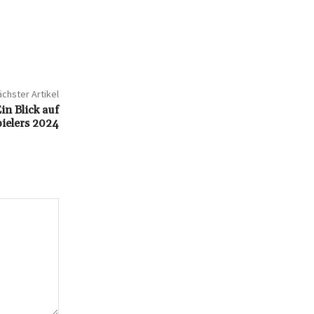
chster Artikel
in Blick auf
ielers 2024