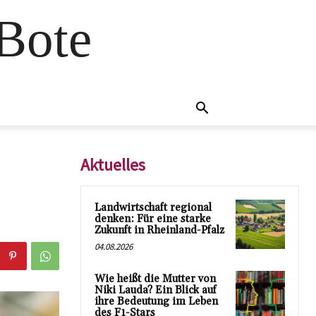
 Bote
Aktuelles
Landwirtschaft regional
denken: Für eine starke
Zukunft in Rheinland-Pfalz
04.08.2026
Wie heißt die Mutter von
Niki Lauda? Ein Blick auf
ihre Bedeutung im Leben
des F1-Stars