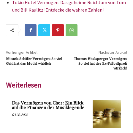
Tokio Hotel Vermögen: Das geheime Reichtum von Tom
und Bill Kaulitz! Entdecke die wahren Zahlen!
Vorheriger Artikel
Nächster Artikel
Micaela Schäfer Vermögen: So viel
Thomas Hitzlsperger Vermögen:
Geld hat das Model wirklich
So viel hat der Ex-Fußballprofi
wirklich!
Weiterlesen
Das Vermögen von Cher: Ein Blick
auf die Finanzen der Musiklegende
03.08.2026