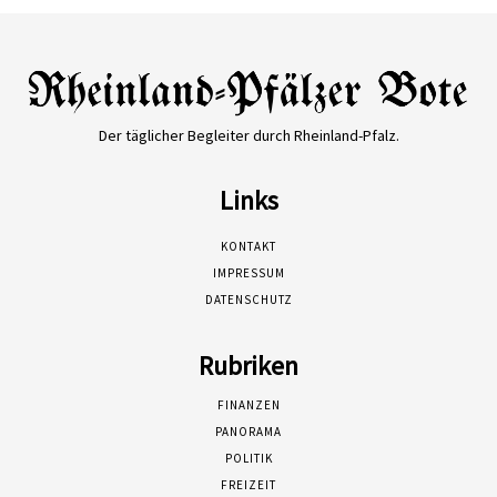
Der täglicher Begleiter durch Rheinland-Pfalz.
Links
KONTAKT
IMPRESSUM
DATENSCHUTZ
Rubriken
FINANZEN
PANORAMA
POLITIK
FREIZEIT