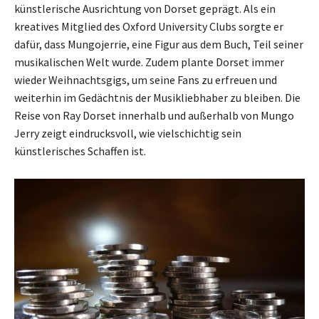
künstlerische Ausrichtung von Dorset geprägt. Als ein
kreatives Mitglied des Oxford University Clubs sorgte er
dafür, dass Mungojerrie, eine Figur aus dem Buch, Teil seiner
musikalischen Welt wurde. Zudem plante Dorset immer
wieder Weihnachtsgigs, um seine Fans zu erfreuen und
weiterhin im Gedächtnis der Musikliebhaber zu bleiben. Die
Reise von Ray Dorset innerhalb und außerhalb von Mungo
Jerry zeigt eindrucksvoll, wie vielschichtig sein
künstlerisches Schaffen ist.