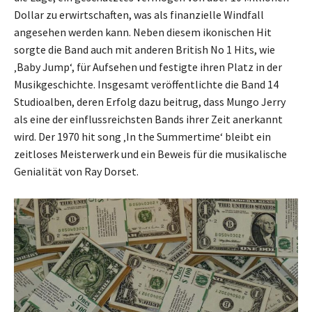
Dollar zu erwirtschaften, was als finanzielle Windfall
angesehen werden kann. Neben diesem ikonischen Hit
sorgte die Band auch mit anderen British No 1 Hits, wie
‚Baby Jump‘, für Aufsehen und festigte ihren Platz in der
Musikgeschichte. Insgesamt veröffentlichte die Band 14
Studioalben, deren Erfolg dazu beitrug, dass Mungo Jerry
als eine der einflussreichsten Bands ihrer Zeit anerkannt
wird. Der 1970 hit song ‚In the Summertime‘ bleibt ein
zeitloses Meisterwerk und ein Beweis für die musikalische
Genialität von Ray Dorset.