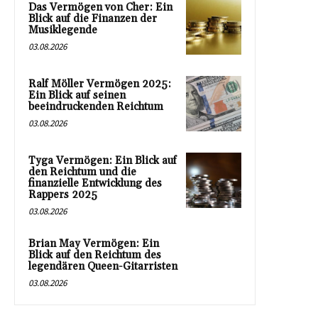
Das Vermögen von Cher: Ein
Blick auf die Finanzen der
Musiklegende
03.08.2026
Ralf Möller Vermögen 2025:
Ein Blick auf seinen
beeindruckenden Reichtum
03.08.2026
Tyga Vermögen: Ein Blick auf
den Reichtum und die
finanzielle Entwicklung des
Rappers 2025
03.08.2026
Brian May Vermögen: Ein
Blick auf den Reichtum des
legendären Queen-Gitarristen
03.08.2026