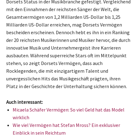
Dorsets Status in der Musikbranche gefestigt. Vergleichend
mit den Einnahmen der reichsten Sänger der Welt, die
Gesamtvermögen von 1,2 Milliarden US-Dollar bis 1,25
Milliarden US-Dollar erreichen, mag Dorsets Vermögen
bescheiden erscheinen. Dennoch hebt es ihn in ein Ranking
der 20 reichsten Musikerinnen und Musiker hervor, die durch
innovative Musik und Unternehmergeist ihre Karrieren
ausbauten. Während superreiche Stars oft im Mittelpunkt
stehen, so zeigt Dorsets Vermögen, dass auch
Rocklegenden, die mit einzigartigem Talent und
unvergesslichen Hits das Musikgeschäft prägten, ihren
Platz in der Geschichte der Unterhaltung sichern können.
Auch interessant:
Micaela Schäfer Vermögen: So viel Geld hat das Model
wirklich
Wie viel Vermögen hat Stefan Mross? Ein exklusiver
Einblick in sein Reichtum