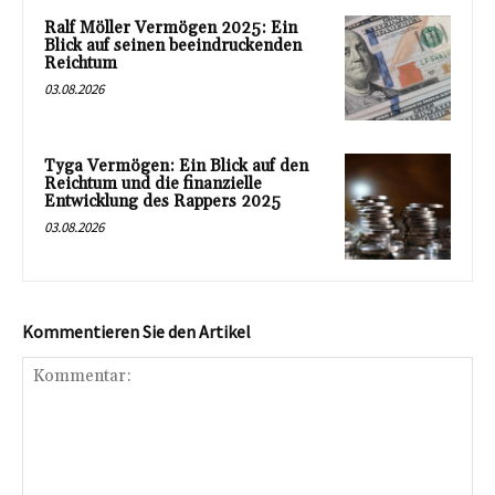
Ralf Möller Vermögen 2025: Ein
Blick auf seinen beeindruckenden
Reichtum
03.08.2026
Tyga Vermögen: Ein Blick auf den
Reichtum und die finanzielle
Entwicklung des Rappers 2025
03.08.2026
Kommentieren Sie den Artikel