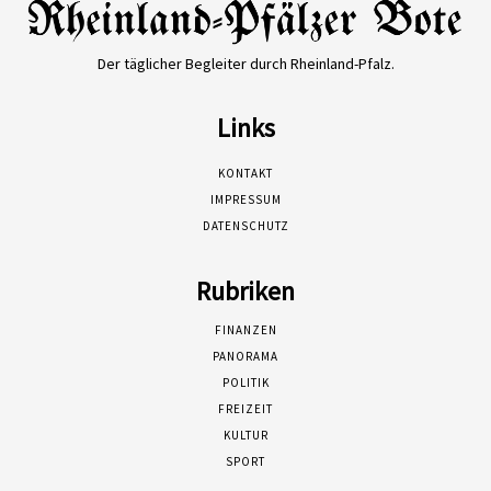
Der täglicher Begleiter durch Rheinland-Pfalz.
Links
KONTAKT
IMPRESSUM
DATENSCHUTZ
Rubriken
FINANZEN
PANORAMA
POLITIK
FREIZEIT
KULTUR
SPORT