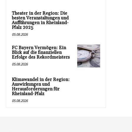
Theater in der Region: Die
besten Veranstaltungen und
Aufführungen in Rheinland-
Pfalz 2025
05.08.2026
FC Bayern Vermögen: Ein
Blick auf die finanziellen
Erfolge des Rekordmeisters
05.08.2026
Klimawandel in der Region:
Auswirkungen und
Herausforderungen für
Rheinland-Pfalz
05.08.2026