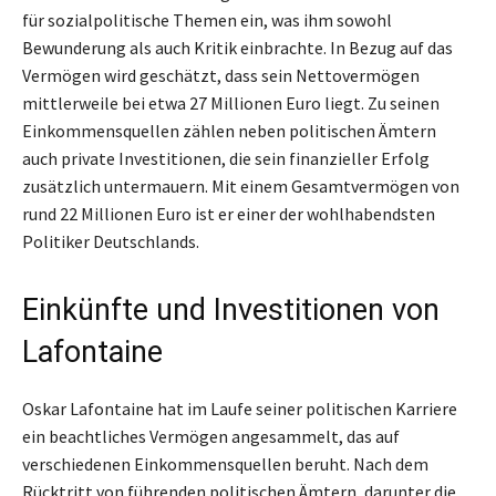
für sozialpolitische Themen ein, was ihm sowohl
Bewunderung als auch Kritik einbrachte. In Bezug auf das
Vermögen wird geschätzt, dass sein Nettovermögen
mittlerweile bei etwa 27 Millionen Euro liegt. Zu seinen
Einkommensquellen zählen neben politischen Ämtern
auch private Investitionen, die sein finanzieller Erfolg
zusätzlich untermauern. Mit einem Gesamtvermögen von
rund 22 Millionen Euro ist er einer der wohlhabendsten
Politiker Deutschlands.
Einkünfte und Investitionen von
Lafontaine
Oskar Lafontaine hat im Laufe seiner politischen Karriere
ein beachtliches Vermögen angesammelt, das auf
verschiedenen Einkommensquellen beruht. Nach dem
Rücktritt von führenden politischen Ämtern, darunter die