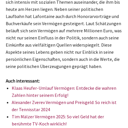
sich intensiv mit sozialen Themen auseinander, die ihm bis
heute am Herzen liegen. Neben seiner politischen
Laufbahn hat Lafontaine auch durch Honorarvorträge und
Buchverkäufe sein Vermögen gesteigert. Laut Schätzungen
beläuft sich sein Vermögen auf mehrere Millionen Euro, was
nicht nur seinen Einfluss in der Politik, sondern auch seine
Einkünfte aus vielfältigen Quellen widerspiegelt. Diese
Aspekte seines Lebens geben nicht nur Einblick in seine
persönlichen Eigenschaften, sondern auch in die Werte, die
seine politischen Überzeugungen geprägt haben.
Auch interessant:
Klaas Heufer-Umlauf Vermögen: Entdecke die wahren
Zahlen hinter seinem Erfolg!
Alexander Zverev Vermögen und Preisgeld: So reich ist
der Tennisstar 2024
Tim Mälzer Vermögen 2025: So viel Geld hat der
berühmte TV-Koch wirklich!