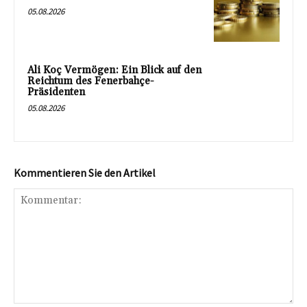
05.08.2026
Ali Koç Vermögen: Ein Blick auf den
Reichtum des Fenerbahçe-
Präsidenten
05.08.2026
Kommentieren Sie den Artikel