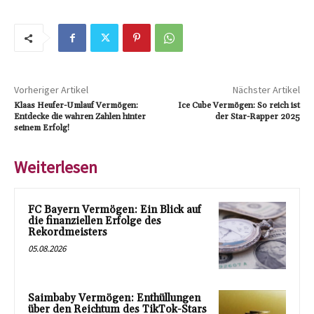
Vorheriger Artikel
Nächster Artikel
Klaas Heufer-Umlauf Vermögen:
Ice Cube Vermögen: So reich ist
Entdecke die wahren Zahlen hinter
der Star-Rapper 2025
seinem Erfolg!
Weiterlesen
FC Bayern Vermögen: Ein Blick auf
die finanziellen Erfolge des
Rekordmeisters
05.08.2026
Saimbaby Vermögen: Enthüllungen
über den Reichtum des TikTok-Stars