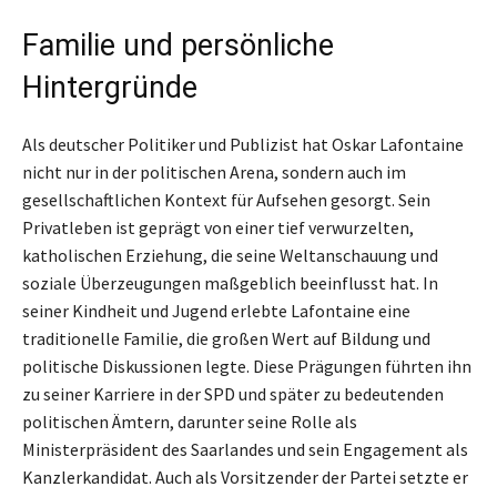
Familie und persönliche
Hintergründe
Als deutscher Politiker und Publizist hat Oskar Lafontaine
nicht nur in der politischen Arena, sondern auch im
gesellschaftlichen Kontext für Aufsehen gesorgt. Sein
Privatleben ist geprägt von einer tief verwurzelten,
katholischen Erziehung, die seine Weltanschauung und
soziale Überzeugungen maßgeblich beeinflusst hat. In
seiner Kindheit und Jugend erlebte Lafontaine eine
traditionelle Familie, die großen Wert auf Bildung und
politische Diskussionen legte. Diese Prägungen führten ihn
zu seiner Karriere in der SPD und später zu bedeutenden
politischen Ämtern, darunter seine Rolle als
Ministerpräsident des Saarlandes und sein Engagement als
Kanzlerkandidat. Auch als Vorsitzender der Partei setzte er