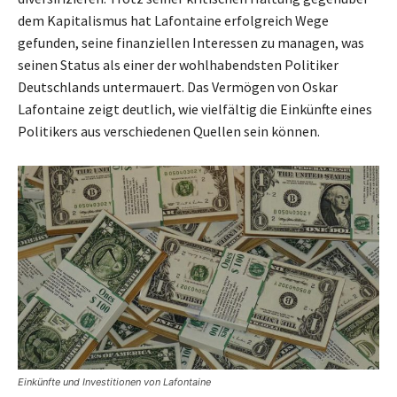
dem Kapitalismus hat Lafontaine erfolgreich Wege
gefunden, seine finanziellen Interessen zu managen, was
seinen Status als einer der wohlhabendsten Politiker
Deutschlands untermauert. Das Vermögen von Oskar
Lafontaine zeigt deutlich, wie vielfältig die Einkünfte eines
Politikers aus verschiedenen Quellen sein können.
Einkünfte und Investitionen von Lafontaine