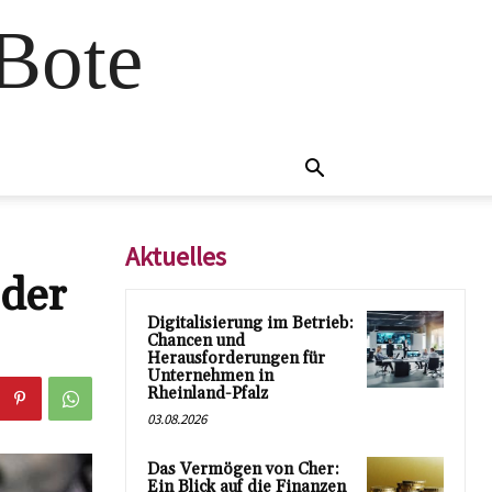
 Bote
Aktuelles
 der
Digitalisierung im Betrieb:
Chancen und
Herausforderungen für
Unternehmen in
Rheinland-Pfalz
03.08.2026
Das Vermögen von Cher:
Ein Blick auf die Finanzen