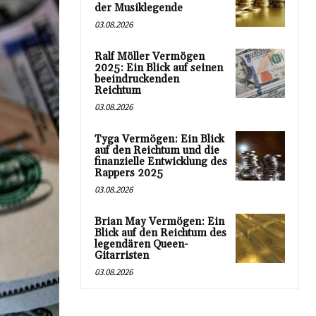
der Musiklegende
03.08.2026
Ralf Möller Vermögen
2025: Ein Blick auf seinen
beeindruckenden
Reichtum
03.08.2026
Tyga Vermögen: Ein Blick
auf den Reichtum und die
finanzielle Entwicklung des
Rappers 2025
03.08.2026
Brian May Vermögen: Ein
Blick auf den Reichtum des
legendären Queen-
Gitarristen
03.08.2026