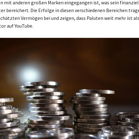
 mit anderen großen Marken eingegangen ist, was sein finanziel
ter bereichert. Die Erfolge in diesen verschiedenen Bereichen trag
chätzten Vermögen bei und zeigen, dass Paluten weit mehr ist als
or auf YouTube.