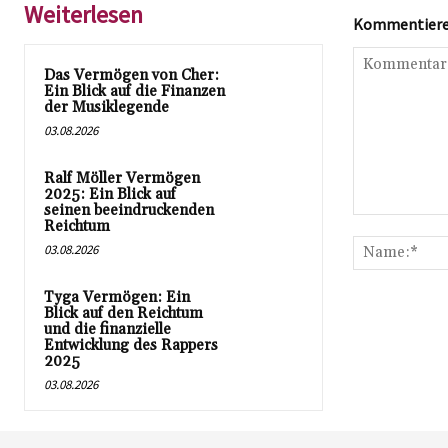
Weiterlesen
Kommentieren
Das Vermögen von Cher:
Ein Blick auf die Finanzen
der Musiklegende
03.08.2026
Ralf Möller Vermögen
2025: Ein Blick auf
seinen beeindruckenden
Kommentar:
Reichtum
03.08.2026
Tyga Vermögen: Ein
Blick auf den Reichtum
und die finanzielle
Entwicklung des Rappers
2025
03.08.2026