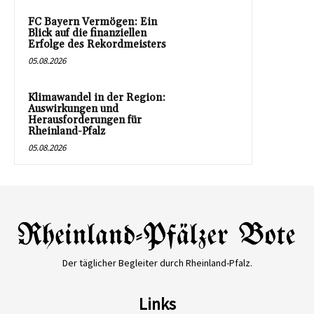
FC Bayern Vermögen: Ein
Blick auf die finanziellen
Erfolge des Rekordmeisters
05.08.2026
Klimawandel in der Region:
Auswirkungen und
Herausforderungen für
Rheinland-Pfalz
05.08.2026
Der täglicher Begleiter durch Rheinland-Pfalz.
Links