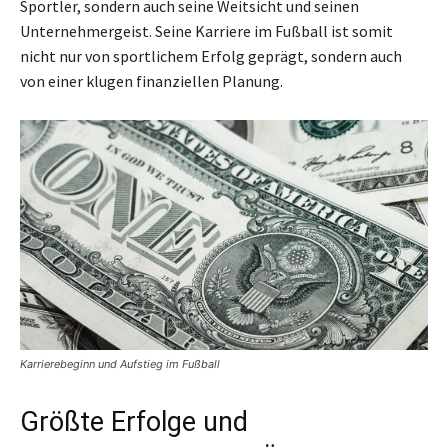
Sportler, sondern auch seine Weitsicht und seinen
Unternehmergeist. Seine Karriere im Fußball ist somit
nicht nur von sportlichem Erfolg geprägt, sondern auch
von einer klugen finanziellen Planung.
Karrierebeginn und Aufstieg im Fußball
Größte Erfolge und