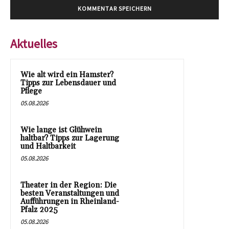
Aktuelles
Wie alt wird ein Hamster?
Tipps zur Lebensdauer und
Pflege
05.08.2026
Wie lange ist Glühwein
haltbar? Tipps zur Lagerung
und Haltbarkeit
05.08.2026
Theater in der Region: Die
besten Veranstaltungen und
Aufführungen in Rheinland-
Pfalz 2025
05.08.2026