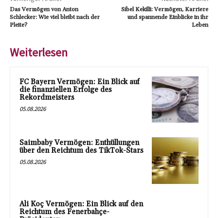
Das Vermögen von Anton
Sibel Kekilli: Vermögen, Karriere
Schlecker: Wie viel bleibt nach der
und spannende Einblicke in ihr
Pleite?
Leben
Weiterlesen
FC Bayern Vermögen: Ein Blick auf
die finanziellen Erfolge des
Rekordmeisters
05.08.2026
Saimbaby Vermögen: Enthüllungen
über den Reichtum des TikTok-Stars
05.08.2026
Ali Koç Vermögen: Ein Blick auf den
Reichtum des Fenerbahçe-