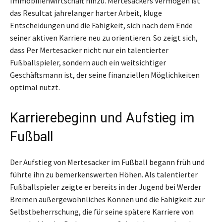
Immobilienwirtschaft hinzu. Mertesackers Vermögen ist
das Resultat jahrelanger harter Arbeit, kluge
Entscheidungen und die Fähigkeit, sich nach dem Ende
seiner aktiven Karriere neu zu orientieren. So zeigt sich,
dass Per Mertesacker nicht nur ein talentierter
Fußballspieler, sondern auch ein weitsichtiger
Geschäftsmann ist, der seine finanziellen Möglichkeiten
optimal nutzt.
Karrierebeginn und Aufstieg im
Fußball
Der Aufstieg von Mertesacker im Fußball begann früh und
führte ihn zu bemerkenswerten Höhen. Als talentierter
Fußballspieler zeigte er bereits in der Jugend bei Werder
Bremen außergewöhnliches Können und die Fähigkeit zur
Selbstbeherrschung, die für seine spätere Karriere von