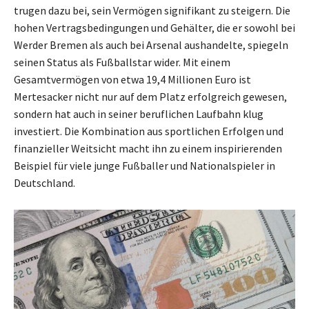
trugen dazu bei, sein Vermögen signifikant zu steigern. Die
hohen Vertragsbedingungen und Gehälter, die er sowohl bei
Werder Bremen als auch bei Arsenal aushandelte, spiegeln
seinen Status als Fußballstar wider. Mit einem
Gesamtvermögen von etwa 19,4 Millionen Euro ist
Mertesacker nicht nur auf dem Platz erfolgreich gewesen,
sondern hat auch in seiner beruflichen Laufbahn klug
investiert. Die Kombination aus sportlichen Erfolgen und
finanzieller Weitsicht macht ihn zu einem inspirierenden
Beispiel für viele junge Fußballer und Nationalspieler in
Deutschland.