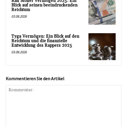
Ralf Möller Vermögen 2025: Ein
Blick auf seinen beeindruckenden
Reichtum
03.08.2026
Tyga Vermögen: Ein Blick auf den
Reichtum und die finanzielle
Entwicklung des Rappers 2025
03.08.2026
Kommentieren Sie den Artikel