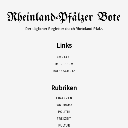
Der täglicher Begleiter durch Rheinland-Pfalz.
Links
KONTAKT
IMPRESSUM
DATENSCHUTZ
Rubriken
FINANZEN
PANORAMA
POLITIK
FREIZEIT
KULTUR