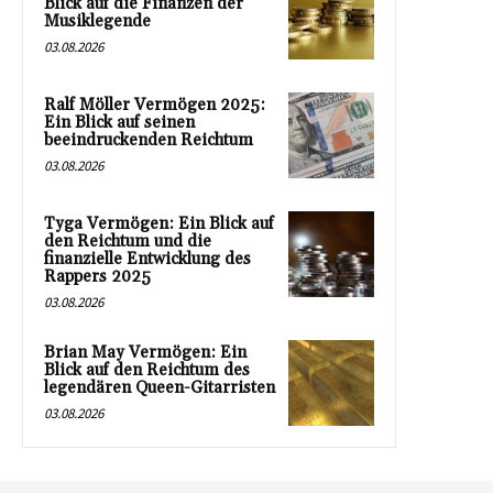
Blick auf die Finanzen der
Musiklegende
03.08.2026
Ralf Möller Vermögen 2025:
Ein Blick auf seinen
beeindruckenden Reichtum
03.08.2026
Tyga Vermögen: Ein Blick auf
den Reichtum und die
finanzielle Entwicklung des
Rappers 2025
03.08.2026
Brian May Vermögen: Ein
Blick auf den Reichtum des
legendären Queen-Gitarristen
03.08.2026