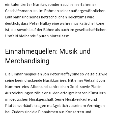
ein talentierter Musiker, sondern auch ein erfahrener
Geschäftsmann ist. Im Rahmen seiner außergewöhnlichen
Laufbahn und seines beträchtlichen Reichtums wird
deutlich, dass Peter Maffay eine wahre musikalische Ikone
ist, die sowohl auf der Bühne als auch im gesellschaftlichen
Umfeld bleibende Spuren hinterlässt.
Einnahmequellen: Musik und
Merchandising
Die Einnahmequellen von Peter Maffay sind so vielfältig wie
seine beeindruckende Musikkarriere. Mit einer Vielzahl von
Nummer-eins-Alben und zahlreichen Gold- sowie Platin-
Auszeichnungen zählt er zu den erfolgreichsten Künstlern
im deutschen Musikgeschäft. Seine Musikverkäufe und
Plattenverkäufe tragen maßgeblich zu seinem Vermögen
bei. Zudem sind die Einnahmen aus Konzerten und