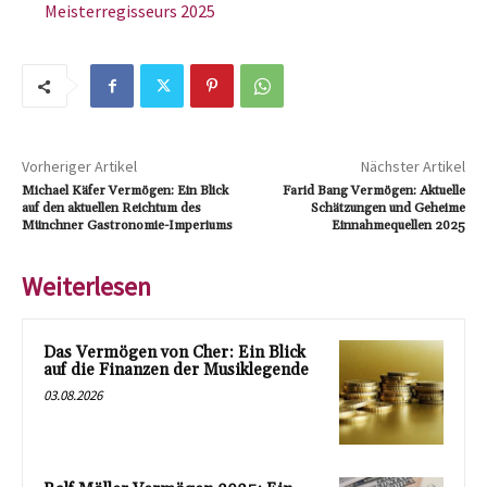
Meisterregisseurs 2025
Vorheriger Artikel
Nächster Artikel
Michael Käfer Vermögen: Ein Blick
Farid Bang Vermögen: Aktuelle
auf den aktuellen Reichtum des
Schätzungen und Geheime
Münchner Gastronomie-Imperiums
Einnahmequellen 2025
Weiterlesen
Das Vermögen von Cher: Ein Blick
auf die Finanzen der Musiklegende
03.08.2026