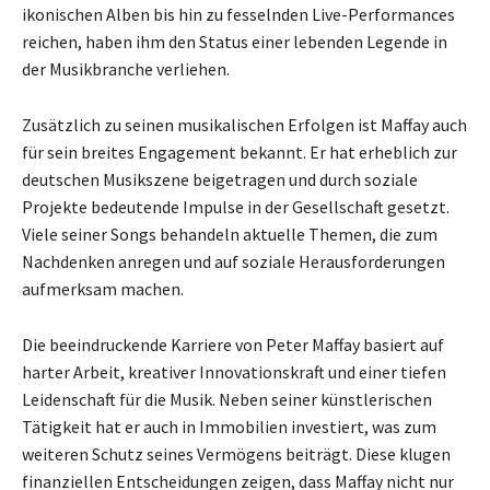
ikonischen Alben bis hin zu fesselnden Live-Performances
reichen, haben ihm den Status einer lebenden Legende in
der Musikbranche verliehen.
Zusätzlich zu seinen musikalischen Erfolgen ist Maffay auch
für sein breites Engagement bekannt. Er hat erheblich zur
deutschen Musikszene beigetragen und durch soziale
Projekte bedeutende Impulse in der Gesellschaft gesetzt.
Viele seiner Songs behandeln aktuelle Themen, die zum
Nachdenken anregen und auf soziale Herausforderungen
aufmerksam machen.
Die beeindruckende Karriere von Peter Maffay basiert auf
harter Arbeit, kreativer Innovationskraft und einer tiefen
Leidenschaft für die Musik. Neben seiner künstlerischen
Tätigkeit hat er auch in Immobilien investiert, was zum
weiteren Schutz seines Vermögens beiträgt. Diese klugen
finanziellen Entscheidungen zeigen, dass Maffay nicht nur