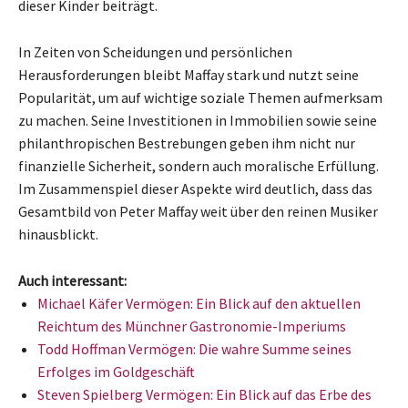
dieser Kinder beiträgt.
In Zeiten von Scheidungen und persönlichen
Herausforderungen bleibt Maffay stark und nutzt seine
Popularität, um auf wichtige soziale Themen aufmerksam
zu machen. Seine Investitionen in Immobilien sowie seine
philanthropischen Bestrebungen geben ihm nicht nur
finanzielle Sicherheit, sondern auch moralische Erfüllung.
Im Zusammenspiel dieser Aspekte wird deutlich, dass das
Gesamtbild von Peter Maffay weit über den reinen Musiker
hinausblickt.
Auch interessant:
Michael Käfer Vermögen: Ein Blick auf den aktuellen
Reichtum des Münchner Gastronomie-Imperiums
Todd Hoffman Vermögen: Die wahre Summe seines
Erfolges im Goldgeschäft
Steven Spielberg Vermögen: Ein Blick auf das Erbe des