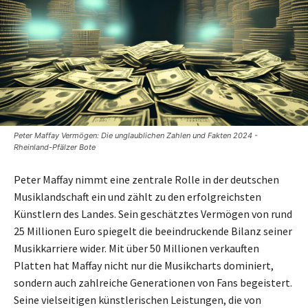
Peter Maffay Vermögen: Die unglaublichen Zahlen und Fakten 2024 -
Rheinland-Pfälzer Bote
Peter Maffay nimmt eine zentrale Rolle in der deutschen
Musiklandschaft ein und zählt zu den erfolgreichsten
Künstlern des Landes. Sein geschätztes Vermögen von rund
25 Millionen Euro spiegelt die beeindruckende Bilanz seiner
Musikkarriere wider. Mit über 50 Millionen verkauften
Platten hat Maffay nicht nur die Musikcharts dominiert,
sondern auch zahlreiche Generationen von Fans begeistert.
Seine vielseitigen künstlerischen Leistungen, die von