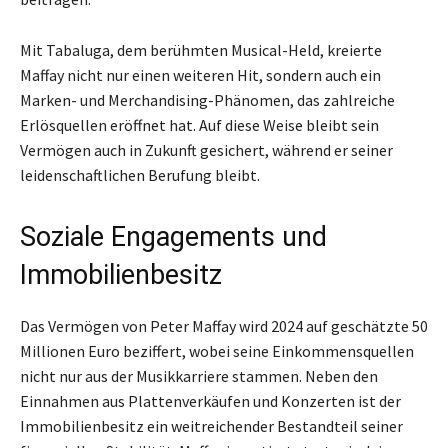
Mit Tabaluga, dem berühmten Musical-Held, kreierte
Maffay nicht nur einen weiteren Hit, sondern auch ein
Marken- und Merchandising-Phänomen, das zahlreiche
Erlösquellen eröffnet hat. Auf diese Weise bleibt sein
Vermögen auch in Zukunft gesichert, während er seiner
leidenschaftlichen Berufung bleibt.
Soziale Engagements und
Immobilienbesitz
Das Vermögen von Peter Maffay wird 2024 auf geschätzte 50
Millionen Euro beziffert, wobei seine Einkommensquellen
nicht nur aus der Musikkarriere stammen. Neben den
Einnahmen aus Plattenverkäufen und Konzerten ist der
Immobilienbesitz ein weitreichender Bestandteil seiner