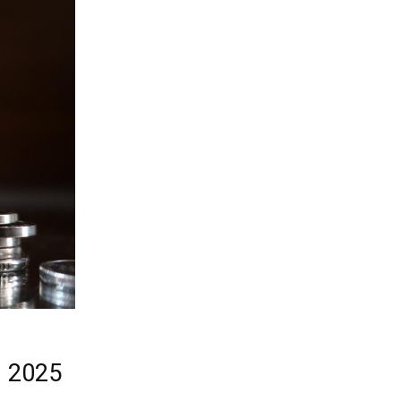
n 2025